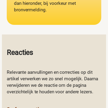
dan hieronder, bij voorkeur met
bronvermelding.
Reacties
Relevante aanvullingen en correcties op dit
artikel verwerken we zo snel mogelijk. Daarna
verwijderen we de reactie om de pagina
overzichtelijk te houden voor andere lezers.