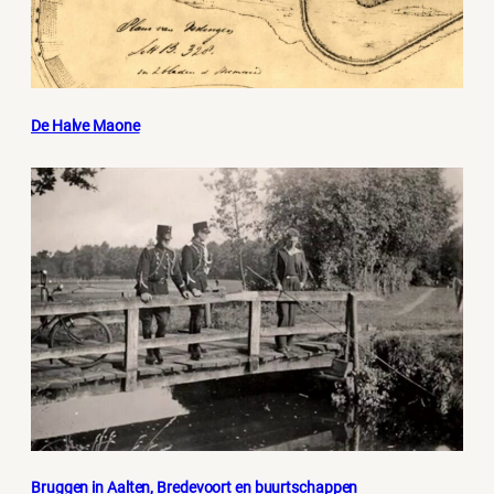
De Halve Maone
Bruggen in Aalten, Bredevoort en buurtschappen