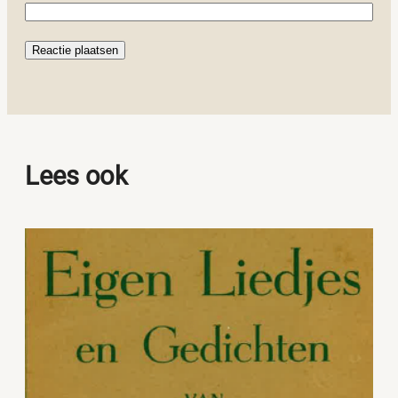
Lees ook