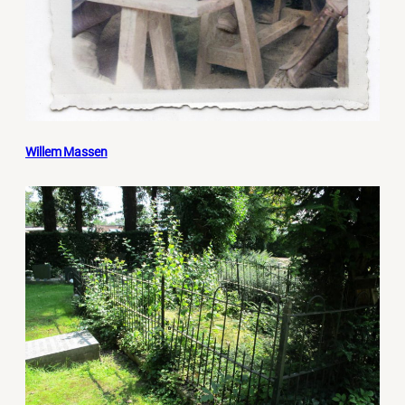
Willem Massen