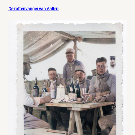
De rattenvanger van Aalten