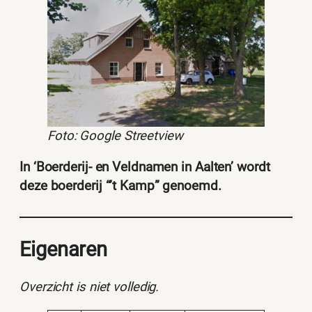
Foto: Google Streetview
In ‘Boerderij- en Veldnamen in Aalten’ wordt
deze boerderij “’t Kamp” genoemd.
Eigenaren
Overzicht is niet volledig.