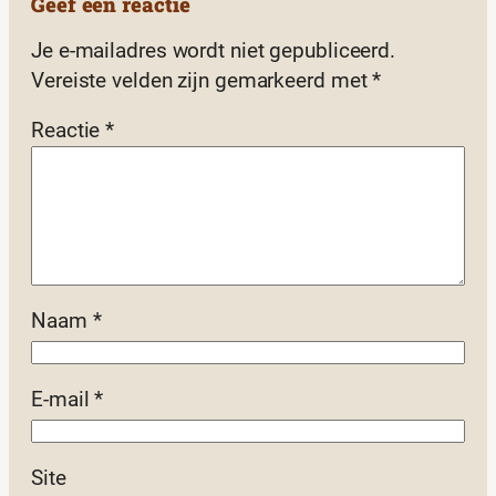
Geef een reactie
Je e-mailadres wordt niet gepubliceerd.
Vereiste velden zijn gemarkeerd met
*
Reactie
*
Naam
*
E-mail
*
Site