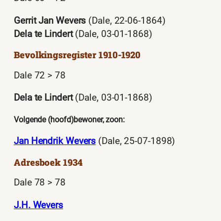
Gerrit Jan Wevers
(Dale, 22-06-1864)
Dela te Lindert
(Dale, 03-01-1868)
Bevolkingsregister 1910-1920
Dale 72 > 78
Dela te Lindert
(Dale, 03-01-1868)
Volgende (hoofd)bewoner, zoon:
Jan Hendrik Wevers
(Dale, 25-07-1898)
Adresboek 1934
Dale 78 > 78
J.H. Wevers