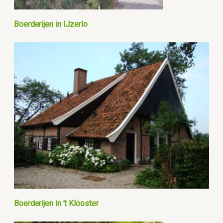
Boerderijen in IJzerlo
Boerderijen in ’t Klooster