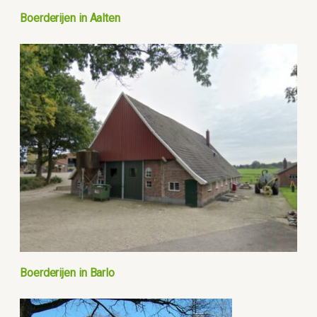
Boerderijen in Aalten
Boerderijen in Barlo