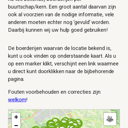
buurtschap/kern. Een groot aantal daarvan zijn
ook al voorzien van de nodige informatie, vele
anderen moeten echter nog ‘gevuld’ worden.
Daarbij kunnen wij uw hulp goed gebruiken!
De boerderijen waarvan de locatie bekend is,
kunt u ook vinden op onderstaande kaart. Als u
op een marker klikt, verschijnt een link waarmee
u direct kunt doorklikken naar de bijbehorende
pagina.
Fouten voorbehouden en correcties zijn
welkom
!
+
−