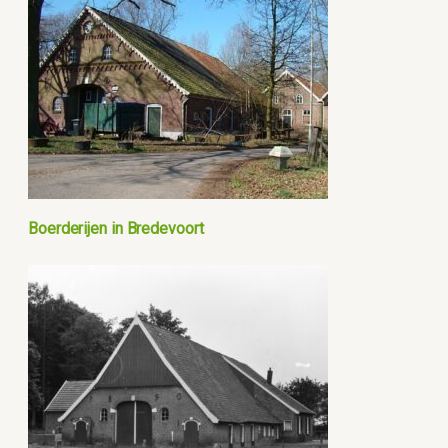
Boerderijen in Bredevoort