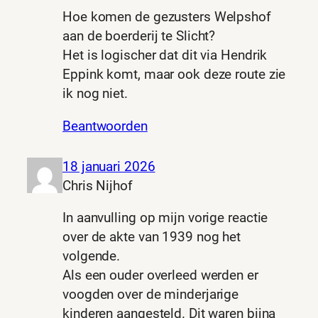
Hoe komen de gezusters Welpshof
aan de boerderij te Slicht?
Het is logischer dat dit via Hendrik
Eppink komt, maar ook deze route zie
ik nog niet.
Beantwoorden
18 januari 2026
Chris Nijhof
In aanvulling op mijn vorige reactie
over de akte van 1939 nog het
volgende.
Als een ouder overleed werden er
voogden over de minderjarige
kinderen aangesteld. Dit waren bijna