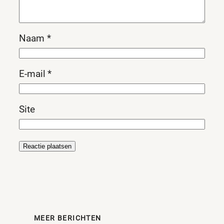
Naam
*
E-mail
*
Site
MEER BERICHTEN