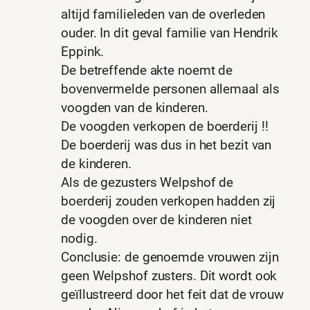
altijd familieleden van de overleden
ouder. In dit geval familie van Hendrik
Eppink.
De betreffende akte noemt de
bovenvermelde personen allemaal als
voogden van de kinderen.
De voogden verkopen de boerderij !!
De boerderij was dus in het bezit van
de kinderen.
Als de gezusters Welpshof de
boerderij zouden verkopen hadden zij
de voogden over de kinderen niet
nodig.
Conclusie: de genoemde vrouwen zijn
geen Welpshof zusters. Dit wordt ook
geïllustreerd door het feit dat de vrouw