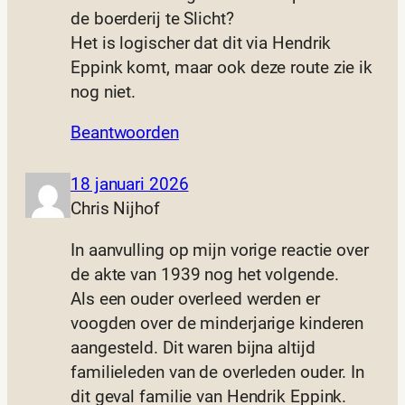
de boerderij te Slicht?
Het is logischer dat dit via Hendrik
Eppink komt, maar ook deze route zie ik
nog niet.
Beantwoorden
18 januari 2026
Chris Nijhof
In aanvulling op mijn vorige reactie over
de akte van 1939 nog het volgende.
Als een ouder overleed werden er
voogden over de minderjarige kinderen
aangesteld. Dit waren bijna altijd
familieleden van de overleden ouder. In
dit geval familie van Hendrik Eppink.