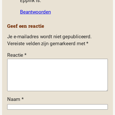
Eppink is.
Beantwoorden
Geef een reactie
Je e-mailadres wordt niet gepubliceerd.
Vereiste velden zijn gemarkeerd met
*
Reactie
*
Naam
*