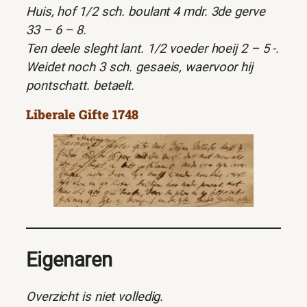
Huis, hof 1/2 sch. boulant 4 mdr. 3de gerve
33 – 6 – 8.
Ten deele sleght lant. 1/2 voeder hoeij 2 – 5 -.
Weidet noch 3 sch. gesaeis, waervoor hij
pontschatt. betaelt.
Liberale Gifte 1748
Eigenaren
Overzicht is niet volledig.