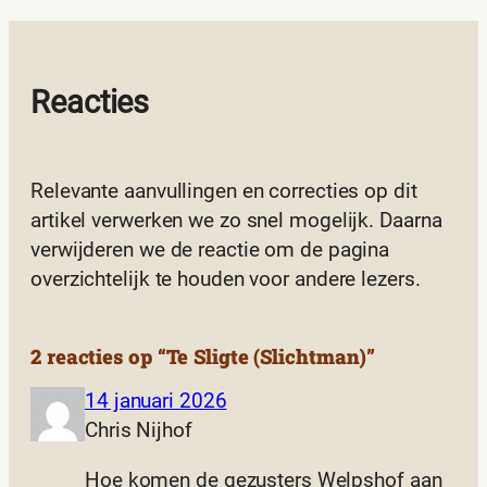
Reacties
Relevante aanvullingen en correcties op dit
artikel verwerken we zo snel mogelijk. Daarna
verwijderen we de reactie om de pagina
overzichtelijk te houden voor andere lezers.
2 reacties op “Te Sligte (Slichtman)”
14 januari 2026
Chris Nijhof
Hoe komen de gezusters Welpshof aan