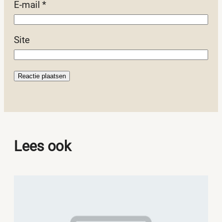
E-mail
*
Site
Lees ook