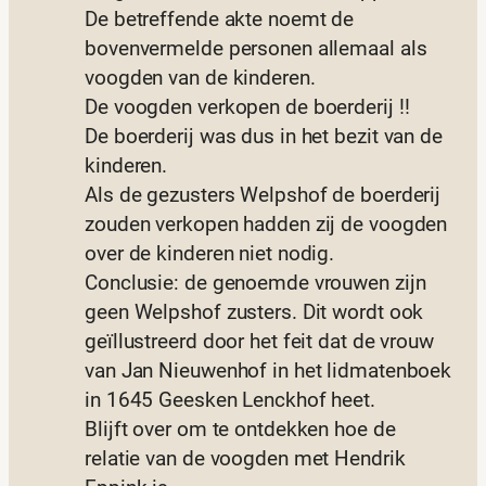
De betreffende akte noemt de
bovenvermelde personen allemaal als
voogden van de kinderen.
De voogden verkopen de boerderij !!
De boerderij was dus in het bezit van de
kinderen.
Als de gezusters Welpshof de boerderij
zouden verkopen hadden zij de voogden
over de kinderen niet nodig.
Conclusie: de genoemde vrouwen zijn
geen Welpshof zusters. Dit wordt ook
geïllustreerd door het feit dat de vrouw
van Jan Nieuwenhof in het lidmatenboek
in 1645 Geesken Lenckhof heet.
Blijft over om te ontdekken hoe de
relatie van de voogden met Hendrik