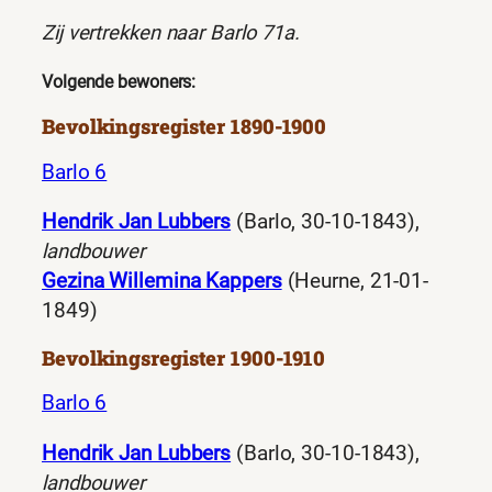
Zij vertrekken naar Barlo 71a.
Volgende bewoners:
Bevolkingsregister 1890-1900
Barlo 6
Hendrik Jan Lubbers
(Barlo, 30-10-1843),
landbouwer
Gezina Willemina Kappers
(Heurne, 21-01-
1849)
Bevolkingsregister 1900-1910
Barlo 6
Hendrik Jan Lubbers
(Barlo, 30-10-1843),
landbouwer