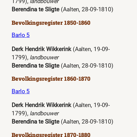
1799),
landbouwer
Berendina te Sligte
(Aalten, 28-09-1810)
Bevolkingsregister 1850-1860
Barlo 5
Derk Hendrik Wikkerink
(Aalten, 19-09-
1799),
landbouwer
Berendina te Sligte
(Aalten, 28-09-1810)
Bevolkingsregister 1860-1870
Barlo 5
Derk Hendrik Wikkerink
(Aalten, 19-09-
1799),
landbouwer
Berendina te Sligte
(Aalten, 28-09-1810)
Bevolkingsregister 1870-1880