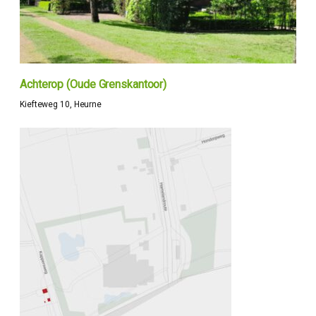
Achterop (Oude Grenskantoor)
Kiefteweg 10, Heurne