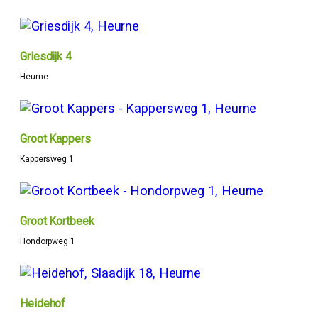
Griesdijk 4
Heurne
Groot Kappers
Kappersweg 1
Groot Kortbeek
Hondorpweg 1
Heidehof