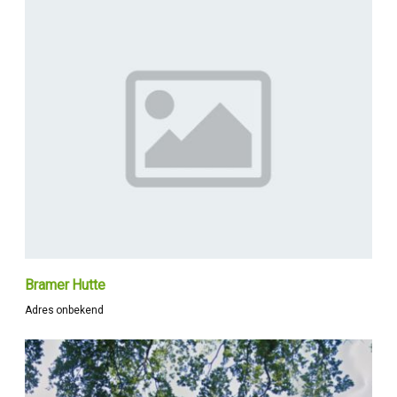
Bramer Hutte
Adres onbekend