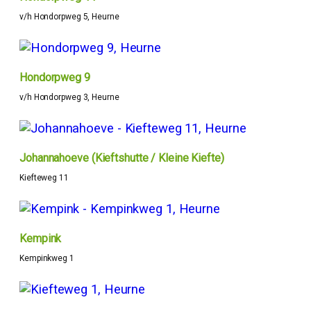
v/h Hondorpweg 5, Heurne
Hondorpweg 9
v/h Hondorpweg 3, Heurne
Johannahoeve (Kieftshutte / Kleine Kiefte)
Kiefteweg 11
Kempink
Kempinkweg 1