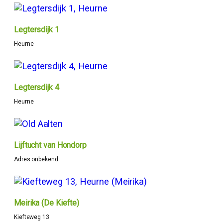
Legtersdijk 1
Heurne
Legtersdijk 4
Heurne
Lijftucht van Hondorp
Adres onbekend
Meirika (De Kiefte)
Kiefteweg 13