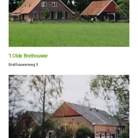
’t Olde Brethouwer
Brethouwerweg 5