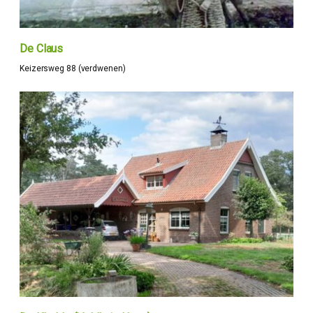
De Claus
Keizersweg 88 (verdwenen)