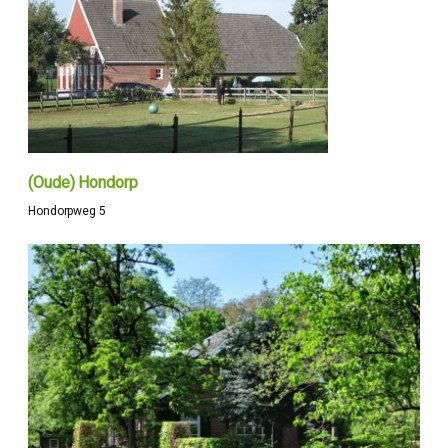
(Oude) Hondorp
Hondorpweg 5