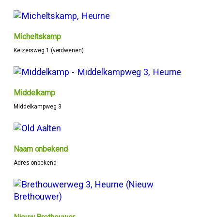
Micheltskamp
Keizersweg 1 (verdwenen)
Middelkamp
Middelkampweg 3
Naam onbekend
Adres onbekend