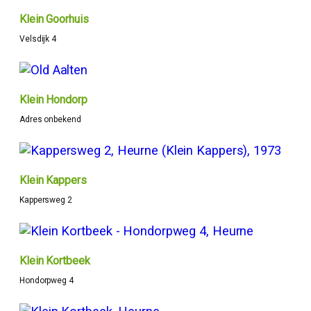
Klein Goorhuis
Velsdijk 4
Klein Hondorp
Adres onbekend
Klein Kappers
Kappersweg 2
Klein Kortbeek
Hondorpweg 4