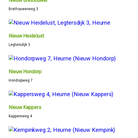
Nieuw Brethouwer
Brethouwerweg 3
Nieuw Heidelust
Legtersdijk 3
Nieuw Hondorp
Hondorpweg 7
Nieuw Kappers
Kappersweg 4