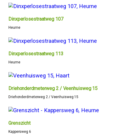
Dinxperlosestraatweg 107
Heurne
Dinxperlosestraatweg 113
Heurne
Driehonderdmeterweg 2 / Veenhuisweg 15
Driehonderdmeterweg 2 / Veenhuisweg 15
Grenszicht
Kappersweg 6