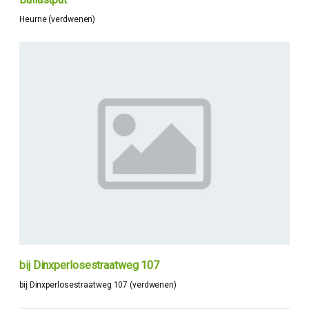
Heurne (verdwenen)
bij Dinxperlosestraatweg 107
bij Dinxperlosestraatweg 107 (verdwenen)