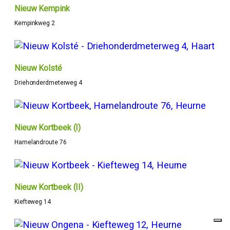
Nieuw Kempink
Kempinkweg 2
Nieuw Kolsté
Driehonderdmeterweg 4
Nieuw Kortbeek (I)
Hamelandroute 76
Nieuw Kortbeek (II)
Kiefteweg 14