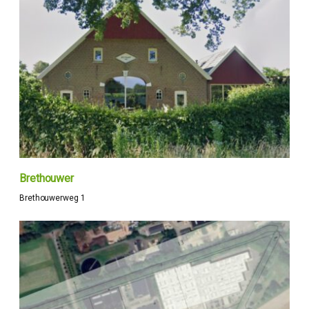
Brethouwer
Brethouwerweg 1