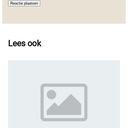
Lees ook