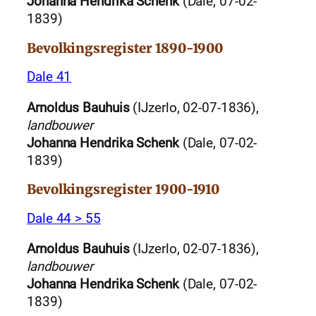
Johanna Hendrika Schenk
(Dale, 07-02-
1839)
Bevolkingsregister 1890-1900
Dale 41
Arnoldus Bauhuis
(IJzerlo, 02-07-1836),
landbouwer
Johanna Hendrika Schenk
(Dale, 07-02-
1839)
Bevolkingsregister 1900-1910
Dale 44 > 55
Arnoldus Bauhuis
(IJzerlo, 02-07-1836),
landbouwer
Johanna Hendrika Schenk
(Dale, 07-02-
1839)