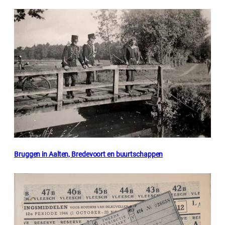
Bruggen in Aalten, Bredevoort en buurtschappen