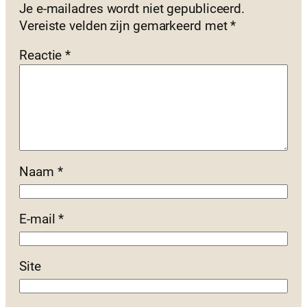
Je e-mailadres wordt niet gepubliceerd.
Vereiste velden zijn gemarkeerd met
*
Reactie
*
Naam
*
E-mail
*
Site