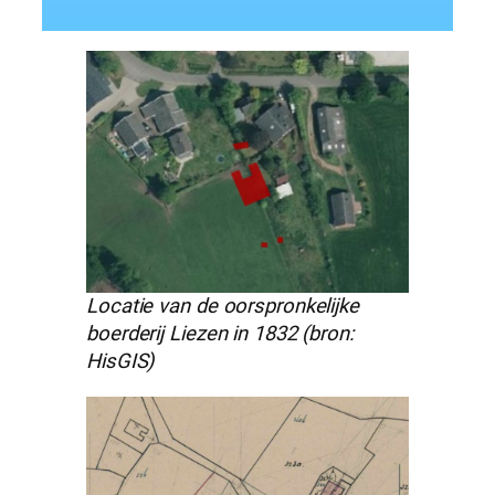
Locatie van de oorspronkelijke
boerderij Liezen in 1832 (bron:
HisGIS)