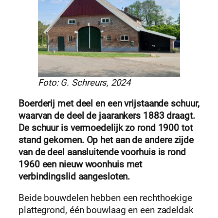
Foto: G. Schreurs, 2024
Boerderij met deel en een vrijstaande schuur,
waarvan de deel de jaarankers 1883 draagt.
De schuur is vermoedelijk zo rond 1900 tot
stand gekomen. Op het aan de andere zijde
van de deel aansluitende voorhuis is rond
1960 een nieuw woonhuis met
verbindingslid aangesloten.
Beide bouwdelen hebben een rechthoekige
plattegrond, één bouwlaag en een zadeldak