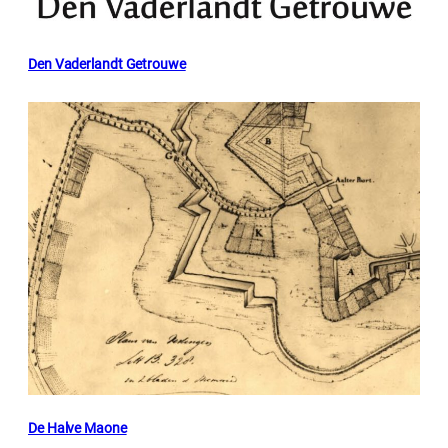
Den Vaderlandt Getrouwe
De Halve Maone