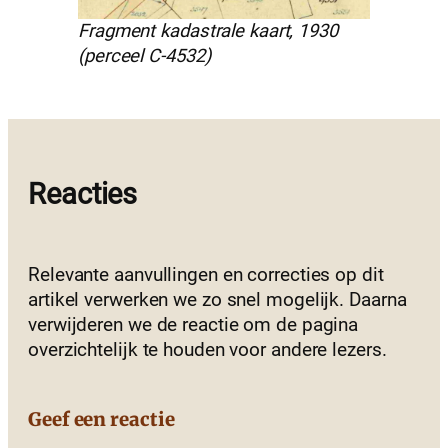
Fragment kadastrale kaart, 1930
(perceel C-4532)
Reacties
Relevante aanvullingen en correcties op dit
artikel verwerken we zo snel mogelijk. Daarna
verwijderen we de reactie om de pagina
overzichtelijk te houden voor andere lezers.
Geef een reactie