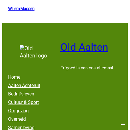
Willem Massen
Old Aalten
Erfgoed is van ons allemaal
Home
Aalten Achteruit
Bedrijfsleven
Cultuur & Sport
Omgeving
Overheid
Samenleving