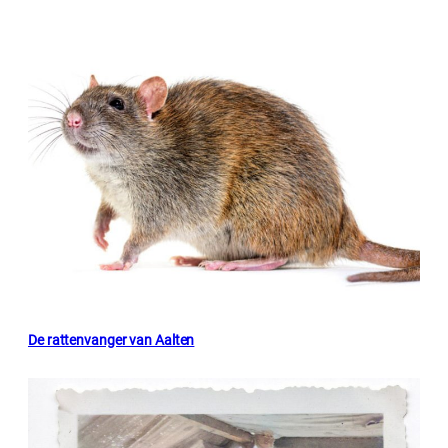
De rattenvanger van Aalten