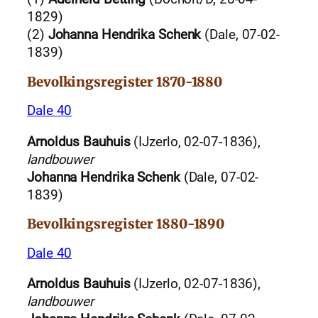
1829)
(2)
Johanna Hendrika Schenk
(Dale, 07-02-
1839)
Bevolkingsregister 1870-1880
Dale 40
Arnoldus Bauhuis
(IJzerlo, 02-07-1836),
landbouwer
Johanna Hendrika Schenk
(Dale, 07-02-
1839)
Bevolkingsregister 1880-1890
Dale 40
Arnoldus Bauhuis
(IJzerlo, 02-07-1836),
landbouwer