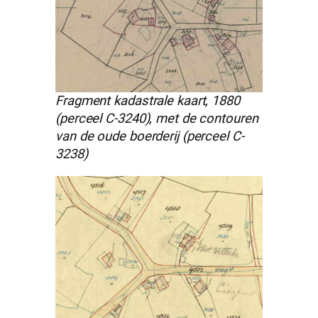
Fragment kadastrale kaart, 1880
(perceel C-3240), met de contouren
van de oude boerderij (perceel C-
3238)