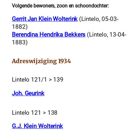
Volgende bewoners, zoon en schoondochter:
Gerrit Jan Klein Wolterink
(Lintelo, 05-03-
1882)
Berendina Hendrika Bekkers
(Lintelo, 13-04-
1883)
Adreswijziging 1934
Lintelo 121/1 > 139
Joh. Geurink
Lintelo 121 > 138
G.J. Klein Wolterink