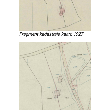
Fragment kadastrale kaart, 1927