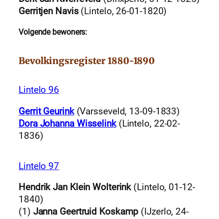
Gerritjen Navis
(Lintelo, 26-01-1820)
Volgende bewoners:
Bevolkingsregister 1880-1890
Lintelo 96
Gerrit Geurink
(Varsseveld, 13-09-1833)
Dora Johanna Wisselink
(Lintelo, 22-02-
1836)
Lintelo 97
Hendrik Jan Klein Wolterink
(Lintelo, 01-12-
1840)
(1)
Janna Geertruid Koskamp
(IJzerlo, 24-