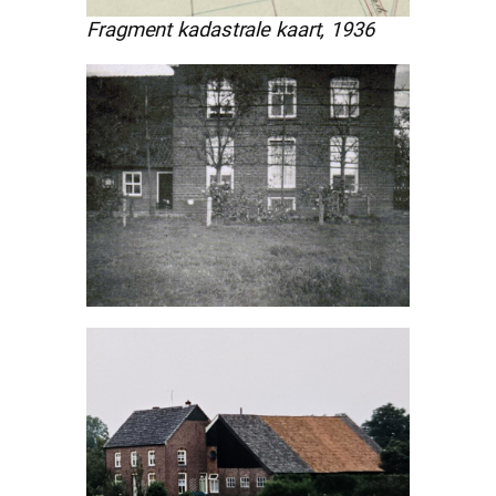
Fragment kadastrale kaart, 1936