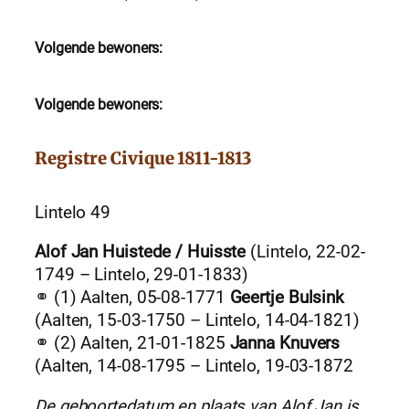
Volgende bewoners:
Volgende bewoners:
Registre Civique 1811-1813
Lintelo 49
Alof Jan Huistede / Huisste
(Lintelo, 22-02-
1749 – Lintelo, 29-01-1833)
⚭ (1) Aalten, 05-08-1771
Geertje Bulsink
(Aalten, 15-03-1750 – Lintelo, 14-04-1821)
⚭ (2) Aalten, 21-01-1825
Janna Knuvers
(Aalten, 14-08-1795 – Lintelo, 19-03-1872
De geboortedatum en plaats van Alof Jan is