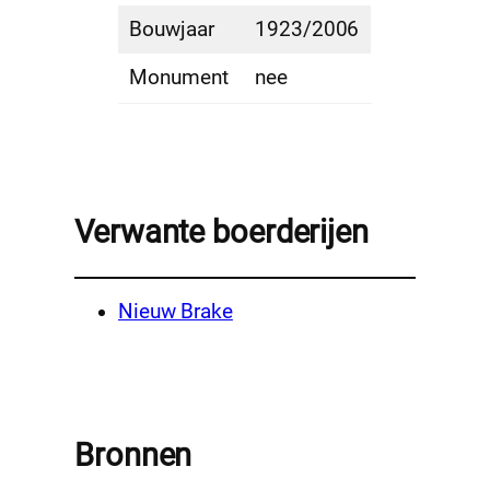
Bouwjaar
1923/2006
Monument
nee
Verwante boerderijen
Nieuw Brake
Bronnen