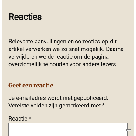
Reacties
Relevante aanvullingen en correcties op dit
artikel verwerken we zo snel mogelijk. Daarna
verwijderen we de reactie om de pagina
overzichtelijk te houden voor andere lezers.
Geef een reactie
Je e-mailadres wordt niet gepubliceerd.
Vereiste velden zijn gemarkeerd met
*
Reactie
*