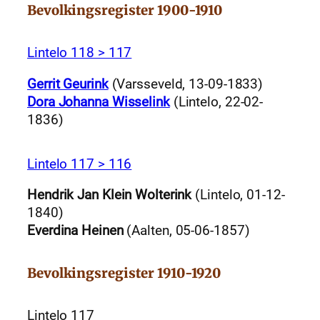
Bevolkingsregister 1900-1910
Lintelo 118 > 117
Gerrit Geurink
(Varsseveld, 13-09-1833)
Dora Johanna Wisselink
(Lintelo, 22-02-
1836)
Lintelo 117 > 116
Hendrik Jan Klein Wolterink
(Lintelo, 01-12-
1840)
Everdina Heinen
(Aalten, 05-06-1857)
Bevolkingsregister 1910-1920
Lintelo 117