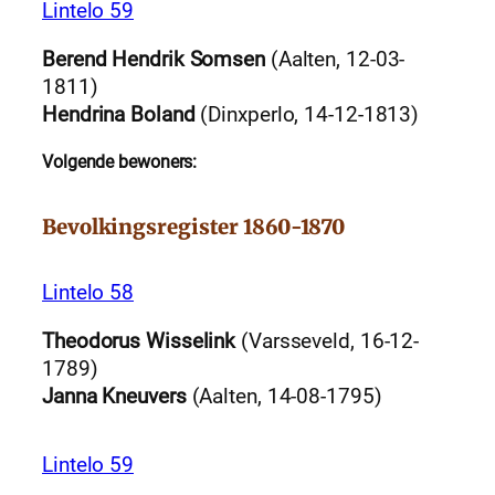
Lintelo 59
Berend Hendrik Somsen
(Aalten, 12-03-
1811)
Hendrina Boland
(Dinxperlo, 14-12-1813)
Volgende bewoners:
Bevolkingsregister 1860-1870
Lintelo 58
Theodorus Wisselink
(Varsseveld, 16-12-
1789)
Janna Kneuvers
(Aalten, 14-08-1795)
Lintelo 59