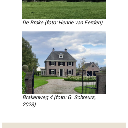
De Brake (foto: Henrie van Eerden)
Brakenweg 4 (foto: G. Schreurs,
2023)