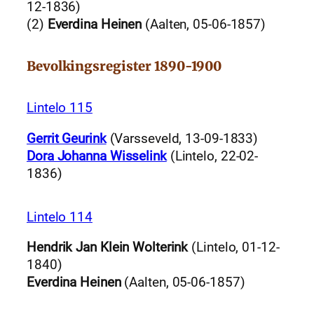
12-1836)
(2)
Everdina Heinen
(Aalten, 05-06-1857)
Bevolkingsregister 1890-1900
Lintelo 115
Gerrit Geurink
(Varsseveld, 13-09-1833)
Dora Johanna Wisselink
(Lintelo, 22-02-
1836)
Lintelo 114
Hendrik Jan Klein Wolterink
(Lintelo, 01-12-
1840)
Everdina Heinen
(Aalten, 05-06-1857)