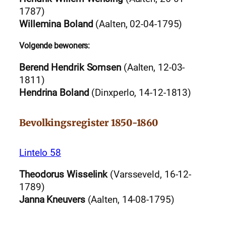
1787)
Willemina Boland
(Aalten, 02-04-1795)
Volgende bewoners:
Berend Hendrik Somsen
(Aalten, 12-03-
1811)
Hendrina Boland
(Dinxperlo, 14-12-1813)
Bevolkingsregister 1850-1860
Lintelo 58
Theodorus Wisselink
(Varsseveld, 16-12-
1789)
Janna Kneuvers
(Aalten, 14-08-1795)