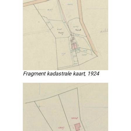
Fragment kadastrale kaart, 1924