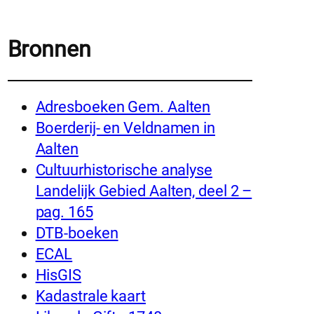
Bronnen
Adresboeken Gem. Aalten
Boerderij- en Veldnamen in
Aalten
Cultuurhistorische analyse
Landelijk Gebied Aalten, deel 2 –
pag. 165
DTB-boeken
ECAL
HisGIS
Kadastrale kaart