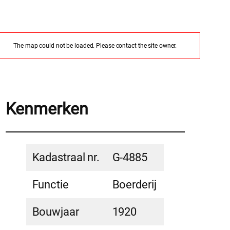
The map could not be loaded. Please contact the site owner.
Kenmerken
Kadastraal nr.
G-4885
Functie
Boerderij
Bouwjaar
1920