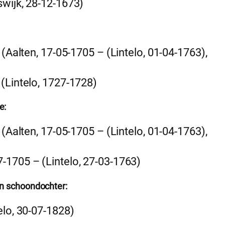
wijk, 28-12-1673)
(Aalten, 17-05-1705 – (Lintelo, 01-04-1763),
 (Lintelo, 1727-1728)
e:
(Aalten, 17-05-1705 – (Lintelo, 01-04-1763),
7-1705 – (Lintelo, 27-03-1763)
n schoondochter:
elo, 30-07-1828)