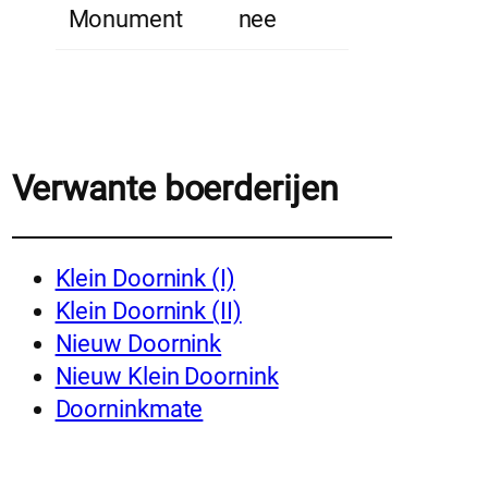
Monument
nee
Verwante boerderijen
Klein Doornink (I)
Klein Doornink (II)
Nieuw Doornink
Nieuw Klein Doornink
Doorninkmate