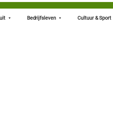
uit
Bedrijfsleven
Cultuur & Sport