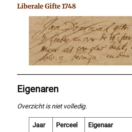
Liberale Gifte 1748
Eigenaren
Overzicht is niet volledig.
Jaar
Perceel
Eigenaar