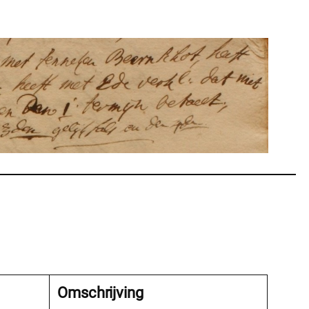
Omschrijving