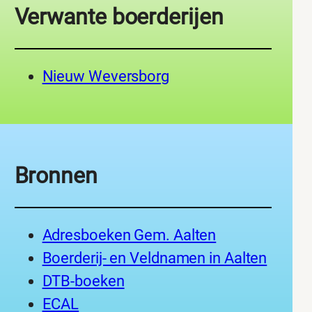
Verwante boerderijen
Nieuw Weversborg
Bronnen
Adresboeken Gem. Aalten
Boerderij- en Veldnamen in Aalten
DTB-boeken
ECAL