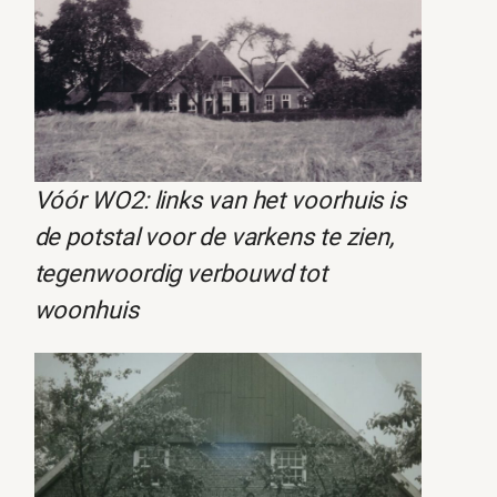
Vóór WO2: links van het voorhuis is
de potstal voor de varkens te zien,
tegenwoordig verbouwd tot
woonhuis