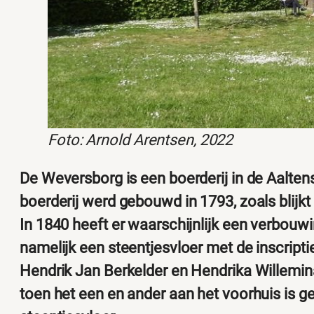
Foto: Arnold Arentsen, 2022
De Weversborg is een boerderij in de Aalten
boerderij werd gebouwd in 1793, zoals blijkt 
In 1840 heeft er waarschijnlijk een verbouw
namelijk een steentjesvloer met de inscriptie
Hendrik Jan Berkelder en Hendrika Willemina
toen het een en ander aan het voorhuis is 