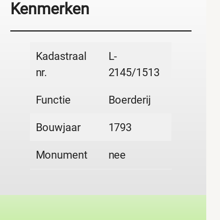
Kenmerken
Kadastraal
L-
nr.
2145/1513
Functie
Boerderij
Bouwjaar
1793
Monument
nee