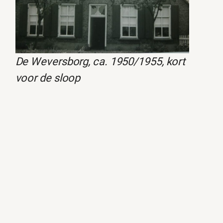
De Weversborg, ca. 1950/1955, kort
voor de sloop