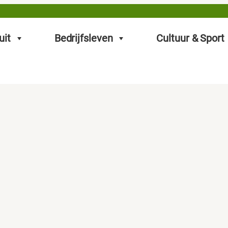
uit
Bedrijfsleven
Cultuur & Sport