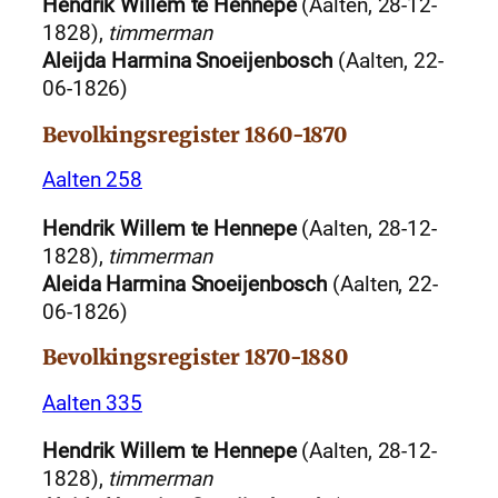
Hendrik Willem te Hennepe
(Aalten, 28-12-
1828),
timmerman
Aleijda Harmina Snoeijenbosch
(Aalten, 22-
06-1826)
Bevolkingsregister 1860-1870
Aalten 258
Hendrik Willem te Hennepe
(Aalten, 28-12-
1828),
timmerman
Aleida Harmina Snoeijenbosch
(Aalten, 22-
06-1826)
Bevolkingsregister 1870-1880
Aalten 335
Hendrik Willem te Hennepe
(Aalten, 28-12-
1828),
timmerman