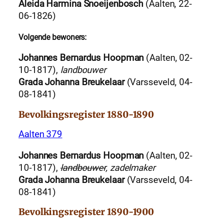
Aleida Harmina Snoeijenbosch
(Aalten, 22-
06-1826)
Volgende bewoners:
Johannes Bernardus Hoopman
(Aalten, 02-
10-1817),
landbouwer
Grada Johanna Breukelaar
(Varsseveld, 04-
08-1841)
Bevolkingsregister 1880-1890
Aalten 379
Johannes Bernardus Hoopman
(Aalten, 02-
10-1817),
landbouwer
, zadelmaker
Grada Johanna Breukelaar
(Varsseveld, 04-
08-1841)
Bevolkingsregister 1890-1900