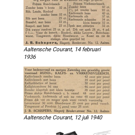
Aaltensche Courant, 14 februari
1936
Aaltensche Courant, 12 juli 1940