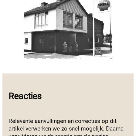
Reacties
Relevante aanvullingen en correcties op dit
artikel verwerken we zo snel mogelijk. Daarna