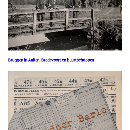
Bruggen in Aalten, Bredevoort en buurtschappen