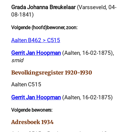
Grada Johanna Breukelaar
(Varsseveld, 04-
08-1841)
Volgende (hoofd)bewoner, zoon:
Aalten B462 > C515
Gerrit Jan Hoopman
(Aalten, 16-02-1875),
smid
Bevolkingsregister 1920-1930
Aalten C515
Gerrit Jan Hoopman
(Aalten, 16-02-1875)
Volgende bewoners:
Adresboek 1934