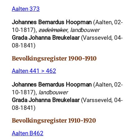
Aalten 373
Johannes Bernardus Hoopman
(Aalten, 02-
10-1817),
zadelmaker
,
landbouwer
Grada Johanna Breukelaar
(Varsseveld, 04-
08-1841)
Bevolkingsregister 1900-1910
Aalten 441 > 462
Johannes Bernardus Hoopman
(Aalten, 02-
10-1817),
landbouwer
Grada Johanna Breukelaar
(Varsseveld, 04-
08-1841)
Bevolkingsregister 1910-1920
Aalten B462