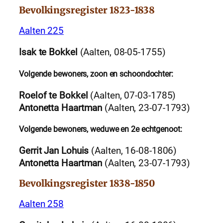
Bevolkingsregister 1823-1838
Aalten 225
Isak te Bokkel
(Aalten, 08-05-1755)
Volgende bewoners, zoon en schoondochter:
Roelof te Bokkel
(Aalten, 07-03-1785)
Antonetta Haartman
(Aalten, 23-07-1793)
Volgende bewoners, weduwe en 2e echtgenoot:
Gerrit Jan Lohuis
(Aalten, 16-08-1806)
Antonetta Haartman
(Aalten, 23-07-1793)
Bevolkingsregister 1838-1850
Aalten 258