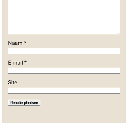
Naam
*
E-mail
*
Site