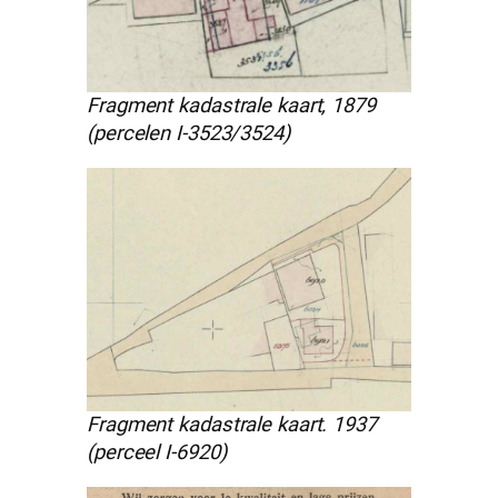
Fragment kadastrale kaart, 1879
(percelen I-3523/3524)
Fragment kadastrale kaart. 1937
(perceel I-6920)