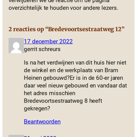
verwijderen we de reactie om de pagina
overzichtelijk te houden voor andere lezers.
2 reacties op “Bredevoortsestraatweg 12”
17 december 2022
gerrit schreurs
Is na het verdwijnen van dit huis hier niet
de winkel en de werkplaats van Bram
Heinen gebouwd?Er is in de 60-er jaren
daar veel nieuw gebouwd en vandaar dat
het adres misschien
Bredevoortsestraatweg 8 heeft
gekregen?
Beantwoorden