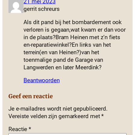
21 mei 2023
gerrit schreurs
Als dit pand bij het bombardement ook
verloren is gegaan,wat kwam er dan voor
in de plaats?Bram Heinen met z’n fiets
en-reparatiewinkel?En links van het
terrein(en van Heinen?)van het
toenmalige pand de Garage van
Langwerden en later Meerdink?
Beantwoorden
Geef een reactie
Je e-mailadres wordt niet gepubliceerd.
Vereiste velden zijn gemarkeerd met
*
Reactie
*