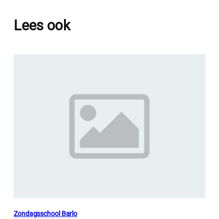
Lees ook
Zondagsschool Barlo