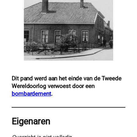
Dit pand werd aan het einde van de Tweede
Wereldoorlog verwoest door een
bombardement
.
Eigenaren