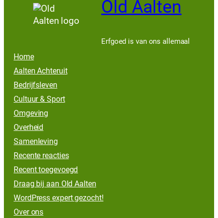
Old Aalten
Erfgoed is van ons allemaal
Home
Aalten Achteruit
Bedrijfsleven
Cultuur & Sport
Omgeving
Overheid
Samenleving
Recente reacties
Recent toegevoegd
Draag bij aan Old Aalten
WordPress expert gezocht!
Over ons