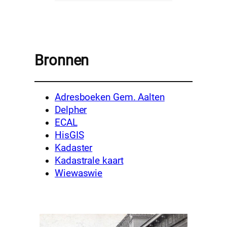
Bronnen
Adresboeken Gem. Aalten
Delpher
ECAL
HisGIS
Kadaster
Kadastrale kaart
Wiewaswie