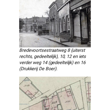
Bredevoortsestraatweg 8 (uiterst
rechts, gedeeltelijk), 10, 12 en iets
verder weg 14 (gedeeltelijk) en 16
(Drukkerij De Boer).