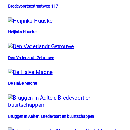
Bredevoortsestraatweg 117
Heijinks Huuske
Den Vaderlandt Getrouwe
De Halve Maone
Bruggen in Aalten, Bredevoort en buurtschappen