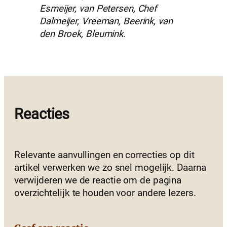
Esmeijer, van Petersen, Chef
Dalmeijer, Vreeman, Beerink, van
den Broek, Bleumink.
Reacties
Relevante aanvullingen en correcties op dit
artikel verwerken we zo snel mogelijk. Daarna
verwijderen we de reactie om de pagina
overzichtelijk te houden voor andere lezers.