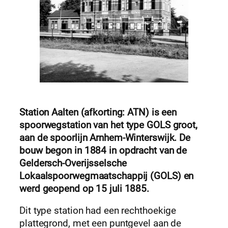
Station Aalten (afkorting: ATN) is een
spoorwegstation van het type GOLS groot,
aan de spoorlijn Arnhem-Winterswijk. De
bouw begon in 1884 in opdracht van de
Geldersch-Overijsselsche
Lokaalspoorwegmaatschappij (GOLS) en
werd geopend op 15 juli 1885.
Dit type station had een rechthoekige
plattegrond, met een puntgevel aan de