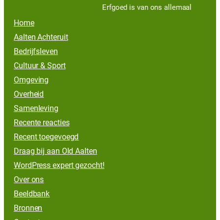
Erfgoed is van ons allemaal
Home
Aalten Achteruit
Bedrijfsleven
Cultuur & Sport
Omgeving
Overheid
Samenleving
Recente reacties
Recent toegevoegd
Draag bij aan Old Aalten
WordPress expert gezocht!
Over ons
Beeldbank
Bronnen