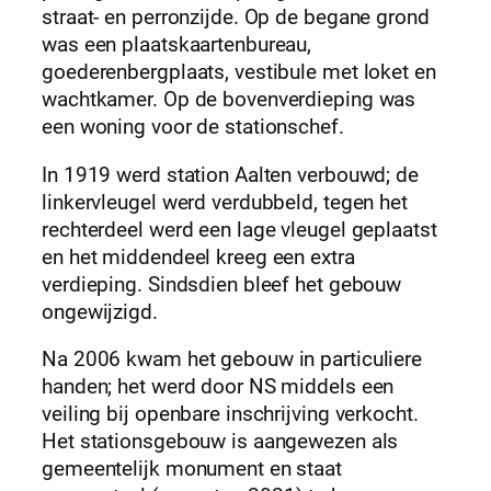
straat- en perronzijde. Op de begane grond
was een plaatskaartenbureau,
goederenbergplaats, vestibule met loket en
wachtkamer. Op de bovenverdieping was
een woning voor de stationschef.
In 1919 werd station Aalten verbouwd; de
linkervleugel werd verdubbeld, tegen het
rechterdeel werd een lage vleugel geplaatst
en het middendeel kreeg een extra
verdieping. Sindsdien bleef het gebouw
ongewijzigd.
Na 2006 kwam het gebouw in particuliere
handen; het werd door NS middels een
veiling bij openbare inschrijving verkocht.
Het stationsgebouw is aangewezen als
gemeentelijk monument en staat