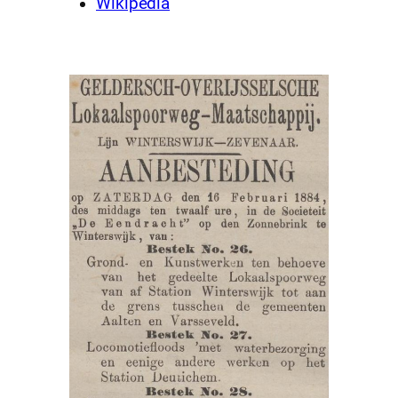
Wikipedia