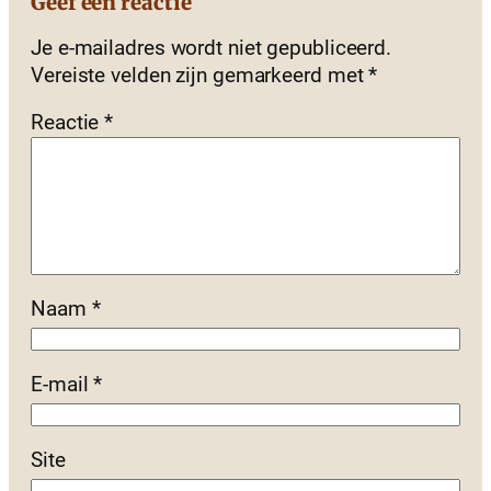
Geef een reactie
Je e-mailadres wordt niet gepubliceerd.
Vereiste velden zijn gemarkeerd met
*
Reactie
*
Naam
*
E-mail
*
Site