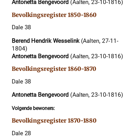
Antonetta Bengevoord
(Aalten, 23-10-1816)
Bevolkingsregister 1850-1860
Dale 38
Berend Hendrik Wesselink
(Aalten, 27-11-
1804)
Antonetta Bengevoord
(Aalten, 23-10-1816)
Bevolkingsregister 1860-1870
Dale 38
Antonetta Bengevoord
(Aalten, 23-10-1816)
Volgende bewoners:
Bevolkingsregister 1870-1880
Dale 28