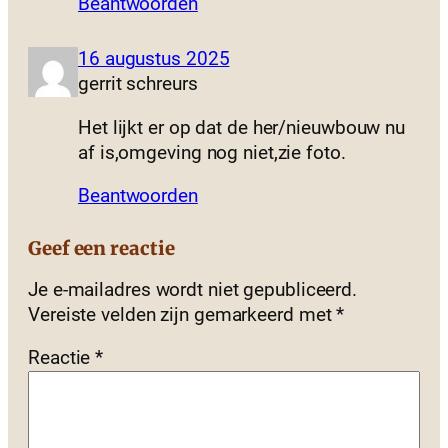
Beantwoorden
16 augustus 2025
gerrit schreurs
Het lijkt er op dat de her/nieuwbouw nu
af is,omgeving nog niet,zie foto.
Beantwoorden
Geef een reactie
Je e-mailadres wordt niet gepubliceerd.
Vereiste velden zijn gemarkeerd met
*
Reactie
*