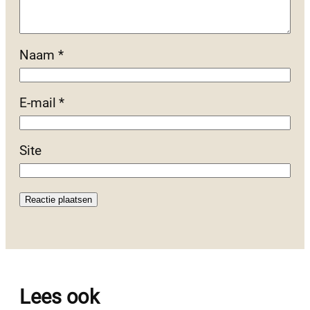
Naam
*
E-mail
*
Site
Lees ook