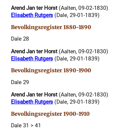
Arend Jan ter Horst
(Aalten, 09-02-1830)
Elisabeth Rutgers
(Dale, 29-01-1839)
Bevolkingsregister 1880-1890
Dale 28
Arend Jan ter Horst
(Aalten, 09-02-1830)
Elisabeth Rutgers
(Dale, 29-01-1839)
Bevolkingsregister 1890-1900
Dale 29
Arend Jan ter Horst
(Aalten, 09-02-1830)
Elisabeth Rutgers
(Dale, 29-01-1839)
Bevolkingsregister 1900-1910
Dale 31 > 41