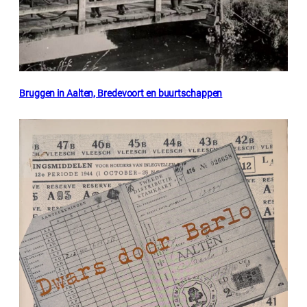
Bruggen in Aalten, Bredevoort en buurtschappen