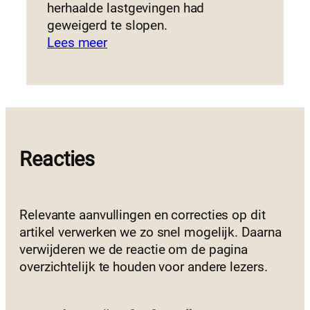
herhaalde lastgevingen had
geweigerd te slopen.
Lees meer
Reacties
Relevante aanvullingen en correcties op dit
artikel verwerken we zo snel mogelijk. Daarna
verwijderen we de reactie om de pagina
overzichtelijk te houden voor andere lezers.