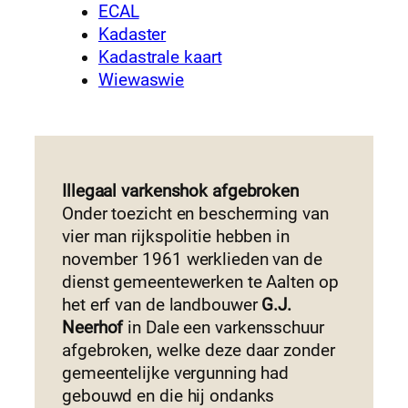
ECAL
Kadaster
Kadastrale kaart
Wiewaswie
Illegaal varkenshok afgebroken
Onder toezicht en bescherming van
vier man rijkspolitie hebben in
november 1961 werklieden van de
dienst gemeentewerken te Aalten op
het erf van de landbouwer
G.J.
Neerhof
in Dale een varkensschuur
afgebroken, welke deze daar zonder
gemeentelijke vergunning had
gebouwd en die hij ondanks