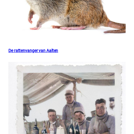
De rattenvanger van Aalten