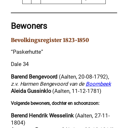
Bewoners
Bevolkingsregister 1823-1850
“Paskerhutte”
Dale 34
Barend Bengevoord
(Aalten, 20-08-1792),
z.v. Harmen Bengevoord van de
Boombeek
Aleida Gussinklo
(Aalten, 11-12-1781)
Volgende bewoners, dochter en schoonzoon:
Berend Hendrik Wesselink
(Aalten, 27-11-
1804)