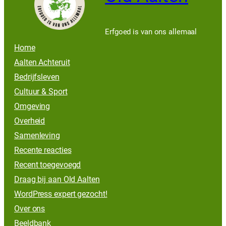
Erfgoed is van ons allemaal
Home
Aalten Achteruit
Bedrijfsleven
Cultuur & Sport
Omgeving
Overheid
Samenleving
Recente reacties
Recent toegevoegd
Draag bij aan Old Aalten
WordPress expert gezocht!
Over ons
Beeldbank