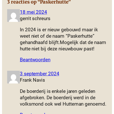
3 reacties op “Paskerhutte”
18 mei 2024
gerrit schreurs
In 2024 is er nieuw gebouwd maar ik
weet niet of de naam “Paskerhutte”
gehandhaafd blijft.Mogelijk dat de naam
hutte niet bij deze nieuwbouw past!
Beantwoorden
3 september 2024
Frank Navis
De boerderij is enkele jaren geleden
afgebroken. De boerderij werd in de
volksmond ook wel Hutteman genoemd.