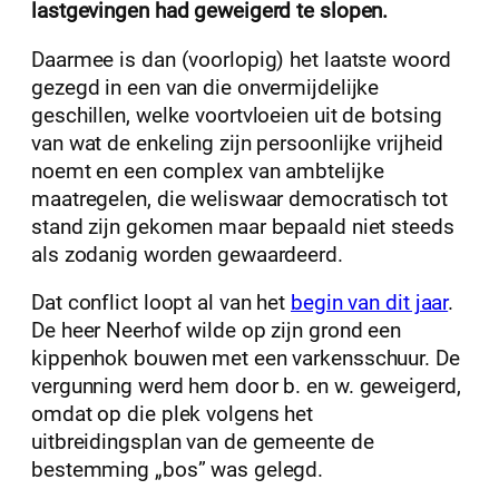
lastgevingen had geweigerd te slopen.
Daarmee is dan (voorlopig) het laatste woord
gezegd in een van die onvermijdelijke
geschillen, welke voortvloeien uit de botsing
van wat de enkeling zijn persoonlijke vrijheid
noemt en een complex van ambtelijke
maatregelen, die weliswaar democratisch tot
stand zijn gekomen maar bepaald niet steeds
als zodanig worden gewaardeerd.
Dat conflict loopt al van het
begin van dit jaar
.
De heer Neerhof wilde op zijn grond een
kippenhok bouwen met een varkensschuur. De
vergunning werd hem door b. en w. geweigerd,
omdat op die plek volgens het
uitbreidingsplan van de gemeente de
bestemming „bos” was gelegd.