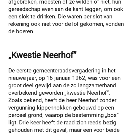
afgebroken, moesten of ze wilden of niet, hun
gereedschap even aan de kant leggen, om ook
een slok te drinken. Die waren per slot van
rekening ook niet voor de lol gekomen, vonden
de boeren.
„Kwestie Neerhof”
De eerste gemeenteraadsvergadering in het
nieuwe jaar, op 16 januari 1962, was voor een
groot deel gewijd aan de zo langzamerhand
overbekend geworden „kwestie Neerhof”.
Zoals bekend, heeft de heer Neerhof zonder
vergunning kippenhokken gebouwd op een
perceel grond, waarop de bestemming „bos”
ligt. Drie keer heeft de raad zich reeds bezig
gehouden met dit geval, maar een voor beide