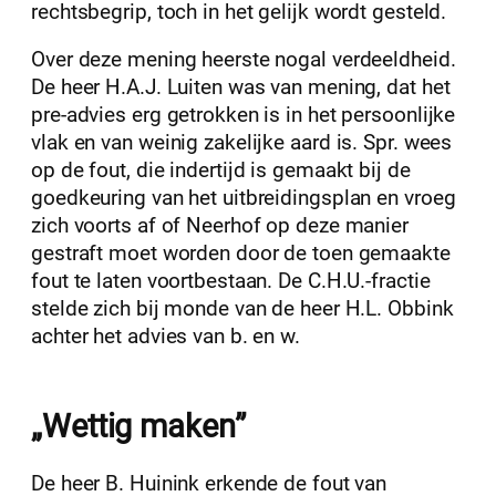
rechtsbegrip, toch in het gelijk wordt gesteld.
Over deze mening heerste nogal verdeeldheid.
De heer H.A.J. Luiten was van mening, dat het
pre-advies erg getrokken is in het persoonlijke
vlak en van weinig zakelijke aard is. Spr. wees
op de fout, die indertijd is gemaakt bij de
goedkeuring van het uitbreidingsplan en vroeg
zich voorts af of Neerhof op deze manier
gestraft moet worden door de toen gemaakte
fout te laten voortbestaan. De C.H.U.-fractie
stelde zich bij monde van de heer H.L. Obbink
achter het advies van b. en w.
„Wettig maken”
De heer B. Huinink erkende de fout van