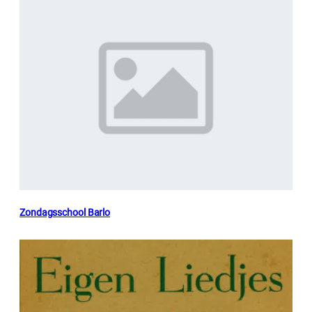
Zondagsschool Barlo