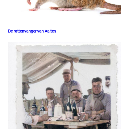
De rattenvanger van Aalten