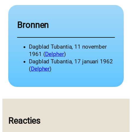
Bronnen
Dagblad Tubantia, 11 november
1961 (
Delpher
)
Dagblad Tubantia, 17 januari 1962
(
Delpher
)
Reacties