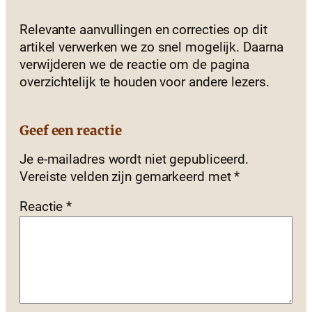
Relevante aanvullingen en correcties op dit
artikel verwerken we zo snel mogelijk. Daarna
verwijderen we de reactie om de pagina
overzichtelijk te houden voor andere lezers.
Geef een reactie
Je e-mailadres wordt niet gepubliceerd.
Vereiste velden zijn gemarkeerd met
*
Reactie
*