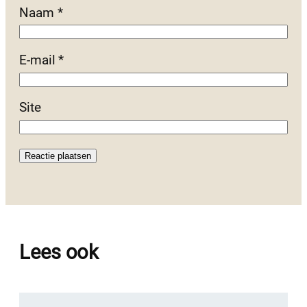
Naam
*
E-mail
*
Site
Lees ook