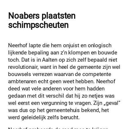
Noabers plaatsten
schimpscheuten
Neerhof lapte die hem onjuist en onlogisch
lijkende bepaling aan z’n klompen en bouwde
toch. Dat is in Aalten op zich zelf bepaald niet
revolutionair, want in heel de gemeente zijn wel
bouwsels verrezen waarvan de competente
ambtenaren echt geen weet hebben. Neerhof
deed wat vele anderen voor hem hadden
gedaan met dit verschil dat hij zo netjes was
wel eerst een vergunning te vragen. Zijn „geval”
was dus op het gemeentehuis bekend, het
werd geleidelijk zelfs berucht.