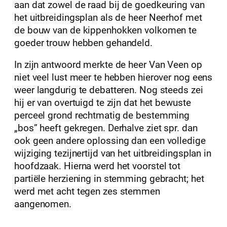
aan dat zowel de raad bij de goedkeuring van
het uitbreidingsplan als de heer Neerhof met
de bouw van de kippenhokken volkomen te
goeder trouw hebben gehandeld.
In zijn antwoord merkte de heer Van Veen op
niet veel lust meer te hebben hierover nog eens
weer langdurig te debatteren. Nog steeds zei
hij er van overtuigd te zijn dat het bewuste
perceel grond rechtmatig de bestemming
„bos” heeft gekregen. Derhalve ziet spr. dan
ook geen andere oplossing dan een volledige
wijziging tezijnertijd van het uitbreidingsplan in
hoofdzaak. Hierna werd het voorstel tot
partiële herziening in stemming gebracht; het
werd met acht tegen zes stemmen
aangenomen.