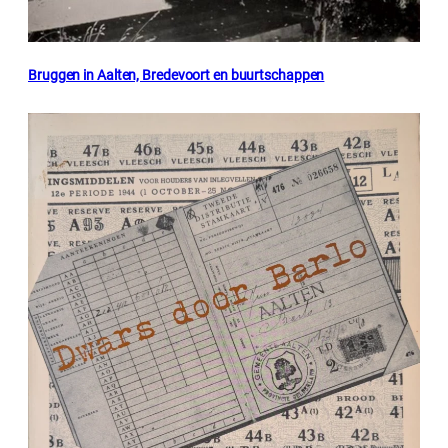
Bruggen in Aalten, Bredevoort en buurtschappen