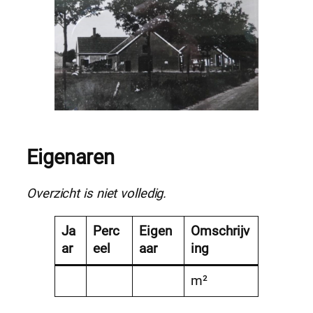
Eigenaren
Overzicht is niet volledig.
Ja
Perc
Eigen
Omschrijv
ar
eel
aar
ing
m²