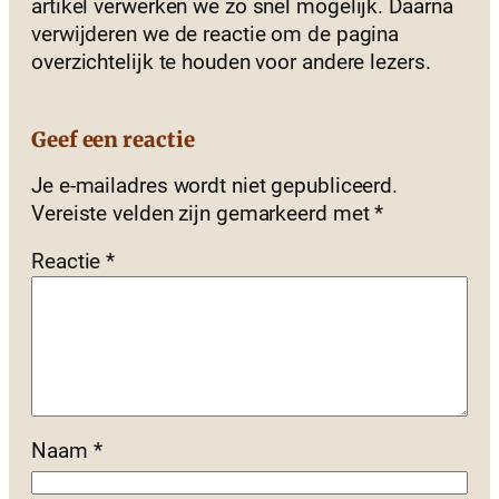
artikel verwerken we zo snel mogelijk. Daarna
verwijderen we de reactie om de pagina
overzichtelijk te houden voor andere lezers.
Geef een reactie
Je e-mailadres wordt niet gepubliceerd.
Vereiste velden zijn gemarkeerd met
*
Reactie
*
Naam
*