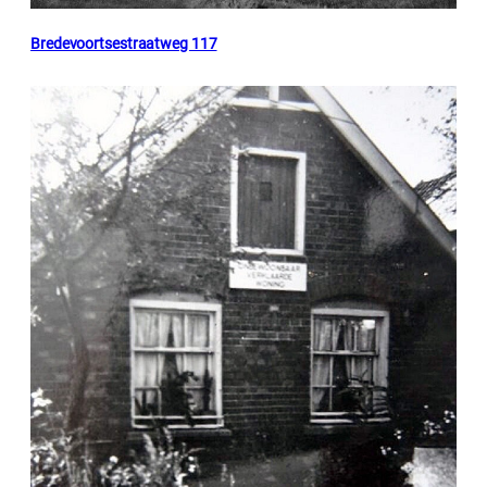
Bredevoortsestraatweg 117