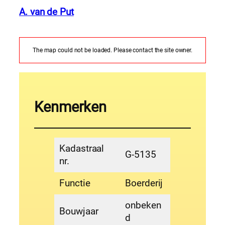
A. van de Put
The map could not be loaded. Please contact the site owner.
Kenmerken
Kadastraal
G-5135
nr.
Functie
Boerderij
onbeken
Bouwjaar
d