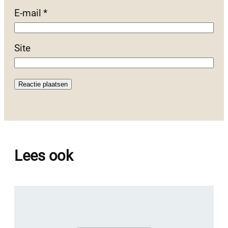
E-mail
*
Site
Lees ook