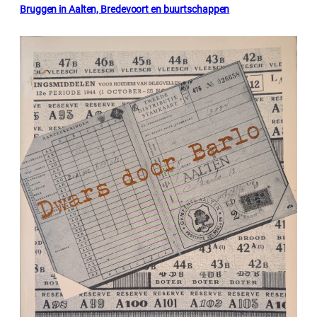
Bruggen in Aalten, Bredevoort en buurtschappen