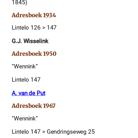
1845)
Adresboek 1934
Lintelo 126 > 147
G.J. Wisselink
Adresboek 1950
“Wennink”
Lintelo 147
A. van de Put
Adresboek 1967
“Wennink”
Lintelo 147 > Gendringseweg 25