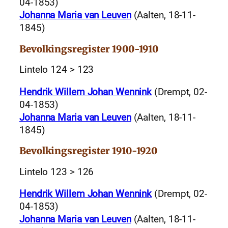
04-1853)
Johanna Maria van Leuven
(Aalten, 18-11-
1845)
Bevolkingsregister 1900-1910
Lintelo 124 > 123
Hendrik Willem Johan Wennink
(Drempt, 02-
04-1853)
Johanna Maria van Leuven
(Aalten, 18-11-
1845)
Bevolkingsregister 1910-1920
Lintelo 123 > 126
Hendrik Willem Johan Wennink
(Drempt, 02-
04-1853)
Johanna Maria van Leuven
(Aalten, 18-11-