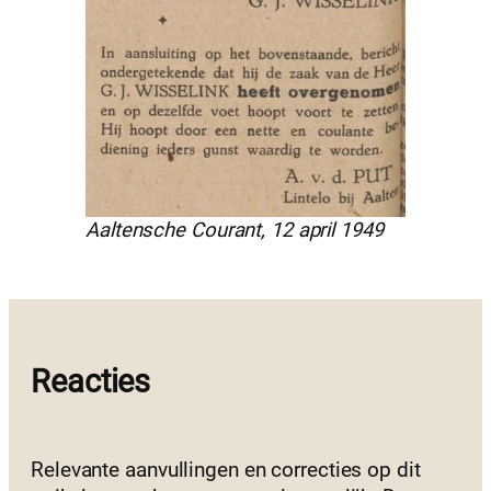
Aaltensche Courant, 12 april 1949
Reacties
Relevante aanvullingen en correcties op dit