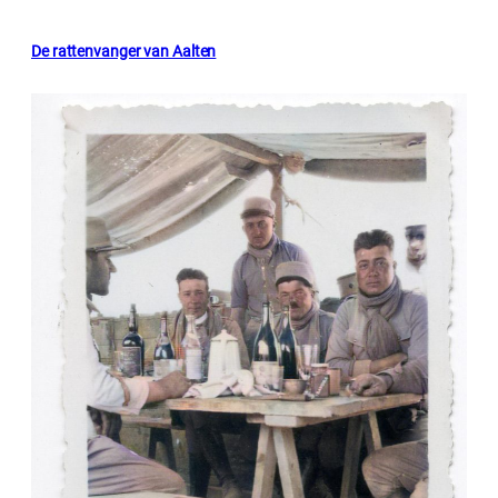
De rattenvanger van Aalten