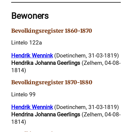
Bewoners
Bevolkingsregister 1860-1870
Lintelo 122a
Hendrik Wennink
(Doetinchem, 31-03-1819)
Hendrika Johanna Geerlings
(Zelhem, 04-08-
1814)
Bevolkingsregister 1870-1880
Lintelo 99
Hendrik Wennink
(Doetinchem, 31-03-1819)
Hendrina Johanna Geerlings
(Zelhem, 04-08-
1814)