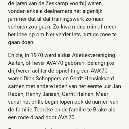
de jaren van de Zeskamp voorbij waren,
vonden enkele deelnemers het eigenlijk
jammer dat al dat trainingswerk zomaar
verloren zou gaan. Zo kwam dus min of meer
het idee op om hier verder iets nuttigs mee te
gaan doen.
En zie, in 1970 werd aldus Atletiekvereniging
Aalten, of liever AVA’70 geboren. Belangrijke
drijfveren achter de oprichting van AVA’70
waren Dick Schoppers en Gerrit Heusinkveld
samen met andere leden van het eerste uur Jan
Raben, Henny Jansen, Gerrit Heinen. Maar
vanaf het prille begin lopen ook de namen van
de familie Tebroke en de familie te Brake als
een rode draad door AVA’70.