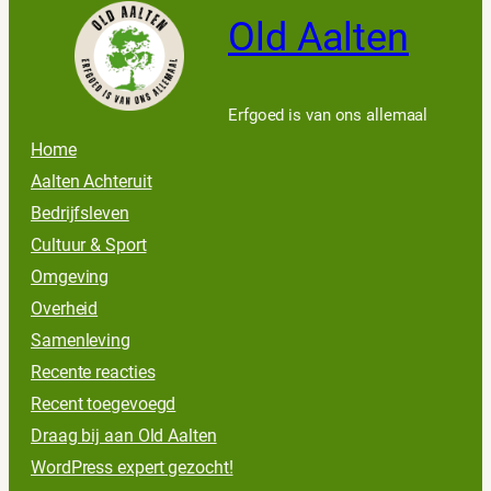
Old Aalten
Erfgoed is van ons allemaal
Home
Aalten Achteruit
Bedrijfsleven
Cultuur & Sport
Omgeving
Overheid
Samenleving
Recente reacties
Recent toegevoegd
Draag bij aan Old Aalten
WordPress expert gezocht!