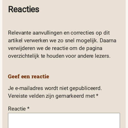
Reacties
Relevante aanvullingen en correcties op dit
artikel verwerken we zo snel mogelijk. Daarna
verwijderen we de reactie om de pagina
overzichtelijk te houden voor andere lezers.
Geef een reactie
Je e-mailadres wordt niet gepubliceerd.
Vereiste velden zijn gemarkeerd met
*
Reactie
*