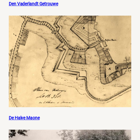
Den Vaderlandt Getrouwe
De Halve Maone