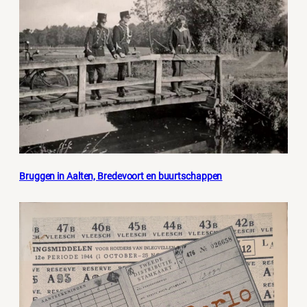
Bruggen in Aalten, Bredevoort en buurtschappen