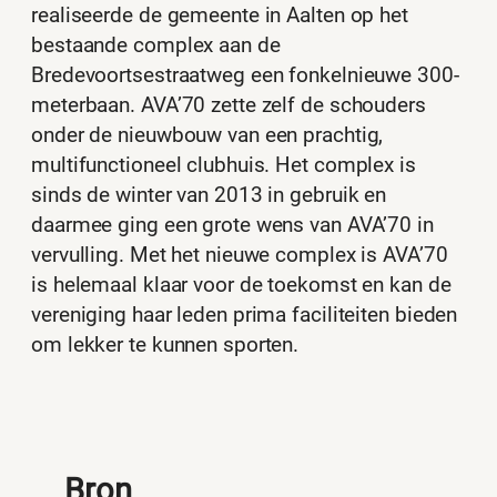
realiseerde de gemeente in Aalten op het
bestaande complex aan de
Bredevoortsestraatweg een fonkelnieuwe 300-
meterbaan. AVA’70 zette zelf de schouders
onder de nieuwbouw van een prachtig,
multifunctioneel clubhuis. Het complex is
sinds de winter van 2013 in gebruik en
daarmee ging een grote wens van AVA’70 in
vervulling. Met het nieuwe complex is AVA’70
is helemaal klaar voor de toekomst en kan de
vereniging haar leden prima faciliteiten bieden
om lekker te kunnen sporten.
Bron