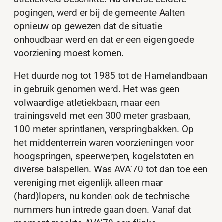
pogingen, werd er bij de gemeente Aalten
opnieuw op gewezen dat de situatie
onhoudbaar werd en dat er een eigen goede
voorziening moest komen.
Het duurde nog tot 1985 tot de Hamelandbaan
in gebruik genomen werd. Het was geen
volwaardige atletiekbaan, maar een
trainingsveld met een 300 meter grasbaan,
100 meter sprintlanen, verspringbakken. Op
het middenterrein waren voorzieningen voor
hoogspringen, speerwerpen, kogelstoten en
diverse balspellen. Was AVA’70 tot dan toe een
vereniging met eigenlijk alleen maar
(hard)lopers, nu konden ook de technische
nummers hun intrede gaan doen. Vanaf dat