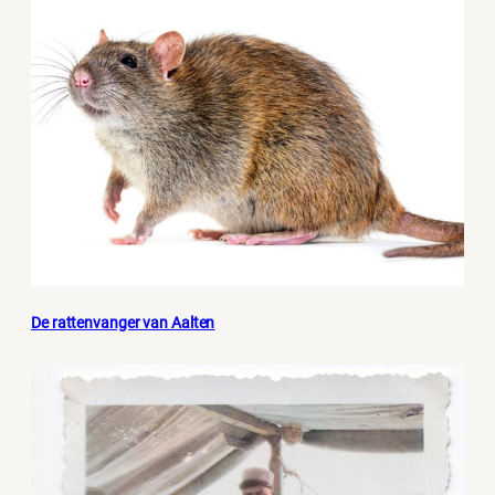
De rattenvanger van Aalten