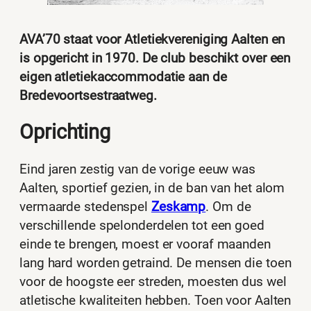
AVA’70 staat voor Atletiekvereniging Aalten en
is opgericht in 1970. De club beschikt over een
eigen atletiekaccommodatie aan de
Bredevoortsestraatweg.
Oprichting
Eind jaren zestig van de vorige eeuw was
Aalten, sportief gezien, in de ban van het alom
vermaarde stedenspel
Zeskamp
. Om de
verschillende spelonderdelen tot een goed
einde te brengen, moest er vooraf maanden
lang hard worden getraind. De mensen die toen
voor de hoogste eer streden, moesten dus wel
atletische kwaliteiten hebben. Toen voor Aalten