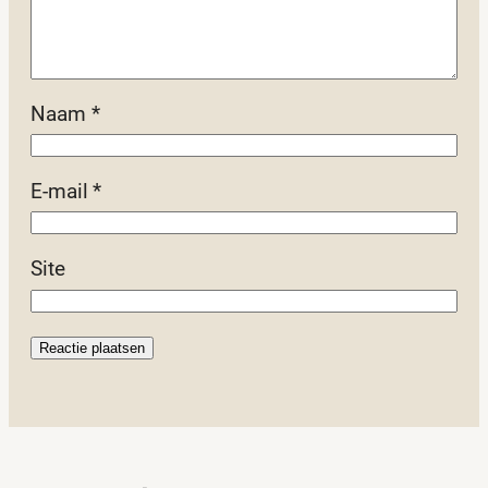
Naam
*
E-mail
*
Site