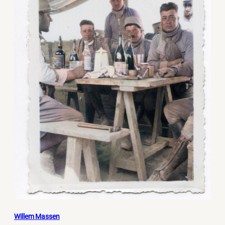
Willem Massen