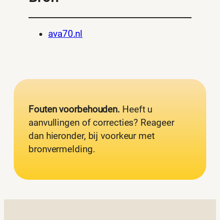
ava70.nl
Fouten voorbehouden.
Heeft u
aanvullingen of correcties? Reageer
dan hieronder, bij voorkeur met
bronvermelding.