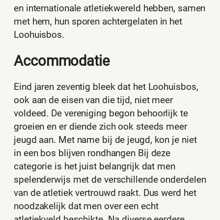
en internationale atletiekwereld hebben, samen
met hem, hun sporen achtergelaten in het
Loohuisbos.
Accommodatie
Eind jaren zeventig bleek dat het Loohuisbos,
ook aan de eisen van die tijd, niet meer
voldeed. De vereniging begon behoorlijk te
groeien en er diende zich ook steeds meer
jeugd aan. Met name bij de jeugd, kon je niet
in een bos blijven rondhangen Bij deze
categorie is het juist belangrijk dat men
spelenderwijs met de verschillende onderdelen
van de atletiek vertrouwd raakt. Dus werd het
noodzakelijk dat men over een echt
atletiekveld beschikte. Na diverse eerdere