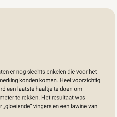
ten er nog slechts enkelen die voor het
erking konden komen. Heel voorzichtig
d een laatste haaltje te doen om
meter te rekken. Het resultaat was
r „gloeiende” vingers en een lawine van