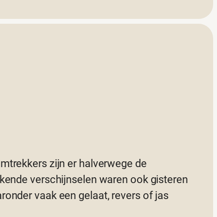
mtrekkers zijn er halverwege de
ekende verschijnselen waren ook gisteren
onder vaak een gelaat, revers of jas