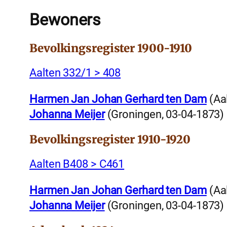
Bewoners
Bevolkingsregister 1900-1910
Aalten 332/1 > 408
Harmen Jan Johan Gerhard ten Dam
(Aal
Johanna Meijer
(Groningen, 03-04-1873)
Bevolkingsregister 1910-1920
Aalten B408 > C461
Harmen Jan Johan Gerhard ten Dam
(Aal
Johanna Meijer
(Groningen, 03-04-1873)