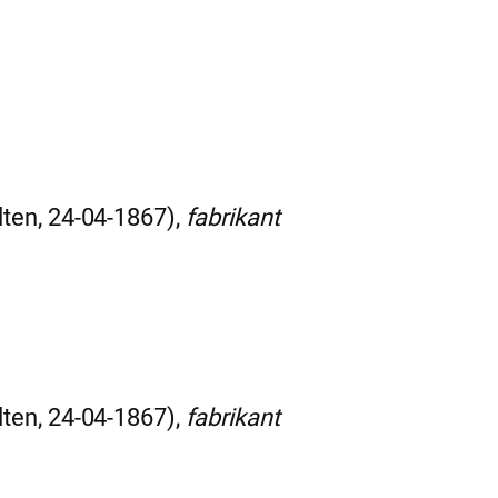
ten, 24-04-1867),
fabrikant
ten, 24-04-1867),
fabrikant