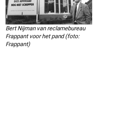
Bert Nijman van reclamebureau
Frappant voor het pand (foto:
Frappant)