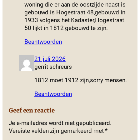
woning die er aan de oostzijde naast is
gebouwd is Hogestraat 48,gebouwd in
1933 volgens het Kadaster,Hogestraat
50 lijkt in 1812 gebouwd te zijn.
Beantwoorden
21 juli 2026
gerrit schreurs
1812 moet 1912 zijn,sorry mensen.
Beantwoorden
Geef een reactie
Je e-mailadres wordt niet gepubliceerd.
Vereiste velden zijn gemarkeerd met
*