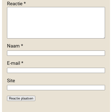
Reactie
*
Naam
*
E-mail
*
Site