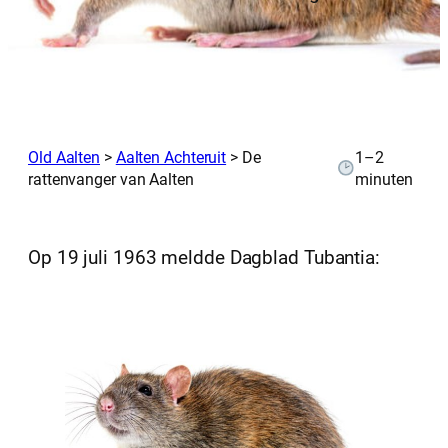
Old Aalten
>
Aalten Achteruit
>
De
1–2
rattenvanger van Aalten
minuten
Op 19 juli 1963 meldde Dagblad Tubantia: