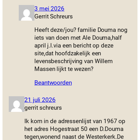
3 mei 2026
Gerrit Schreurs
Heeft deze/jou? familie Douma nog
iets van doen met Ale Douma,half
april j.l.via een bericht op deze
site,dat hoofdzakelijk een
levensbeschrijving van Willem
Massen lijkt te wezen?
Beantwoorden
21 juli 2026
gerrit schreurs
Ik kom in de adressenlijst van 1967 op
het adres Hogestraat 50 een D.Douma
tegen,wonend naast de Westerkerk.De