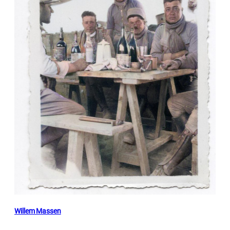
Willem Massen