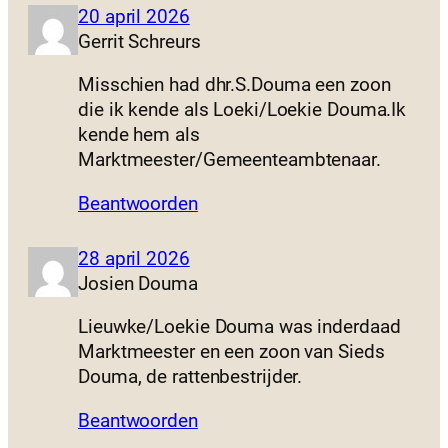
20 april 2026
Gerrit Schreurs
Misschien had dhr.S.Douma een zoon
die ik kende als Loeki/Loekie Douma.Ik
kende hem als
Marktmeester/Gemeenteambtenaar.
Beantwoorden
28 april 2026
Josien Douma
Lieuwke/Loekie Douma was inderdaad
Marktmeester en een zoon van Sieds
Douma, de rattenbestrijder.
Beantwoorden