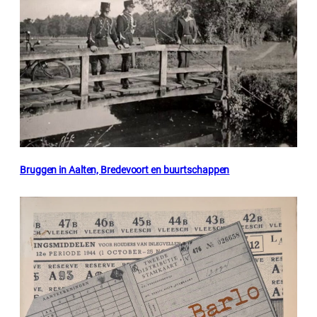
Bruggen in Aalten, Bredevoort en buurtschappen