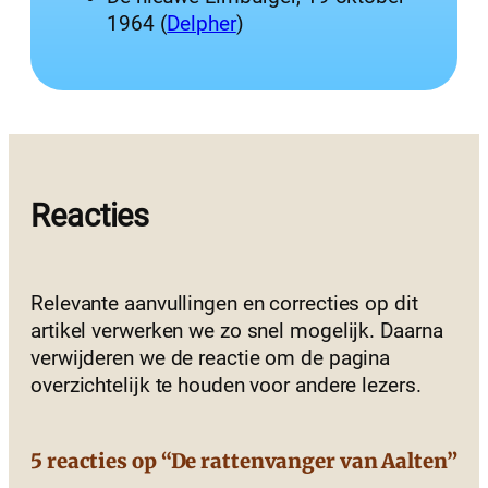
1964 (
Delpher
)
Reacties
Relevante aanvullingen en correcties op dit
artikel verwerken we zo snel mogelijk. Daarna
verwijderen we de reactie om de pagina
overzichtelijk te houden voor andere lezers.
5 reacties op “De rattenvanger van Aalten”