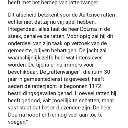
heeft met het beroep van rattenvanger.
Dit afscheid betekent voor de Aaltense ratten
echter niet dat zij nu vrij spel hebben.
Integendeel, alles laat de heer Douma in de
steek, behalve de ratten. Voorlopig zal hij dit
onderdeel van zijn taak op verzoek van de
gemeente, blijven behartigen. De jacht zal
waarschijnlijk zelfs heel wat intensiever
worden. De tijd is er nu immers voor
beschikbaar. De „rattenvanger”, die ruim 30
jaar in gemeentedienst is geweest, heeft
sedert de rattenjacht is begonnen 1172
bestrijdingsgevallen gehad. Hoeveel ratten hij
heeft gedood, valt moeilijk te schatten, maar
vast staat dat het er duizenden zijn. De heer
Douma hoopt er hier nog veel aan toe te
voegen.”