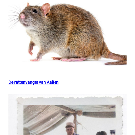
De rattenvanger van Aalten