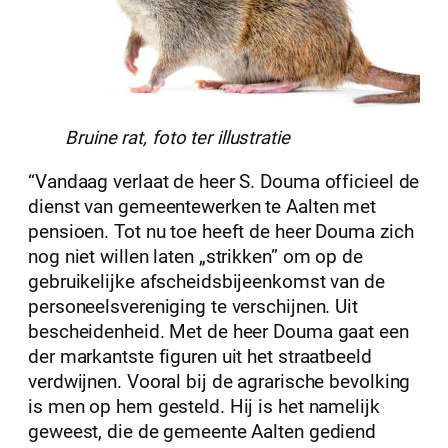
Bruine rat, foto ter illustratie
“Vandaag verlaat de heer S. Douma officieel de
dienst van gemeentewerken te Aalten met
pensioen. Tot nu toe heeft de heer Douma zich
nog niet willen laten „strikken” om op de
gebruikelijke afscheidsbijeenkomst van de
personeelsvereniging te verschijnen. Uit
bescheidenheid. Met de heer Douma gaat een
der markantste figuren uit het straatbeeld
verdwijnen. Vooral bij de agrarische bevolking
is men op hem gesteld. Hij is het namelijk
geweest, die de gemeente Aalten gediend