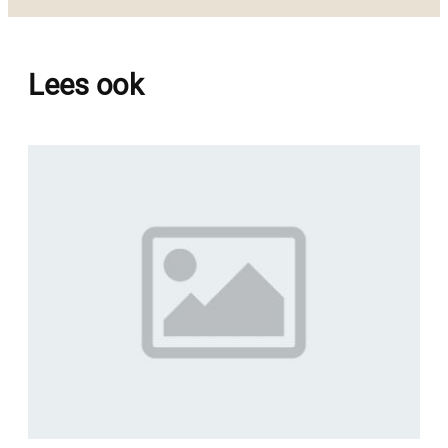
Lees ook