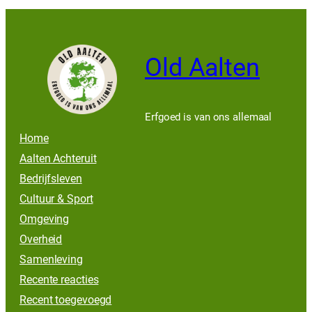
Old Aalten
Erfgoed is van ons allemaal
Home
Aalten Achteruit
Bedrijfsleven
Cultuur & Sport
Omgeving
Overheid
Samenleving
Recente reacties
Recent toegevoegd