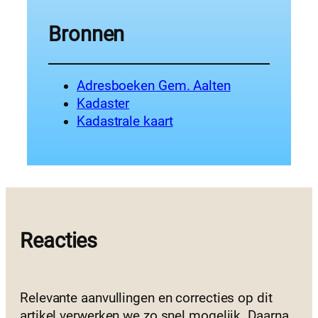
Bronnen
Adresboeken Gem. Aalten
Kadaster
Kadastrale kaart
Reacties
Relevante aanvullingen en correcties op dit
artikel verwerken we zo snel mogelijk. Daarna