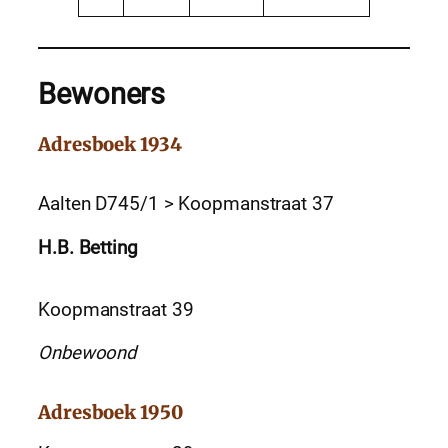
Bewoners
Adresboek 1934
Aalten D745/1 > Koopmanstraat 37
H.B. Betting
Koopmanstraat 39
Onbewoond
Adresboek 1950