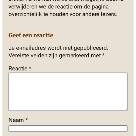
verwijderen we de reactie om de pagina
overzichtelijk te houden voor andere lezers.
Geef een reactie
Je e-mailadres wordt niet gepubliceerd.
Vereiste velden zijn gemarkeerd met
*
Reactie
*
Naam
*