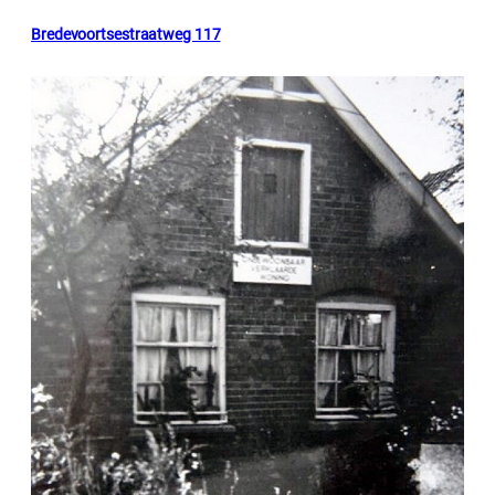
Bredevoortsestraatweg 117