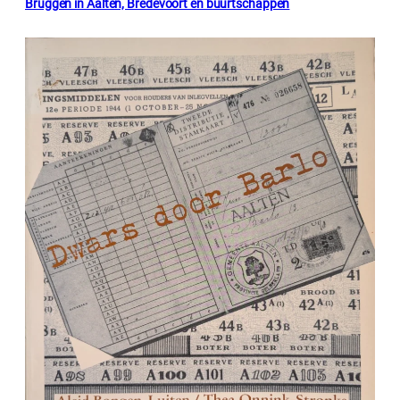
Bruggen in Aalten, Bredevoort en buurtschappen