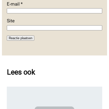
E-mail
*
Site
Lees ook