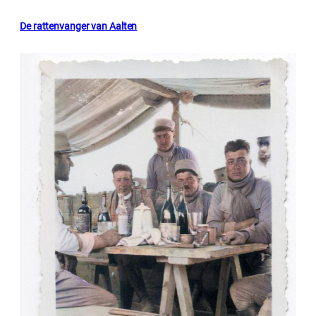
De rattenvanger van Aalten