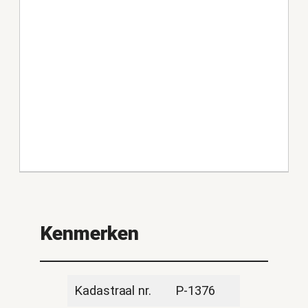
Kenmerken
Kadastraal nr.
P-1376