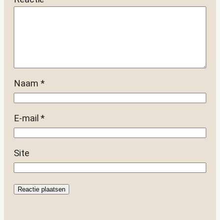
Naam
*
E-mail
*
Site