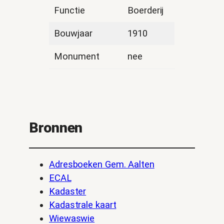
Functie
Boerderij
Bouwjaar
1910
Monument
nee
Bronnen
Adresboeken Gem. Aalten
ECAL
Kadaster
Kadastrale kaart
Wiewaswie