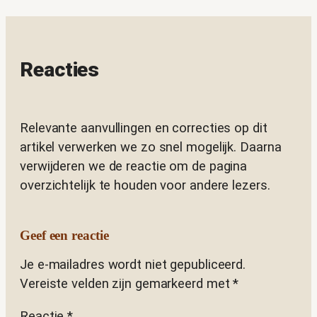
Reacties
Relevante aanvullingen en correcties op dit
artikel verwerken we zo snel mogelijk. Daarna
verwijderen we de reactie om de pagina
overzichtelijk te houden voor andere lezers.
Geef een reactie
Je e-mailadres wordt niet gepubliceerd.
Vereiste velden zijn gemarkeerd met
*
Reactie
*