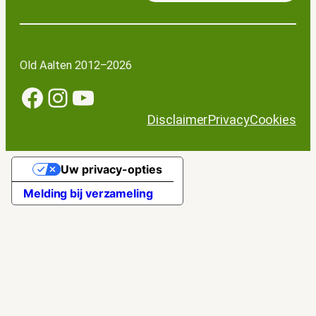
Old Aalten 2012–2026
Facebook
Instagram
YouTube
Disclaimer
Privacy
Cookies
Uw privacy-opties
Melding bij verzameling