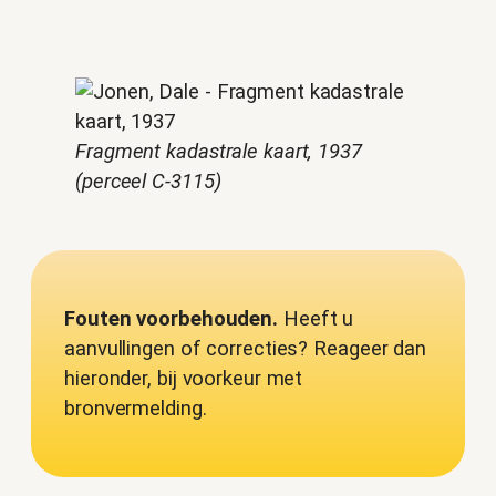
Fragment kadastrale kaart, 1937
(perceel C-3115)
Fouten voorbehouden.
Heeft u
aanvullingen of correcties? Reageer dan
hieronder, bij voorkeur met
bronvermelding.