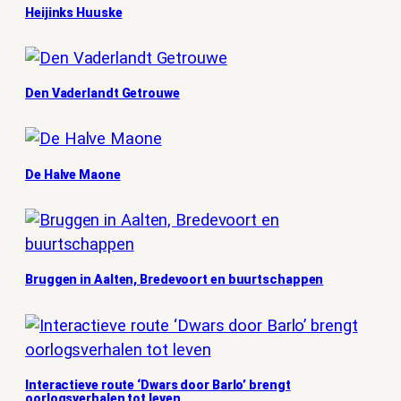
Heijinks Huuske
Den Vaderlandt Getrouwe
De Halve Maone
Bruggen in Aalten, Bredevoort en buurtschappen
Interactieve route ‘Dwars door Barlo’ brengt
oorlogsverhalen tot leven