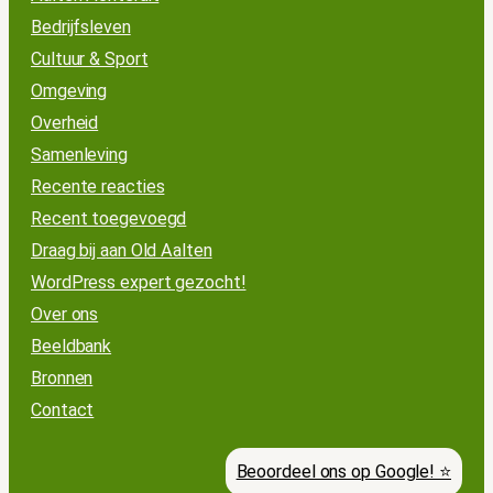
Bedrijfsleven
Cultuur & Sport
Omgeving
Overheid
Samenleving
Recente reacties
Recent toegevoegd
Draag bij aan Old Aalten
WordPress expert gezocht!
Over ons
Beeldbank
Bronnen
Contact
Beoordeel ons op Google! ⭐