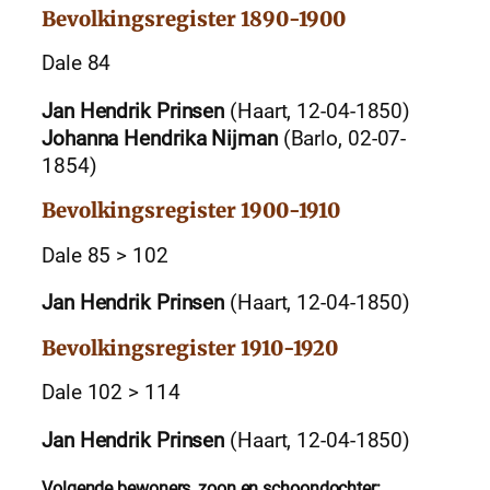
Bevolkingsregister 1890-1900
Dale 84
Jan Hendrik Prinsen
(Haart, 12-04-1850)
Johanna Hendrika Nijman
(Barlo, 02-07-
1854)
Bevolkingsregister 1900-1910
Dale 85 > 102
Jan Hendrik Prinsen
(Haart, 12-04-1850)
Bevolkingsregister 1910-1920
Dale 102 > 114
Jan Hendrik Prinsen
(Haart, 12-04-1850)
Volgende bewoners, zoon en schoondochter: