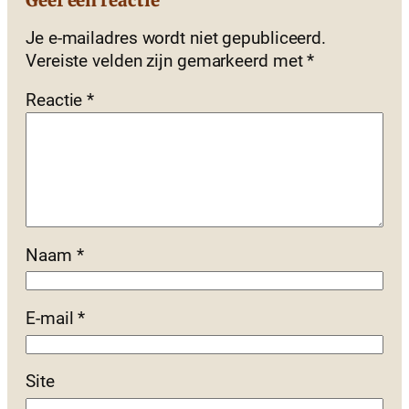
Geef een reactie
Je e-mailadres wordt niet gepubliceerd.
Vereiste velden zijn gemarkeerd met
*
Reactie
*
Naam
*
E-mail
*
Site