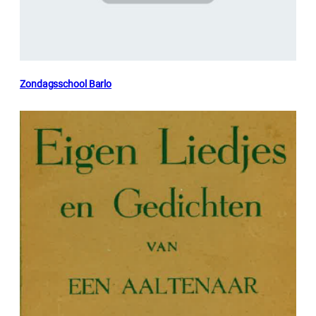
Zondagsschool Barlo