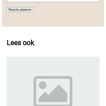
Lees ook