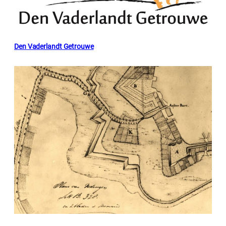
Den Vaderlandt Getrouwe