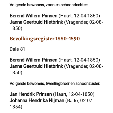
Volgende bewoners, zoon en schoondochter:
Berend Willem Prinsen
(Haart, 12-04-1850)
Janna Geertruid Hietbrink
(Vragender, 02-08-
1850)
Bevolkingsregister 1880-1890
Dale 81
Berend Willem Prinsen
(Haart, 12-04-1850)
Janna Geertruid Hietbrink
(Vragender, 02-08-
1850)
Volgende bewoners, tweelingbroer en schoonzuster:
Jan Hendrik Prinsen
(Haart, 12-04-1850)
Johanna Hendrika Nijman
(Barlo, 02-07-
1854)