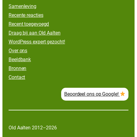
Samenleving
Recente reacties
Recent toegevoegd
Draag bij aan Old Aalten
WordPress expert gezocht!
Over ons
Beeldbank
Bronnen
Contact
Beoordeel ons op Google!
Old Aalten 2012–2026