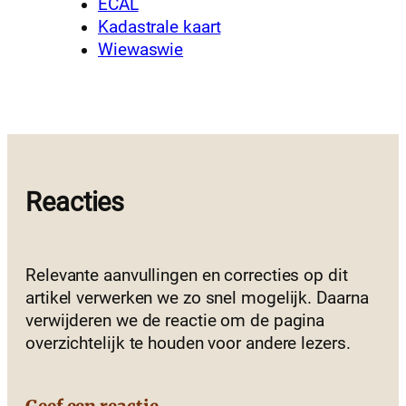
ECAL
Kadastrale kaart
Wiewaswie
Reacties
Relevante aanvullingen en correcties op dit
artikel verwerken we zo snel mogelijk. Daarna
verwijderen we de reactie om de pagina
overzichtelijk te houden voor andere lezers.