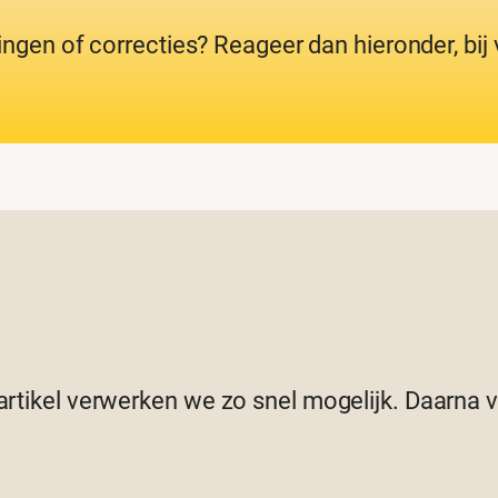
ingen of correcties? Reageer dan hieronder, bi
 artikel verwerken we zo snel mogelijk. Daarna