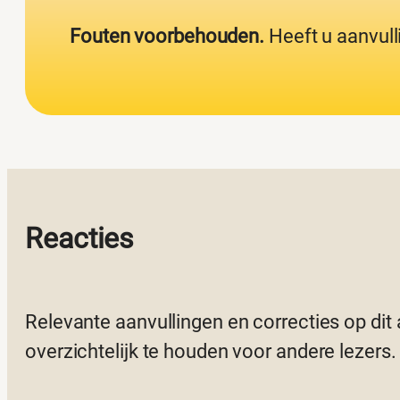
Fouten voorbehouden.
Heeft u aanvull
Reacties
Relevante aanvullingen en correcties op dit
overzichtelijk te houden voor andere lezers.