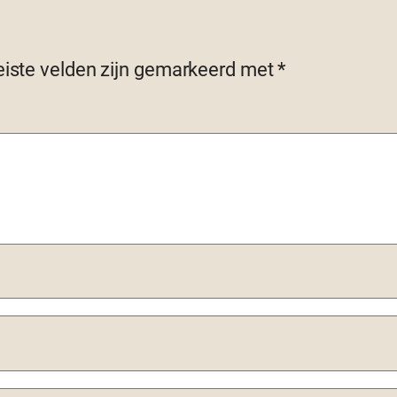
eiste velden zijn gemarkeerd met
*