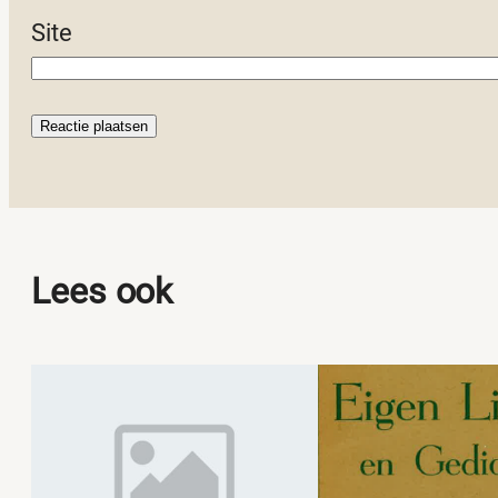
Site
Lees ook