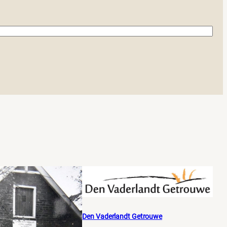
Den Vaderlandt Getrouwe