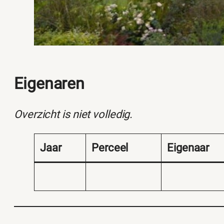
Eigenaren
Overzicht is niet volledig.
Jaar
Perceel
Eigenaar