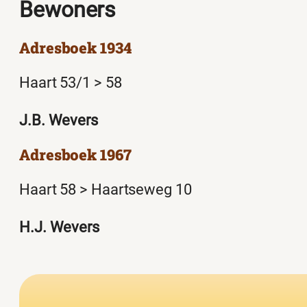
Bewoners
Adresboek 1934
Haart 53/1 > 58
J.B. Wevers
Adresboek 1967
Haart 58 > Haartseweg 10
H.J. Wevers