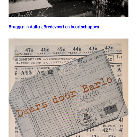
Bruggen in Aalten, Bredevoort en buurtschappen