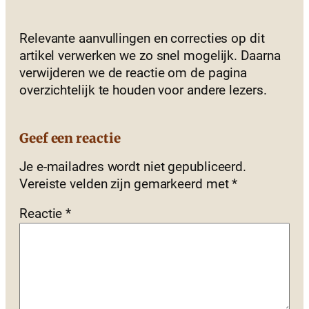
Relevante aanvullingen en correcties op dit
artikel verwerken we zo snel mogelijk. Daarna
verwijderen we de reactie om de pagina
overzichtelijk te houden voor andere lezers.
Geef een reactie
Je e-mailadres wordt niet gepubliceerd.
Vereiste velden zijn gemarkeerd met
*
Reactie
*