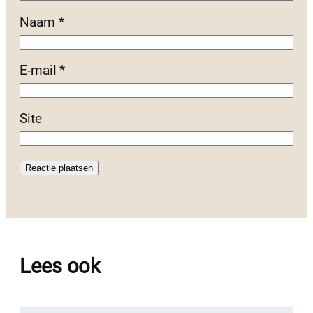
Naam
*
E-mail
*
Site
Lees ook