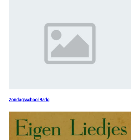
Zondagsschool Barlo