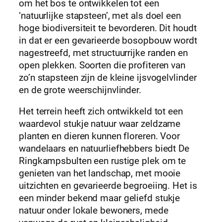
om het bos te ontwikkelen tot een
‘natuurlijke stapsteen’, met als doel een
hoge biodiversiteit te bevorderen. Dit houdt
in dat er een gevarieerde bosopbouw wordt
nagestreefd, met structuurrijke randen en
open plekken. Soorten die profiteren van
zo’n stapsteen zijn de kleine ijsvogelvlinder
en de grote weerschijnvlinder.
Het terrein heeft zich ontwikkeld tot een
waardevol stukje natuur waar zeldzame
planten en dieren kunnen floreren. Voor
wandelaars en natuurliefhebbers biedt De
Ringkampsbulten een rustige plek om te
genieten van het landschap, met mooie
uitzichten en gevarieerde begroeiing. Het is
een minder bekend maar geliefd stukje
natuur onder lokale bewoners, mede