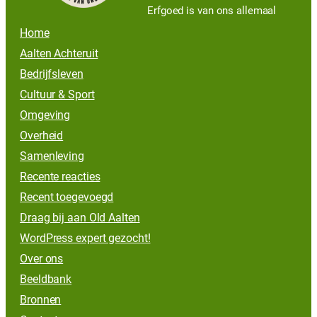
Erfgoed is van ons allemaal
Home
Aalten Achteruit
Bedrijfsleven
Cultuur & Sport
Omgeving
Overheid
Samenleving
Recente reacties
Recent toegevoegd
Draag bij aan Old Aalten
WordPress expert gezocht!
Over ons
Beeldbank
Bronnen