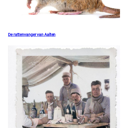
De rattenvanger van Aalten