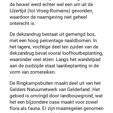
de heuvel werd echter wel een urn uit de
IJzertijd (tot Vroeg-Romeins) gevonden,
waardoor de naamgeving niet geheel
onterecht is.
De dekzandrug bestaat uit gemengd bos,
met een hoog percentage naaldbomen. In
het lagere, vochtige deel ten zuiden van de
dekzandrug bevat vooral loofhoutbeplanting,
waaronder veel elzen. Langs het wandelpad
aan de zuidzijde staat laanbeplanting in de
vorm van zomereiken.
De Ringkampsbulten maakt deel uit van het
Gelders Natuurnetwerk van Gelderland. Het
gebied is omringd door landbouwgrond, wat
het een bijzondere oase maakt voor zowel
flora als fauna. Er zijn maatregelen genomen