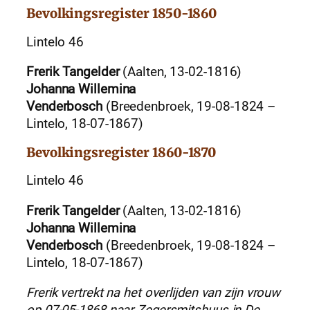
Bevolkingsregister 1850-1860
Lintelo 46
Frerik Tangelder
(Aalten, 13-02-1816)
Johanna Willemina
Venderbosch
(Breedenbroek, 19-08-1824 –
Lintelo, 18-07-1867)
Bevolkingsregister 1860-1870
Lintelo 46
Frerik Tangelder
(Aalten, 13-02-1816)
Johanna Willemina
Venderbosch
(Breedenbroek, 19-08-1824 –
Lintelo, 18-07-1867)
Frerik vertrekt na het overlijden van zijn vrouw