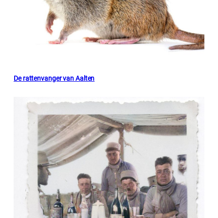
De rattenvanger van Aalten