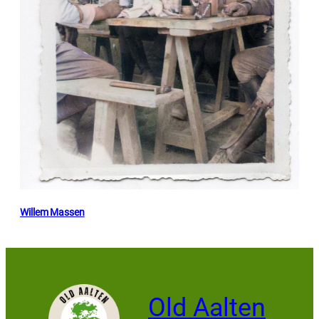
Willem Massen
Old Aalten