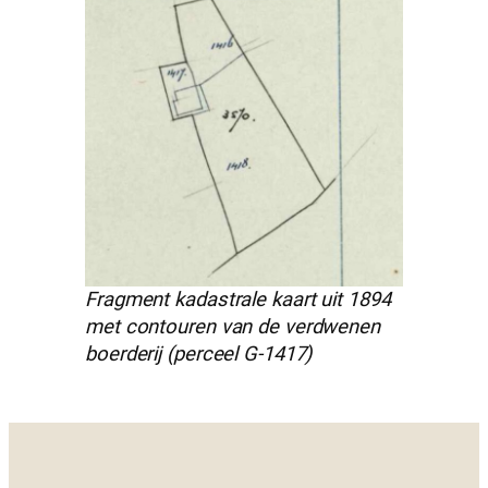
Fragment kadastrale kaart uit 1894
met contouren van de verdwenen
boerderij (perceel G-1417)