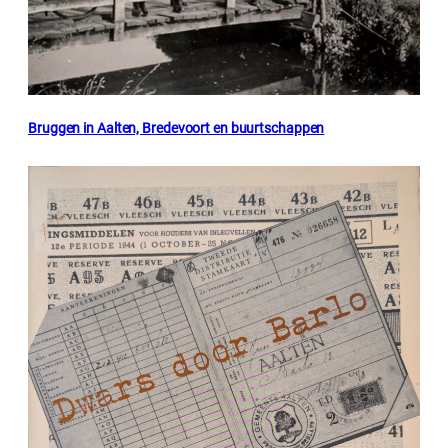
Bruggen in Aalten, Bredevoort en buurtschappen