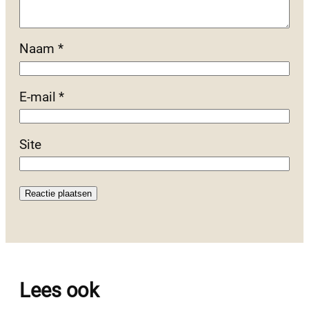
Naam
*
E-mail
*
Site
Lees ook