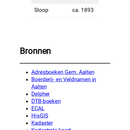
Sloop
ca. 1893
Bronnen
Adresboeken Gem. Aalten
Boerderij- en Veldnamen in
Aalten
Delpher
DTB-boeken
ECAL
HisGIS
Kadaster