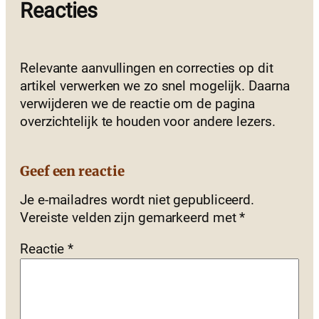
Reacties
Relevante aanvullingen en correcties op dit
artikel verwerken we zo snel mogelijk. Daarna
verwijderen we de reactie om de pagina
overzichtelijk te houden voor andere lezers.
Geef een reactie
Je e-mailadres wordt niet gepubliceerd.
Vereiste velden zijn gemarkeerd met
*
Reactie
*