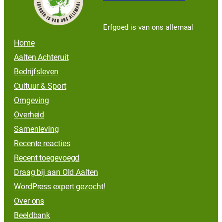
Erfgoed is van ons allemaal
Home
Aalten Achteruit
Bedrijfsleven
Cultuur & Sport
Omgeving
Overheid
Samenleving
Recente reacties
Recent toegevoegd
Draag bij aan Old Aalten
WordPress expert gezocht!
Over ons
Beeldbank