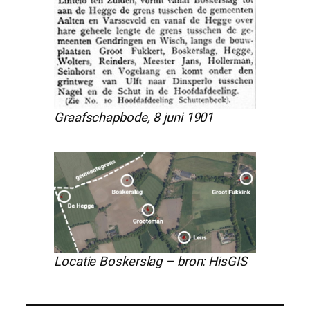
Graafschapbode, 8 juni 1901
Locatie Boskerslag – bron: HisGIS