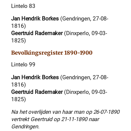
Lintelo 83
Jan Hendrik Borkes
(Gendringen, 27-08-
1816)
Geertruid Rademaker
(Dinxperlo, 09-03-
1825)
Bevolkingsregister 1890-1900
Lintelo 99
Jan Hendrik Borkes
(Gendringen, 27-08-
1816)
Geertruid Rademaker
(Dinxperlo, 09-03-
1825)
Na het overlijden van haar man op 26-07-1890
vertrekt Geertruid op 21-11-1890 naar
Gendringen.