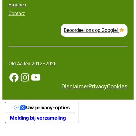
Bronnen
Contact
Beoordeel ons op Google!
Old Aalten 2012–2026
Facebook
Instagram
YouTube
Disclaimer
Privacy
Cookies
Uw privacy-opties
Melding bij verzameling