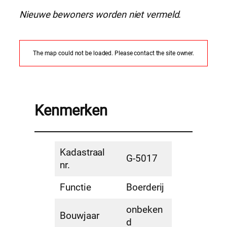
Nieuwe bewoners worden niet vermeld.
The map could not be loaded. Please contact the site owner.
Kenmerken
Kadastraal
G-5017
nr.
Functie
Boerderij
onbeken
Bouwjaar
d