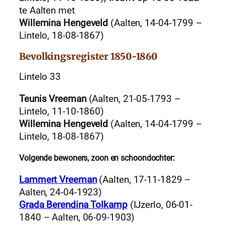
te Aalten met
Willemina Hengeveld
(Aalten, 14-04-1799 –
Lintelo, 18-08-1867)
Bevolkingsregister 1850-1860
Lintelo 33
Teunis Vreeman
(Aalten, 21-05-1793 –
Lintelo, 11-10-1860)
Willemina Hengeveld
(Aalten, 14-04-1799 –
Lintelo, 18-08-1867)
Volgende bewoners, zoon en schoondochter:
Lammert Vreeman
(Aalten, 17-11-1829 –
Aalten, 24-04-1923)
Grada Berendina Tolkamp
(IJzerlo, 06-01-
1840 – Aalten, 06-09-1903)