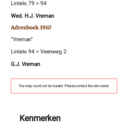
Lintelo 79 > 94
Wed. H.J. Vreman
Adresboek 1967
“Vreman”
Lintelo 94 > Veenweg 2
G.J. Vreman
The map could not be loaded. Please contact the site owner.
Kenmerken