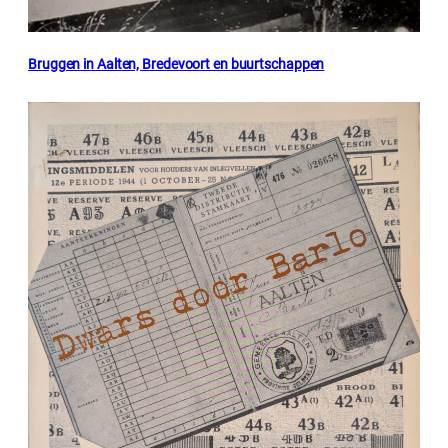
Bruggen in Aalten, Bredevoort en buurtschappen