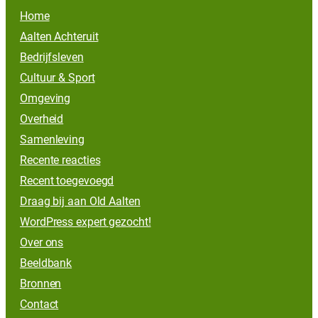
Home
Aalten Achteruit
Bedrijfsleven
Cultuur & Sport
Omgeving
Overheid
Samenleving
Recente reacties
Recent toegevoegd
Draag bij aan Old Aalten
WordPress expert gezocht!
Over ons
Beeldbank
Bronnen
Contact