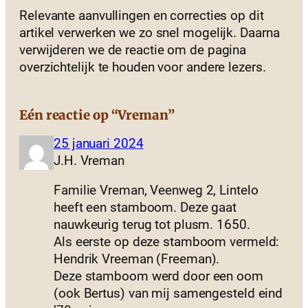
Relevante aanvullingen en correcties op dit
artikel verwerken we zo snel mogelijk. Daarna
verwijderen we de reactie om de pagina
overzichtelijk te houden voor andere lezers.
Eén reactie op “Vreman”
25 januari 2024
J.H. Vreman
Familie Vreman, Veenweg 2, Lintelo
heeft een stamboom. Deze gaat
nauwkeurig terug tot plusm. 1650.
Als eerste op deze stamboom vermeld:
Hendrik Vreeman (Freeman).
Deze stamboom werd door een oom
(ook Bertus) van mij samengesteld eind