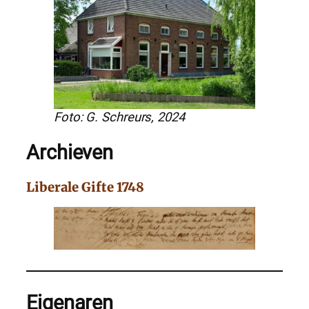
Foto: G. Schreurs, 2024
Archieven
Liberale Gifte 1748
Eigenaren