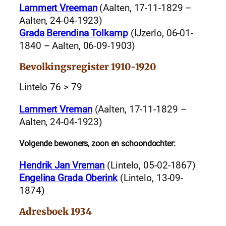
Lammert Vreeman
(Aalten, 17-11-1829 –
Aalten, 24-04-1923)
Grada Berendina Tolkamp
(IJzerlo, 06-01-
1840 – Aalten, 06-09-1903)
Bevolkingsregister 1910-1920
Lintelo 76 > 79
Lammert Vreman
(Aalten, 17-11-1829 –
Aalten, 24-04-1923)
Volgende bewoners, zoon en schoondochter:
Hendrik Jan Vreman
(Lintelo, 05-02-1867)
Engelina Grada Oberink
(Lintelo, 13-09-
1874)
Adresboek 1934