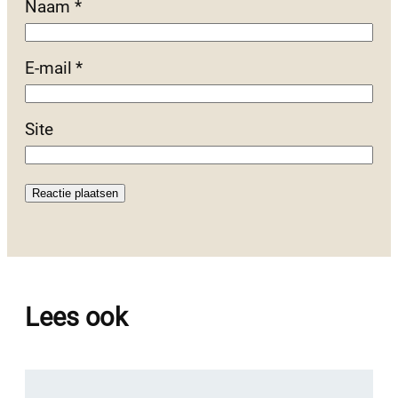
Naam
*
E-mail
*
Site
Lees ook