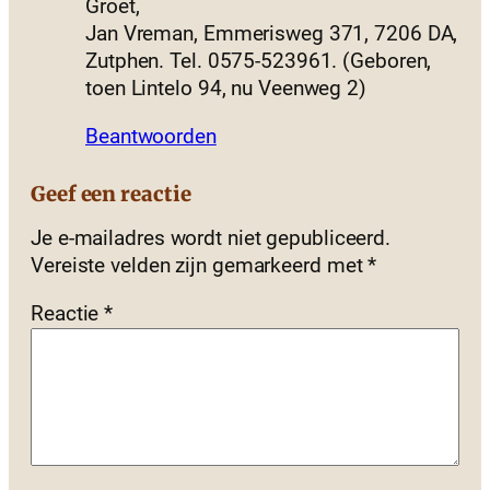
Groet,
Jan Vreman, Emmerisweg 371, 7206 DA,
Zutphen. Tel. 0575-523961. (Geboren,
toen Lintelo 94, nu Veenweg 2)
Beantwoorden
Geef een reactie
Je e-mailadres wordt niet gepubliceerd.
Vereiste velden zijn gemarkeerd met
*
Reactie
*