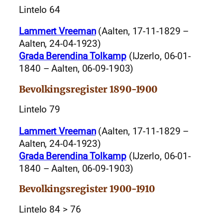
Lintelo 64
Lammert Vreeman
(Aalten, 17-11-1829 –
Aalten, 24-04-1923)
Grada Berendina Tolkamp
(IJzerlo, 06-01-
1840 – Aalten, 06-09-1903)
Bevolkingsregister 1890-1900
Lintelo 79
Lammert Vreeman
(Aalten, 17-11-1829 –
Aalten, 24-04-1923)
Grada Berendina Tolkamp
(IJzerlo, 06-01-
1840 – Aalten, 06-09-1903)
Bevolkingsregister 1900-1910
Lintelo 84 > 76