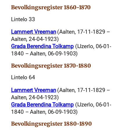
Bevolkingsregister 1860-1870
Lintelo 33
Lammert Vreeman
(Aalten, 17-11-1829 –
Aalten, 24-04-1923)
Grada Berendina Tolkamp
(IJzerlo, 06-01-
1840 – Aalten, 06-09-1903)
Bevolkingsregister 1870-1880
Lintelo 64
Lammert Vreeman
(Aalten, 17-11-1829 –
Aalten, 24-04-1923)
Grada Berendina Tolkamp
(IJzerlo, 06-01-
1840 – Aalten, 06-09-1903)
Bevolkingsregister 1880-1890