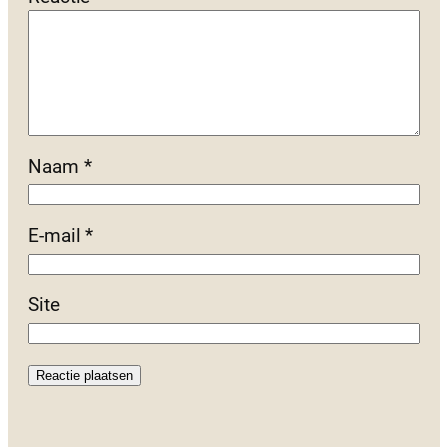
Naam
*
E-mail
*
Site