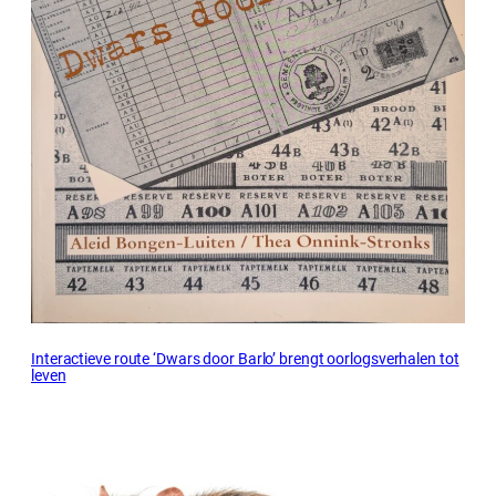
Interactieve route ‘Dwars door Barlo’ brengt oorlogsverhalen tot
leven