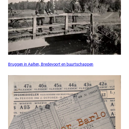
Bruggen in Aalten, Bredevoort en buurtschappen