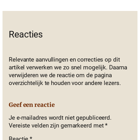
Reacties
Relevante aanvullingen en correcties op dit
artikel verwerken we zo snel mogelijk. Daarna
verwijderen we de reactie om de pagina
overzichtelijk te houden voor andere lezers.
Geef een reactie
Je e-mailadres wordt niet gepubliceerd.
Vereiste velden zijn gemarkeerd met
*
Reactie
*