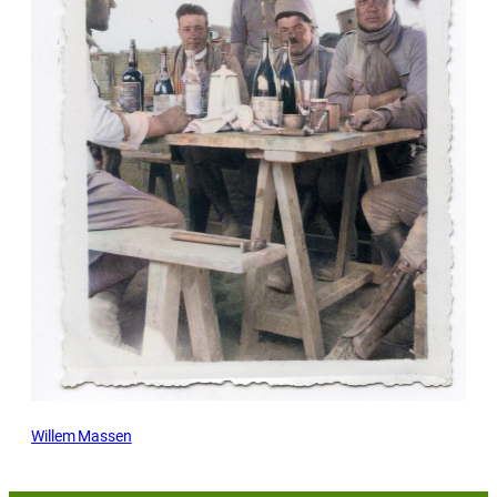
Willem Massen