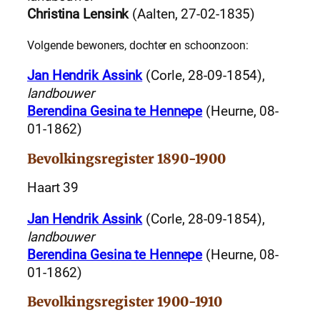
Christina Lensink
(Aalten, 27-02-1835)
Volgende bewoners, dochter en schoonzoon:
Jan Hendrik Assink
(Corle, 28-09-1854),
landbouwer
Berendina Gesina te Hennepe
(Heurne, 08-
01-1862)
Bevolkingsregister 1890-1900
Haart 39
Jan Hendrik Assink
(Corle, 28-09-1854),
landbouwer
Berendina Gesina te Hennepe
(Heurne, 08-
01-1862)
Bevolkingsregister 1900-1910