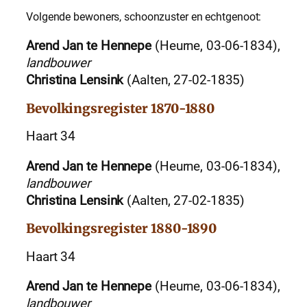
Volgende bewoners, schoonzuster en echtgenoot:
Arend Jan te Hennepe
(Heurne, 03-06-1834),
landbouwer
Christina Lensink
(Aalten, 27-02-1835)
Bevolkingsregister 1870-1880
Haart 34
Arend Jan te Hennepe
(Heurne, 03-06-1834),
landbouwer
Christina Lensink
(Aalten, 27-02-1835)
Bevolkingsregister 1880-1890
Haart 34
Arend Jan te Hennepe
(Heurne, 03-06-1834),
landbouwer