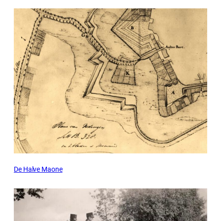
De Halve Maone