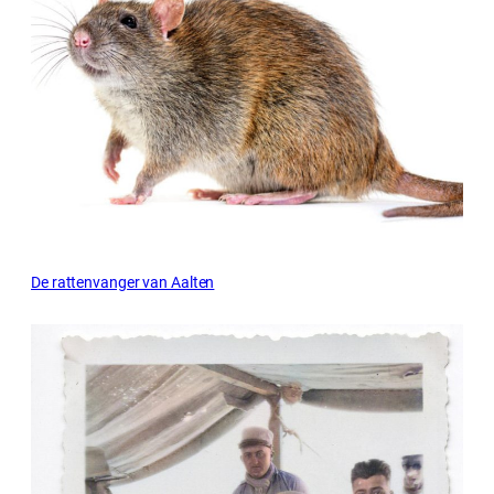
De rattenvanger van Aalten