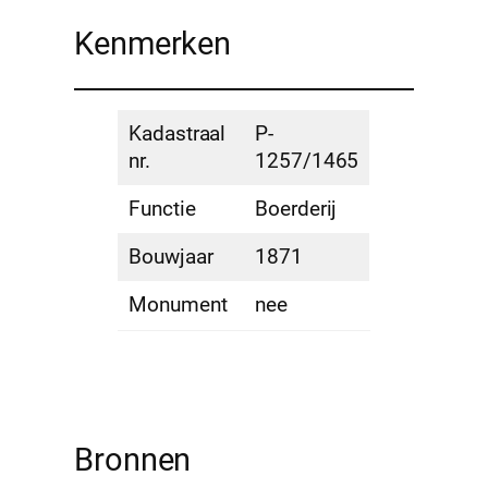
Kenmerken
Kadastraal
P-
nr.
1257/1465
Functie
Boerderij
Bouwjaar
1871
Monument
nee
Bronnen