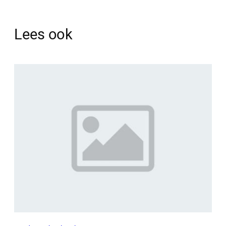
Lees ook