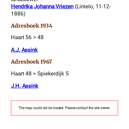
Hendrika Johanna Vriezen
(Lintelo, 11-12-
1886)
Adresboek 1934
Haart 56 > 48
A.J. Assink
Adresboek 1967
Haart 48 > Spiekerdijk 5
J.H. Assink
The map could not be loaded. Please contact the site owner.