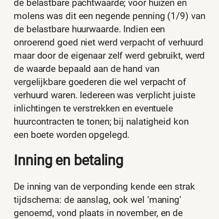
de belastbare pachtwaarde; voor huizen en
molens was dit een negende penning (1/9) van
de belastbare huurwaarde. Indien een
onroerend goed niet werd verpacht of verhuurd
maar door de eigenaar zelf werd gebruikt, werd
de waarde bepaald aan de hand van
vergelijkbare goederen die wel verpacht of
verhuurd waren. Iedereen was verplicht juiste
inlichtingen te verstrekken en eventuele
huurcontracten te tonen; bij nalatigheid kon
een boete worden opgelegd.
Inning en betaling
De inning van de verponding kende een strak
tijdschema: de aanslag, ook wel ‘maning’
genoemd, vond plaats in november, en de