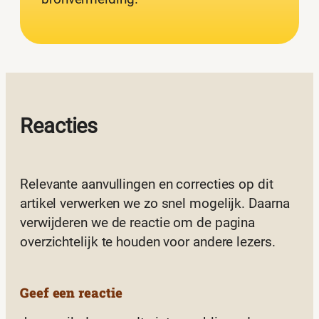
Reacties
Relevante aanvullingen en correcties op dit
artikel verwerken we zo snel mogelijk. Daarna
verwijderen we de reactie om de pagina
overzichtelijk te houden voor andere lezers.
Geef een reactie