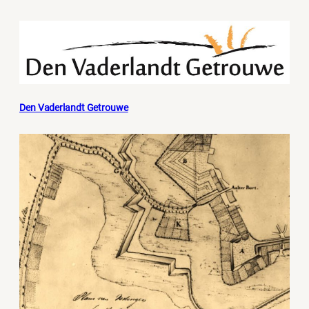
Den Vaderlandt Getrouwe