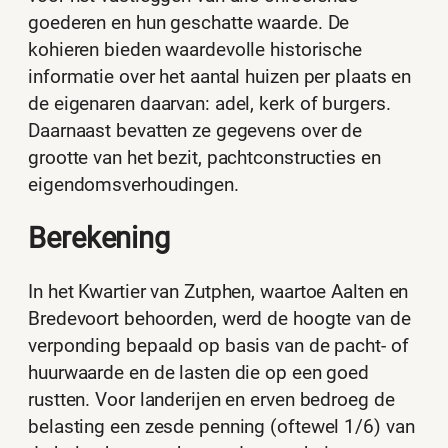
goederen en hun geschatte waarde. De
kohieren bieden waardevolle historische
informatie over het aantal huizen per plaats en
de eigenaren daarvan: adel, kerk of burgers.
Daarnaast bevatten ze gegevens over de
grootte van het bezit, pachtconstructies en
eigendomsverhoudingen.
Berekening
In het Kwartier van Zutphen, waartoe Aalten en
Bredevoort behoorden, werd de hoogte van de
verponding bepaald op basis van de pacht- of
huurwaarde en de lasten die op een goed
rustten. Voor landerijen en erven bedroeg de
belasting een zesde penning (oftewel 1/6) van