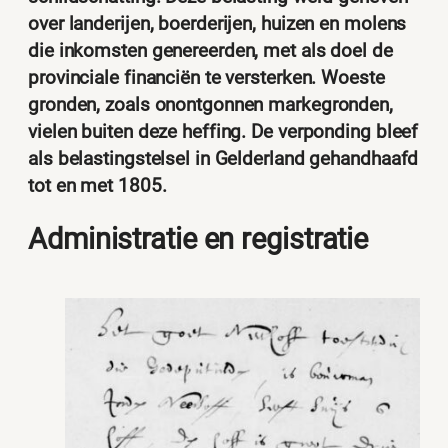
over landerijen, boerderijen, huizen en molens
die inkomsten genereerden, met als doel de
provinciale financiën te versterken. Woeste
gronden, zoals onontgonnen markegronden,
vielen buiten deze heffing. De verponding bleef
als belastingstelsel in Gelderland gehandhaafd
tot en met 1805.
Administratie en registratie