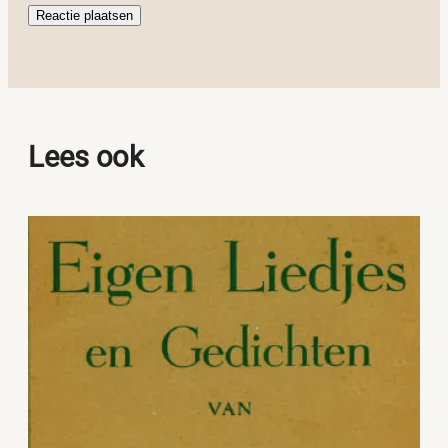
Lees ook