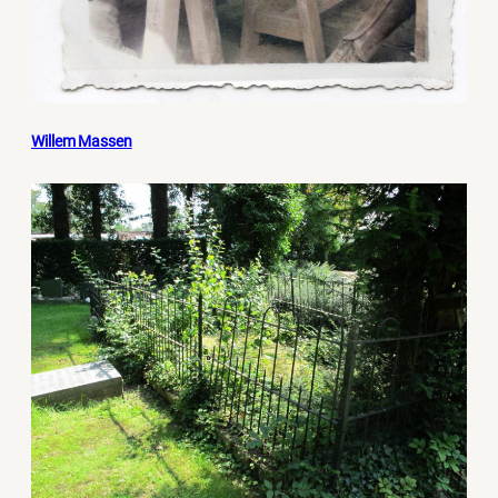
Willem Massen