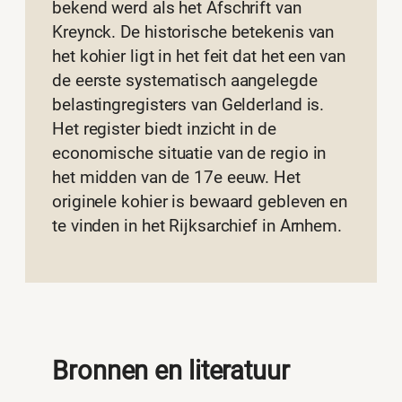
bekend werd als het Afschrift van
Kreynck. De historische betekenis van
het kohier ligt in het feit dat het een van
de eerste systematisch aangelegde
belastingregisters van Gelderland is.
Het register biedt inzicht in de
economische situatie van de regio in
het midden van de 17e eeuw. Het
originele kohier is bewaard gebleven en
te vinden in het Rijksarchief in Arnhem.
Bronnen en literatuur