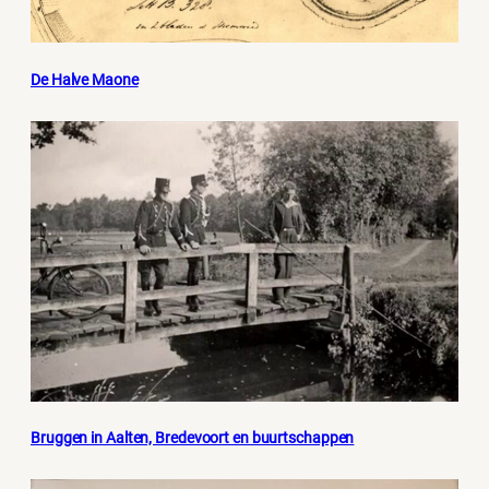
De Halve Maone
Bruggen in Aalten, Bredevoort en buurtschappen