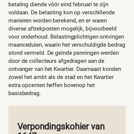
betaling diende vóór eind februari te zijn
voldaan. De belasting kon op verschillende
manieren worden berekend, en er waren
diverse aftrekposten mogelijk, bijvoorbeeld
voor onderhoud. Belastingplichtigen ontvingen
maancedulen, waarin het verschuldigde bedrag
stond vermeld. De geïnde penningen werden
door de collecteurs afgedragen aan de
ontvanger van het Kwartier. Daarnaast konden
zowel het ambt als de stad en het Kwartier
extra opcenten heffen bovenop het
basisbedrag.
Verpondingskohier van