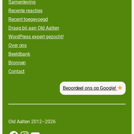
Samenleving
Recente reacties
Recent toegevoegd
Draag bij aan Old Aalten
WordPress expert gezocht!
Over ons
Beeldbank
Bronnen
Contact
Beoordeel ons op Google!
Old Aalten 2012–2026