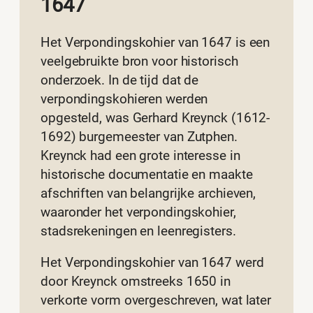
1647
Het Verpondingskohier van 1647 is een
veelgebruikte bron voor historisch
onderzoek. In de tijd dat de
verpondingskohieren werden
opgesteld, was Gerhard Kreynck (1612-
1692) burgemeester van Zutphen.
Kreynck had een grote interesse in
historische documentatie en maakte
afschriften van belangrijke archieven,
waaronder het verpondingskohier,
stadsrekeningen en leenregisters.
Het Verpondingskohier van 1647 werd
door Kreynck omstreeks 1650 in
verkorte vorm overgeschreven, wat later