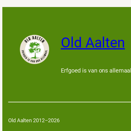
Old Aalten
Erfgoed is van ons allemaa
Old Aalten 2012–2026