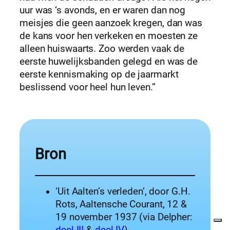
uur was ‘s avonds, en er waren dan nog
meisjes die geen aanzoek kregen, dan was
de kans voor hen verkeken en moesten ze
alleen huiswaarts. Zoo werden vaak de
eerste huwelijksbanden gelegd en was de
eerste kennismaking op de jaarmarkt
beslissend voor heel hun leven.”
Bron
‘Uit Aalten’s verleden’, door G.H.
Rots, Aaltensche Courant, 12 &
19 november 1937 (via Delpher: