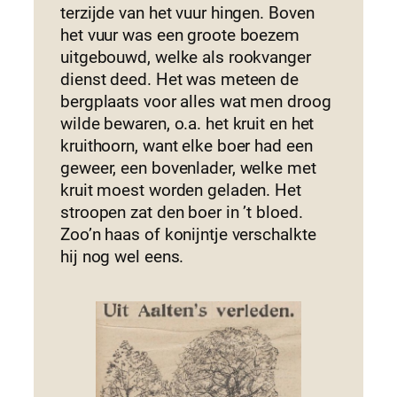
terzijde van het vuur hingen. Boven
het vuur was een groote boezem
uitgebouwd, welke als rookvanger
dienst deed. Het was meteen de
bergplaats voor alles wat men droog
wilde bewaren, o.a. het kruit en het
kruithoorn, want elke boer had een
geweer, een bovenlader, welke met
kruit moest worden geladen. Het
stroopen zat den boer in ’t bloed.
Zoo’n haas of konijntje verschalkte
hij nog wel eens.