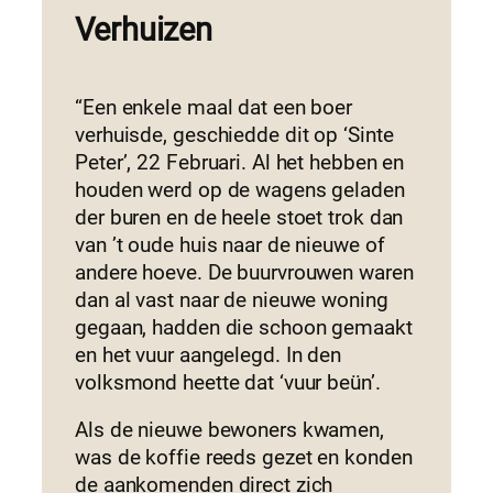
Verhuizen
“Een enkele maal dat een boer
verhuisde, geschiedde dit op ‘Sinte
Peter’, 22 Februari. Al het hebben en
houden werd op de wagens geladen
der buren en de heele stoet trok dan
van ’t oude huis naar de nieuwe of
andere hoeve. De buurvrouwen waren
dan al vast naar de nieuwe woning
gegaan, hadden die schoon gemaakt
en het vuur aangelegd. In den
volksmond heette dat ‘vuur beün’.
Als de nieuwe bewoners kwamen,
was de koffie reeds gezet en konden
de aankomenden direct zich