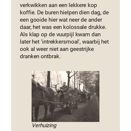
verkwikken aan een lekkere kop
koffie. De buren hielpen dien dag, de
een gooide hier wat neer de ander
daar, het was een kolossale drukke.
Als klap op de vuurpijl kwam dan
later het ‘intrekkersmoal’, waarbij het
ook al weer niet aan geestrijke
dranken ontbrak.
Verhuizing