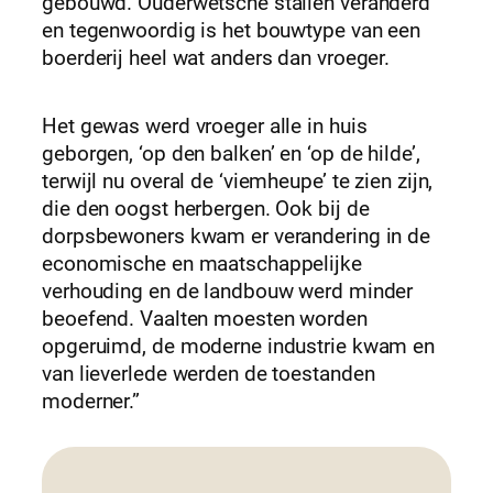
gebouwd. Ouderwetsche stallen veranderd
en tegenwoordig is het bouwtype van een
boerderij heel wat anders dan vroeger.
Het gewas werd vroeger alle in huis
geborgen, ‘op den balken’ en ‘op de hilde’,
terwijl nu overal de ‘viemheupe’ te zien zijn,
die den oogst herbergen. Ook bij de
dorpsbewoners kwam er verandering in de
economische en maatschappelijke
verhouding en de landbouw werd minder
beoefend. Vaalten moesten worden
opgeruimd, de moderne industrie kwam en
van lieverlede werden de toestanden
moderner.”