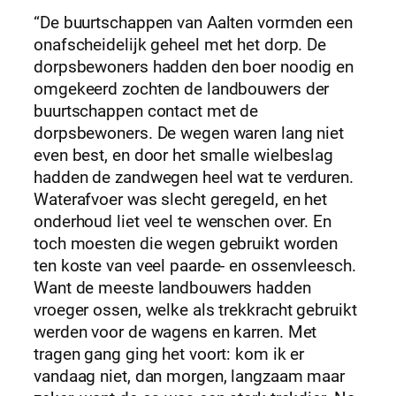
“De buurtschappen van Aalten vormden een
onafscheidelijk geheel met het dorp. De
dorpsbewoners hadden den boer noodig en
omgekeerd zochten de landbouwers der
buurtschappen contact met de
dorpsbewoners. De wegen waren lang niet
even best, en door het smalle wielbeslag
hadden de zandwegen heel wat te verduren.
Waterafvoer was slecht geregeld, en het
onderhoud liet veel te wenschen over. En
toch moesten die wegen gebruikt worden
ten koste van veel paarde- en ossenvleesch.
Want de meeste landbouwers hadden
vroeger ossen, welke als trekkracht gebruikt
werden voor de wagens en karren. Met
tragen gang ging het voort: kom ik er
vandaag niet, dan morgen, langzaam maar