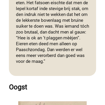
eten. Het fatsoen eischte dat men de
lepel kortaf inde stevige brij stak, om
den indruk niet te wekken dat het om
de lekkerste bovenlaag met bruine
suiker te doen was. Was iemand tóch
zoo brutaal, dan dacht men al gauw:
“Hee is ok an ’t plaggen mèèjen”.
Eieren eten deed men alleen op
Paaschzondag. Dan werden er wel
eens meer verorberd dan goed was
voor de maag.”
Oogst