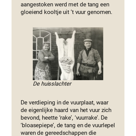
aangestoken werd met de tang een
gloeiend kooltje uit ’t vuur genomen.
De huisslachter
De verdieping in de vuurplaat, waar
de eigenlijke haard van het vuur zich
bevond, heette ‘rake’, ‘vuurrake’. De
‘bloasepiepe’, de tang en de vuurlepel
waren de gereedschappen die