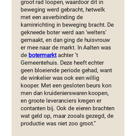
groot rad loopen, waardoor dit in
beweging werd gebracht, hetwelk
met een asverbinding de
karninrichting in beweging bracht. De
gekneede boter werd aan ‘welters’
gemaakt, en dan ging de huisvrouw
er mee naar de markt. In Aalten was
de
botermarkt
achter ’t
Gemeentehuis. Deze heeft echter
geen bloeiende periode gehad, want
de winkelier was ook een willig
kooper. Met een gesloten beurs kon
men dan kruidenierswaren koopen,
en groote leveranciers kregen er
contanten bij. Ook de eieren brachten
wat geld op, maar zooals gezegd, de
productie was niet zoo groot.”