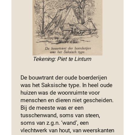
Tekening: Piet te Lintum
De bouwtrant der oude boerderijen
was het Saksische type. In heel oude
huizen was de woonruimte voor
menschen en dieren niet gescheiden.
Bij de meeste was er een
tusschenwand, soms van steen,
soms van z.g.n. ‘wand’, een
vlechtwerk van hout, van weerskanten