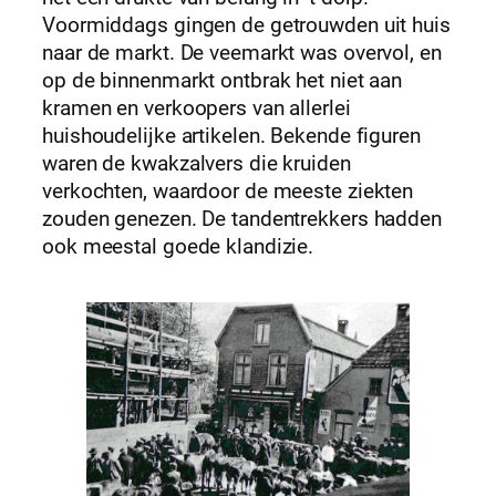
Voormiddags gingen de getrouwden uit huis
naar de markt. De veemarkt was overvol, en
op de binnenmarkt ontbrak het niet aan
kramen en verkoopers van allerlei
huishoudelijke artikelen. Bekende figuren
waren de kwakzalvers die kruiden
verkochten, waardoor de meeste ziekten
zouden genezen. De tandentrekkers hadden
ook meestal goede klandizie.