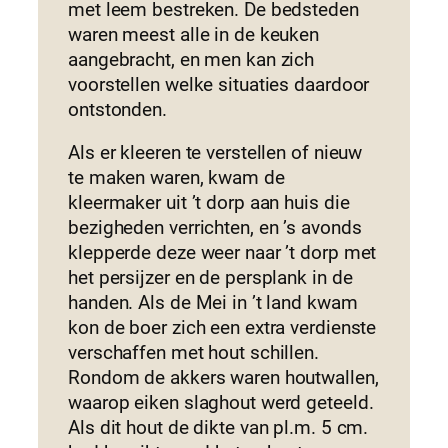
met leem bestreken. De bedsteden
waren meest alle in de keuken
aangebracht, en men kan zich
voorstellen welke situaties daardoor
ontstonden.
Als er kleeren te verstellen of nieuw
te maken waren, kwam de
kleermaker uit ’t dorp aan huis die
bezigheden verrichten, en ’s avonds
klepperde deze weer naar ’t dorp met
het persijzer en de persplank in de
handen. Als de Mei in ’t land kwam
kon de boer zich een extra verdienste
verschaffen met hout schillen.
Rondom de akkers waren houtwallen,
waarop eiken slaghout werd geteeld.
Als dit hout de dikte van pl.m. 5 cm.