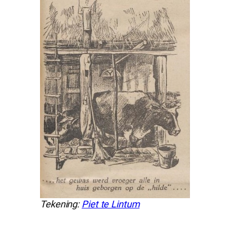
Tekening:
Piet te Lintum