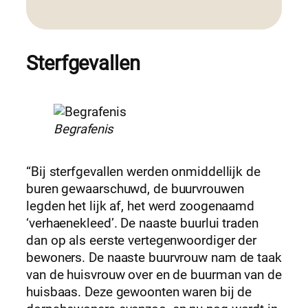
Sterfgevallen
Begrafenis
“Bij sterfgevallen werden onmiddellijk de
buren gewaarschuwd, de buurvrouwen
legden het lijk af, het werd zoogenaamd
‘verhaenekleed’. De naaste buurlui traden
dan op als eerste vertegenwoordiger der
bewoners. De naaste buurvrouw nam de taak
van de huisvrouw over en de buurman van de
huisbaas. Deze gewoonten waren bij de