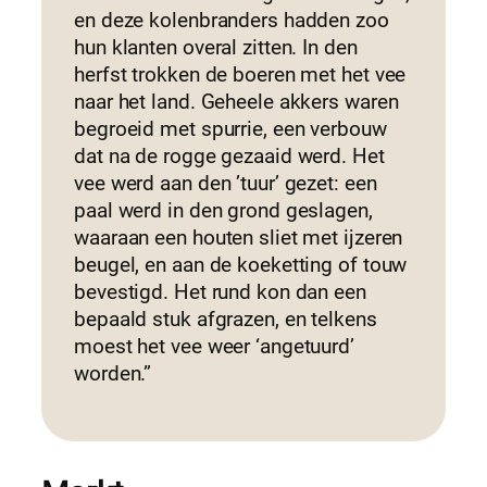
en deze kolenbranders hadden zoo
hun klanten overal zitten. In den
herfst trokken de boeren met het vee
naar het land. Geheele akkers waren
begroeid met spurrie, een verbouw
dat na de rogge gezaaid werd. Het
vee werd aan den ’tuur’ gezet: een
paal werd in den grond geslagen,
waaraan een houten sliet met ijzeren
beugel, en aan de koeketting of touw
bevestigd. Het rund kon dan een
bepaald stuk afgrazen, en telkens
moest het vee weer ‘angetuurd’
worden.”