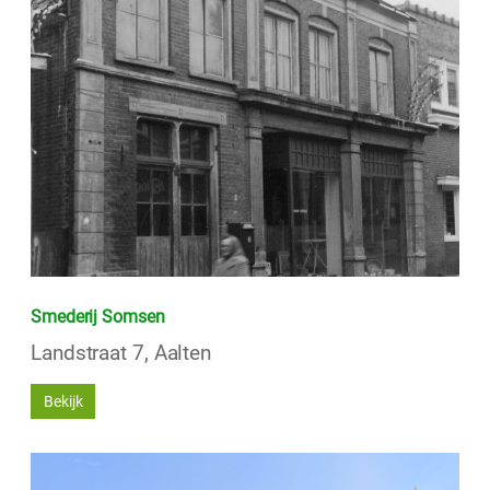
Smederij Somsen
Landstraat 7, Aalten
Bekijk