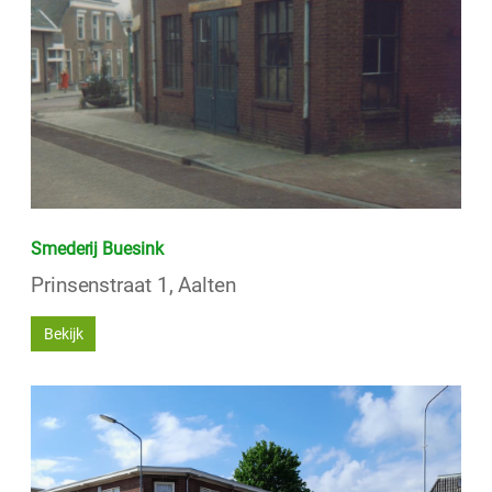
Smederij Buesink
Prinsenstraat 1, Aalten
Bekijk