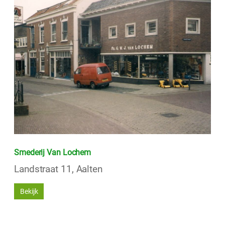
Smederij Van Lochem
Landstraat 11, Aalten
Bekijk