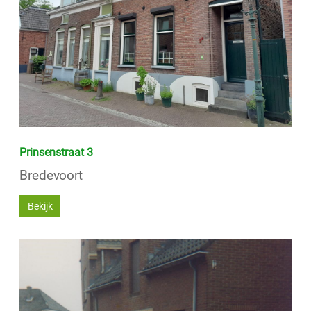
Prinsenstraat 3
Bredevoort
Bekijk