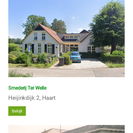
Smederij Ter Welle
Heijinkdijk 2, Haart
Bekijk