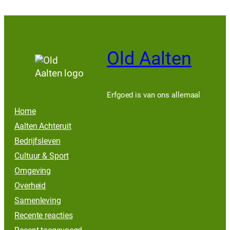
Old Aalten
Erfgoed is van ons allemaal
Home
Aalten Achteruit
Bedrijfsleven
Cultuur & Sport
Omgeving
Overheid
Samenleving
Recente reacties