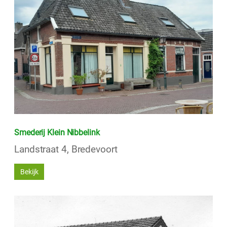
Smederij Klein Nibbelink
Landstraat 4, Bredevoort
Bekijk