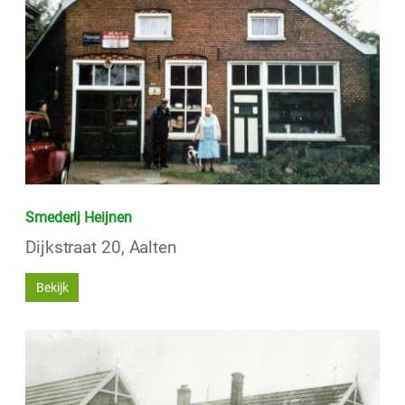
Smederij Heijnen
Dijkstraat 20, Aalten
Bekijk