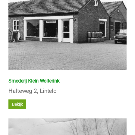
Smederij Klein Wolterink
Halteweg 2, Lintelo
Bekijk