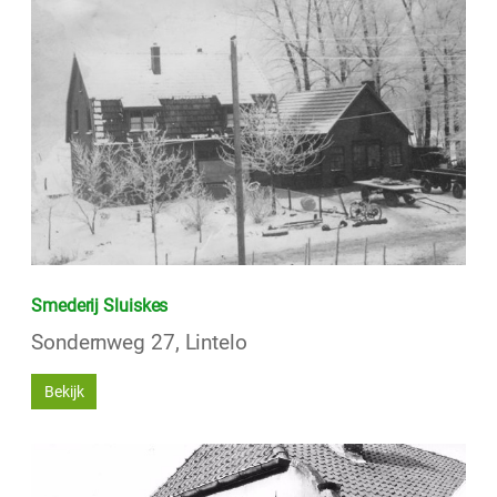
Smederij Sluiskes
Sondernweg 27, Lintelo
Bekijk