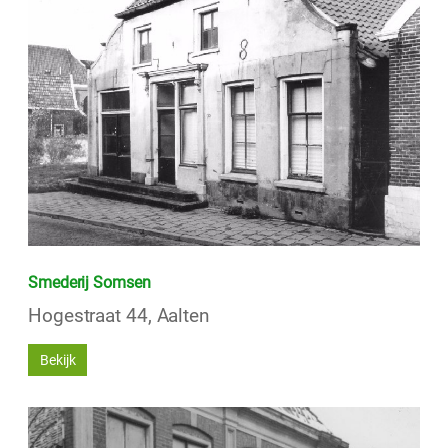
Smederij Somsen
Hogestraat 44, Aalten
Bekijk