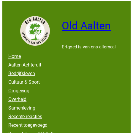
Old Aalten
Erfgoed is van ons allemaal
Home
Aalten Achteruit
Bedrijfsleven
Cultuur & Sport
Omgeving
Overheid
Samenleving
Recente reacties
Recent toegevoegd