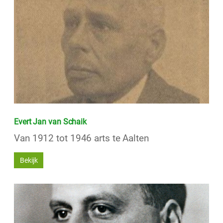
Evert Jan van Schaik
Van 1912 tot 1946 arts te Aalten
Bekijk