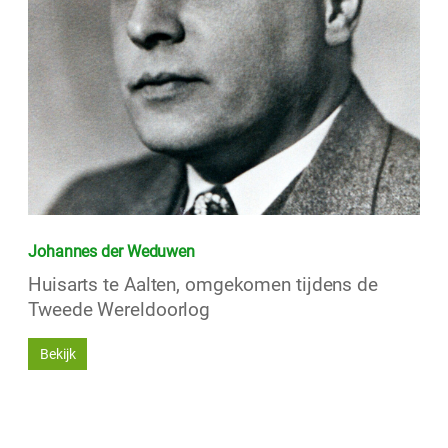
Johannes der Weduwen
Huisarts te Aalten, omgekomen tijdens de
Tweede Wereldoorlog
Bekijk