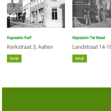
Kapsalon Kalf
Kapsalon Ter Maat
Kerkstraat 3, Aalten
Landstraat 14-18
Bekijk
Bekijk