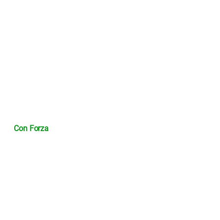
Con Forza