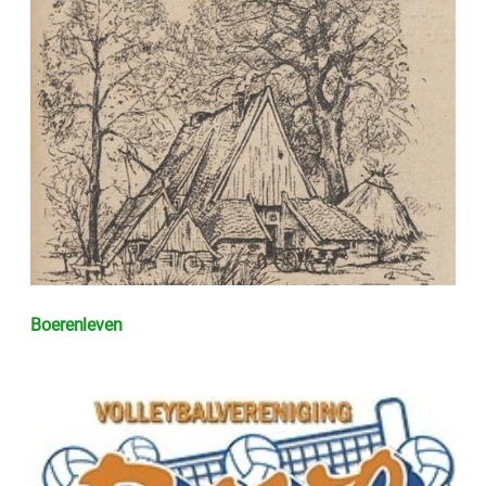
Boerenleven