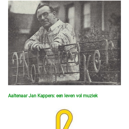
Aaltenaar Jan Kappers: een leven vol muziek