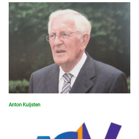
Anton Kuijsten