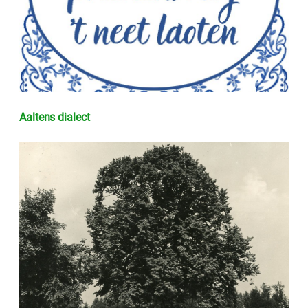
Aaltens dialect