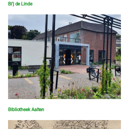
Bi’j de Linde
Bibliotheek Aalten