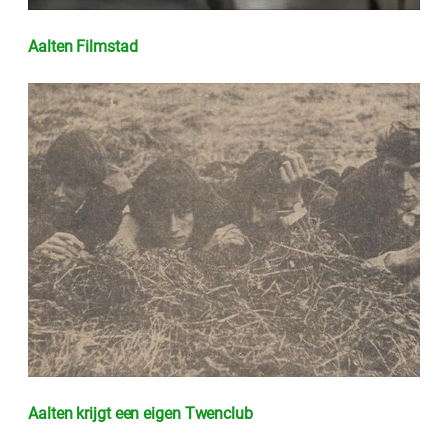
Aalten Filmstad
Aalten krijgt een eigen Twenclub