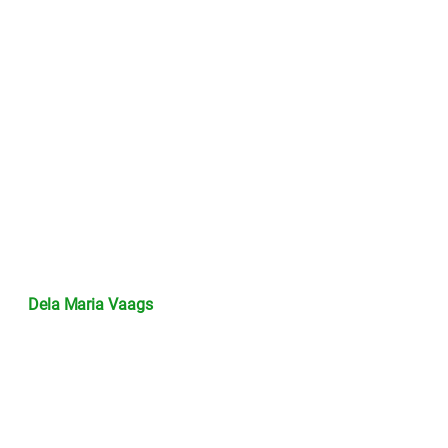
Dela Maria Vaags