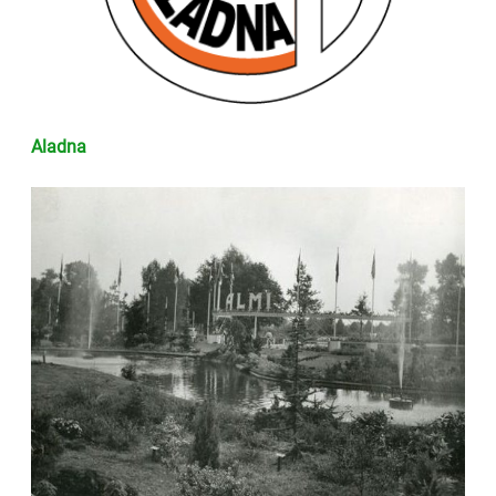
Aladna