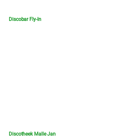
Discobar Fly-In
Discotheek Malle Jan