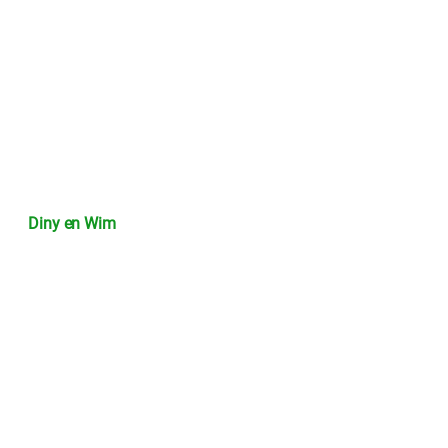
Diny en Wim