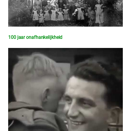
100 jaar onafhankelijkheid