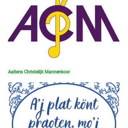
Aaltens Christelijk Mannenkoor