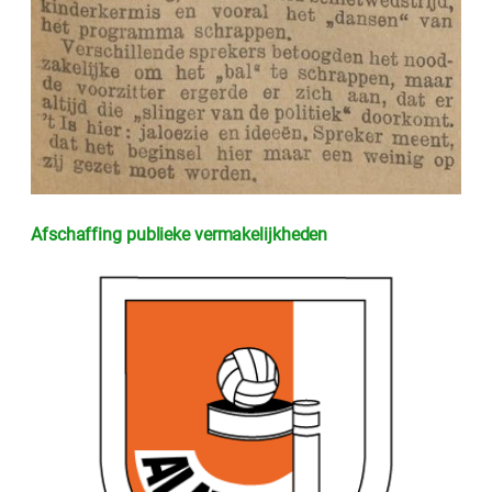
Afschaffing publieke vermakelijkheden