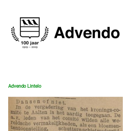
Advendo Lintelo