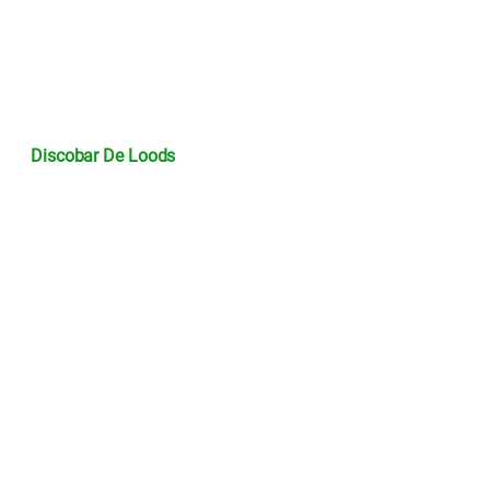
Discobar De Loods