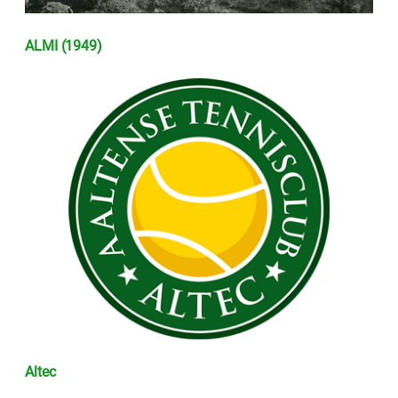
ALMI (1949)
Altec