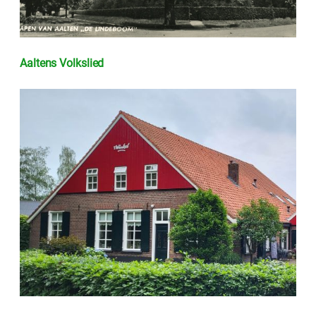
Aaltens Volkslied