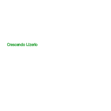
Crescendo IJzerlo