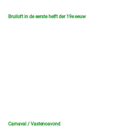
Bruiloft in de eerste helft der 19e eeuw
Carnaval / Vastenoavond