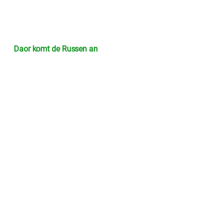
Daor komt de Russen an