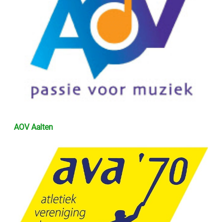
AOV Aalten