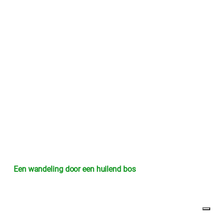
Een wandeling door een huilend bos