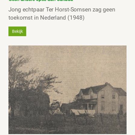
Jong echtpaar Ter Horst-Somsen zag geen
toekomst in Nederland (1948)
Bekijk