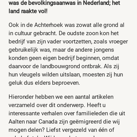
was de bevolkingsaanwas in Nederland; het
land raakte vol!
Ook in de Achterhoek was zowat alle grond al
in cultuur gebracht. De oudste zoon kon het
bedrijf van zijn vader voortzetten, zoals vroeger
gebruikelijk was, maar de andere jongens
konden geen eigen bedrijf beginnen, omdat
daarvoor de landbouwgrond ontbrak. Als zij
hun vleugels wilden uitslaan, moesten zij hun
geluk dus elders beproeven.
Hieronder hebben we een aantal artikelen
verzameld over dit onderwerp. Heeft u
interessante verhalen over familieleden die uit
Aalten naar Canada zijn geëmigreerd die wij
mogen delen? Liefst vergezeld van één of