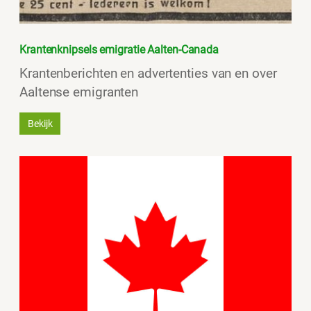
Krantenknipsels emigratie Aalten-Canada
Krantenberichten en advertenties van en over
Aaltense emigranten
Bekijk