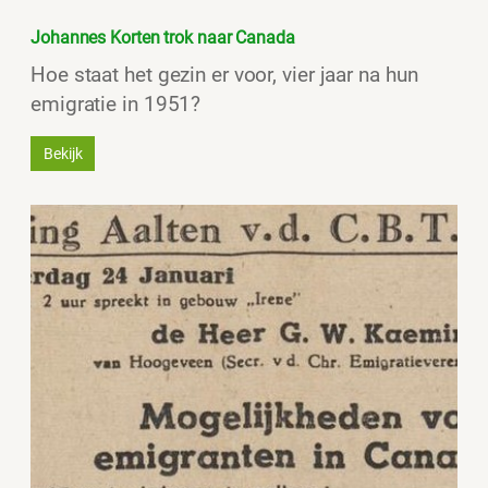
Johannes Korten trok naar Canada
Hoe staat het gezin er voor, vier jaar na hun
emigratie in 1951?
Bekijk