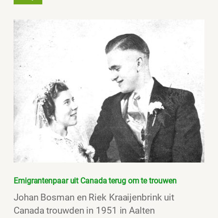
Emigrantenpaar uit Canada terug om te trouwen
Johan Bosman en Riek Kraaijenbrink uit
Canada trouwden in 1951 in Aalten