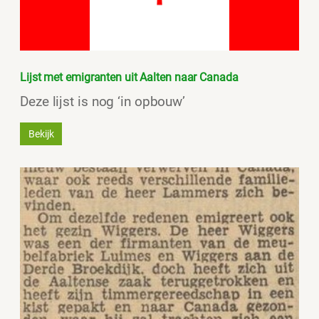
Lijst met emigranten uit Aalten naar Canada
Deze lijst is nog ‘in opbouw’
Bekijk