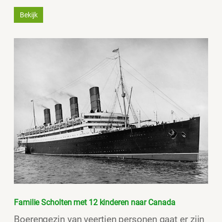
Bekijk
Familie Scholten met 12 kinderen naar Canada
Boerengezin van veertien personen gaat er zijn