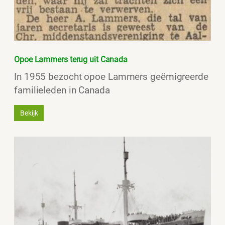
Opoe Lammers terug uit Canada
In 1955 bezocht opoe Lammers geëmigreerde
familieleden in Canada
Bekijk