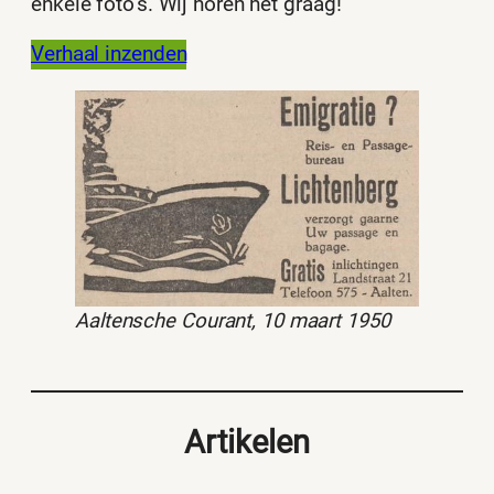
enkele foto’s. Wij horen het graag!
Verhaal inzenden
Aaltensche Courant, 10 maart 1950
Artikelen