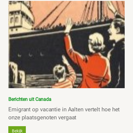
Berichten uit Canada
Emigrant op vacantie in Aalten vertelt hoe het
onze plaatsgenoten vergaat
Bekijk