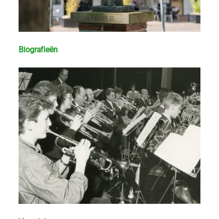
Biografieën