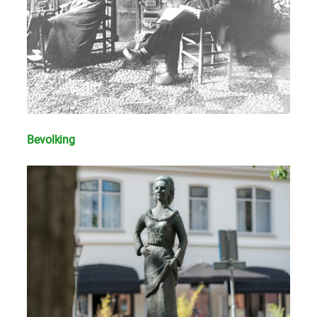
Bevolking