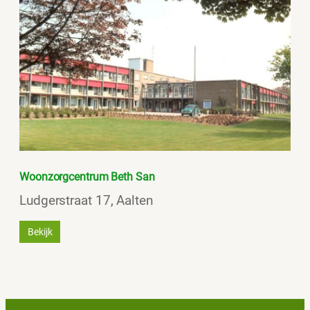
Woonzorgcentrum Beth San
Ludgerstraat 17, Aalten
Bekijk