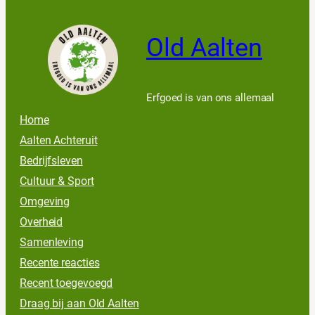
Old Aalten
Erfgoed is van ons allemaal
Home
Aalten Achteruit
Bedrijfsleven
Cultuur & Sport
Omgeving
Overheid
Samenleving
Recente reacties
Recent toegevoegd
Draag bij aan Old Aalten