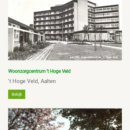
Woonzorgcentrum ’t Hoge Veld
’t Hoge Veld, Aalten
Bekijk