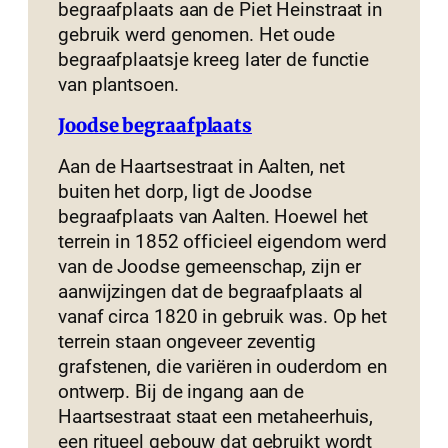
begraafplaats aan de Piet Heinstraat in
gebruik werd genomen. Het oude
begraafplaatsje kreeg later de functie
van plantsoen.
Joodse begraafplaats
Aan de Haartsestraat in Aalten, net
buiten het dorp, ligt de Joodse
begraafplaats van Aalten. Hoewel het
terrein in 1852 officieel eigendom werd
van de Joodse gemeenschap, zijn er
aanwijzingen dat de begraafplaats al
vanaf circa 1820 in gebruik was. Op het
terrein staan ongeveer zeventig
grafstenen, die variëren in ouderdom en
ontwerp. Bij de ingang aan de
Haartsestraat staat een metaheerhuis,
een ritueel gebouw dat gebruikt wordt