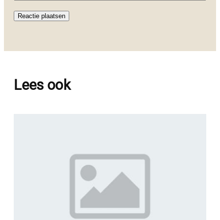
Lees ook