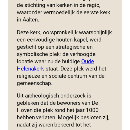
de stichting van kerken in de regio,
waaronder vermoedelijk de eerste kerk
in Aalten.
Deze kerk, oorspronkelijk waarschijnlijk
een eenvoudige houten kapel, werd
gesticht op een strategische en
symbolische plek: de verhoogde
locatie waar nu de huidige
Oude
Helenakerk
staat. Deze plek werd het
religieuze en sociale centrum van de
gemeenschap.
Uit archeologisch onderzoek is
gebleken dat de bewoners van De
Hoven die plek rond het jaar 1000
hebben verlaten. Mogelijk besloten zij,
nadat zij waren bekeerd tot het