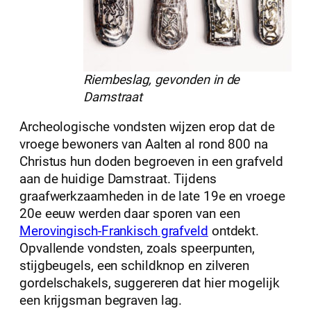
Riembeslag, gevonden in de
Damstraat
Archeologische vondsten wijzen erop dat de
vroege bewoners van Aalten al rond 800 na
Christus hun doden begroeven in een grafveld
aan de huidige Damstraat. Tijdens
graafwerkzaamheden in de late 19e en vroege
20e eeuw werden daar sporen van een
Merovingisch-Frankisch grafveld
ontdekt.
Opvallende vondsten, zoals speerpunten,
stijgbeugels, een schildknop en zilveren
gordelschakels, suggereren dat hier mogelijk
een krijgsman begraven lag.