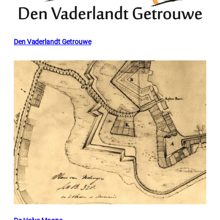
Den Vaderlandt Getrouwe