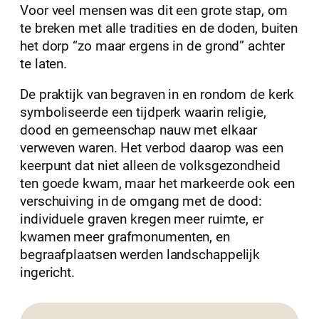
Voor veel mensen was dit een grote stap, om
te breken met alle tradities en de doden, buiten
het dorp “zo maar ergens in de grond” achter
te laten.
De praktijk van begraven in en rondom de kerk
symboliseerde een tijdperk waarin religie,
dood en gemeenschap nauw met elkaar
verweven waren. Het verbod daarop was een
keerpunt dat niet alleen de volksgezondheid
ten goede kwam, maar het markeerde ook een
verschuiving in de omgang met de dood:
individuele graven kregen meer ruimte, er
kwamen meer grafmonumenten, en
begraafplaatsen werden landschappelijk
ingericht.