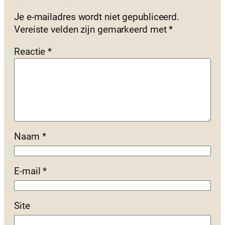
Je e-mailadres wordt niet gepubliceerd.
Vereiste velden zijn gemarkeerd met
*
Reactie
*
Naam
*
E-mail
*
Site