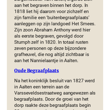
aan het begraven binnen het dorp. In
1818 liet hij daarom voor zichzelf en
zijn familie een ‘buitenbegraafplaats’
aanleggen op zijn landgoed Het Smees.
Zijn zoon Abraham Anthony werd hier
als eerste begraven, gevolgd door
Stumph zelf in 1820. In totaal rusten
zeven personen op deze bijzondere
grafheuvel, die nog altijd zichtbaar is
aan het Nannielaantje in Aalten.
Oude Begraafplaats
Na het koninklijk besluit van 1827 werd
in Aalten een terrein aan de
Varsseveldsestraatweg aangewezen als
begraafplaats. Door de groei van het
dorp raakte deze begraafplaats begin