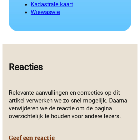
Kadastrale kaart
Wiewaswie
Reacties
Relevante aanvullingen en correcties op dit
artikel verwerken we zo snel mogelijk. Daarna
verwijderen we de reactie om de pagina
overzichtelijk te houden voor andere lezers.
Geef een reactie