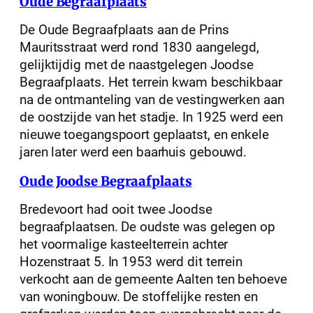
Oude Begraafplaats
De Oude Begraafplaats aan de Prins
Mauritsstraat werd rond 1830 aangelegd,
gelijktijdig met de naastgelegen Joodse
Begraafplaats. Het terrein kwam beschikbaar
na de ontmanteling van de vestingwerken aan
de oostzijde van het stadje. In 1925 werd een
nieuwe toegangspoort geplaatst, en enkele
jaren later werd een baarhuis gebouwd.
Oude Joodse Begraafplaats
Bredevoort had ooit twee Joodse
begraafplaatsen. De oudste was gelegen op
het voormalige kasteelterrein achter
Hozenstraat 5. In 1953 werd dit terrein
verkocht aan de gemeente Aalten ten behoeve
van woningbouw. De stoffelijke resten en