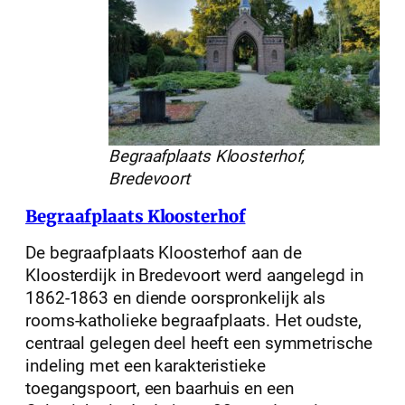
Begraafplaats Kloosterhof,
Bredevoort
Begraafplaats Kloosterhof
De begraafplaats Kloosterhof aan de
Kloosterdijk in Bredevoort werd aangelegd in
1862-1863 en diende oorspronkelijk als
rooms-katholieke begraafplaats. Het oudste,
centraal gelegen deel heeft een symmetrische
indeling met een karakteristieke
toegangspoort, een baarhuis en een