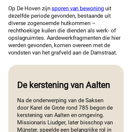
Op De Hoven zijn
sporen van bewoning
uit
dezelfde periode gevonden, bestaande uit
diverse zogenoemde hutkommen –
rechthoekige kuilen die dienden als werk- of
opslagruimtes. Aardewerkfragmenten die hier
werden gevonden, komen overeen met de
vondsten van het grafveld aan de Damstraat.
De kerstening van Aalten
Na de onderwerping van de Saksen
door Karel de Grote rond 785 begon de
kerstening van Aalten en omgeving.
Missionaris Liudger, later bisschop van
Münster, speelde een belangrijke rol in