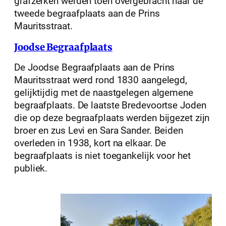
grafzerken werden toen overgebracht naar de
tweede begraafplaats aan de Prins
Mauritsstraat.
Joodse Begraafplaats
De Joodse Begraafplaats aan de Prins
Mauritsstraat werd rond 1830 aangelegd,
gelijktijdig met de naastgelegen algemene
begraafplaats. De laatste Bredevoortse Joden
die op deze begraafplaats werden bijgezet zijn
broer en zus Levi en Sara Sander. Beiden
overleden in 1938, kort na elkaar. De
begraafplaats is niet toegankelijk voor het
publiek.