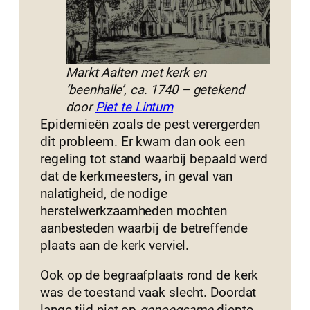
Markt Aalten met kerk en
‘beenhalle’, ca. 1740 – getekend
door
Piet te Lintum
Epidemieën zoals de pest verergerden
dit probleem. Er kwam dan ook een
regeling tot stand waarbij bepaald werd
dat de kerkmeesters, in geval van
nalatigheid, de nodige
herstelwerkzaamheden mochten
aanbesteden waarbij de betreffende
plaats aan de kerk verviel.
Ook op de begraafplaats rond de kerk
was de toestand vaak slecht. Doordat