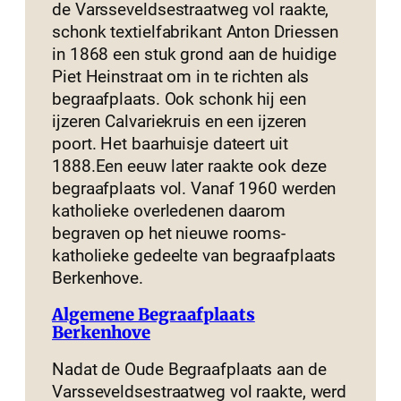
de Varsseveldsestraatweg vol raakte,
schonk textielfabrikant Anton Driessen
in 1868 een stuk grond aan de huidige
Piet Heinstraat om in te richten als
begraafplaats. Ook schonk hij een
ijzeren Calvariekruis en een ijzeren
poort. Het baarhuisje dateert uit
1888.Een eeuw later raakte ook deze
begraafplaats vol. Vanaf 1960 werden
katholieke overledenen daarom
begraven op het nieuwe rooms-
katholieke gedeelte van begraafplaats
Berkenhove.
Algemene Begraafplaats
Berkenhove
Nadat de Oude Begraafplaats aan de
Varsseveldsestraatweg vol raakte, werd