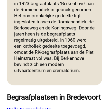
in 1923 begraafplaats ‘Berkenhove’ aan
de Romienendiek in gebruik genomen.
Het oorspronkelijke gedeelte ligt
ingesloten tussen de Romienendiek, de
Barloseweg en de Koningsweg. Door de
jaren heen is de begraafplaats
regelmatig uitgebreid. In 1960 werd
een katholiek gedeelte toegevoegd,
omdat de RK-begraafplaats aan de Piet
Heinstraat vol was. Bij Berkenhove
bevindt zich een modern
uitvaartcentrum en crematorium.
Begraafplaatsen in Bredevoort