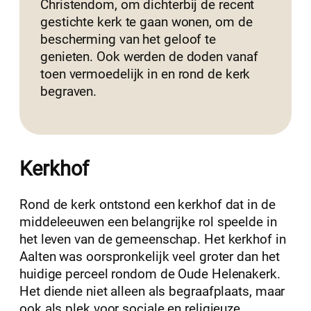
Christendom, om dichterbij de recent
gestichte kerk te gaan wonen, om de
bescherming van het geloof te
genieten. Ook werden de doden vanaf
toen vermoedelijk in en rond de kerk
begraven.
Kerkhof
Rond de kerk ontstond een kerkhof dat in de
middeleeuwen een belangrijke rol speelde in
het leven van de gemeenschap. Het kerkhof in
Aalten was oorspronkelijk veel groter dan het
huidige perceel rondom de Oude Helenakerk.
Het diende niet alleen als begraafplaats, maar
ook als plek voor sociale en religieuze