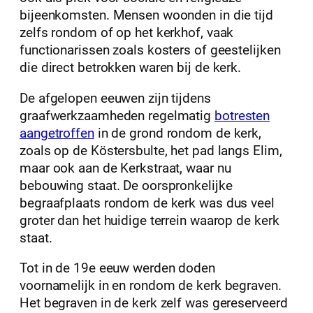
bijeenkomsten. Mensen woonden in die tijd
zelfs rondom of op het kerkhof, vaak
functionarissen zoals kosters of geestelijken
die direct betrokken waren bij de kerk.
De afgelopen eeuwen zijn tijdens
graafwerkzaamheden regelmatig
botresten
aangetroffen
in de grond rondom de kerk,
zoals op de Köstersbulte, het pad langs Elim,
maar ook aan de Kerkstraat, waar nu
bebouwing staat. De oorspronkelijke
begraafplaats rondom de kerk was dus veel
groter dan het huidige terrein waarop de kerk
staat.
Tot in de 19e eeuw werden doden
voornamelijk in en rondom de kerk begraven.
Het begraven in de kerk zelf was gereserveerd