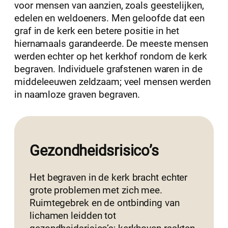
voor mensen van aanzien, zoals geestelijken,
edelen en weldoeners. Men geloofde dat een
graf in de kerk een betere positie in het
hiernamaals garandeerde. De meeste mensen
werden echter op het kerkhof rondom de kerk
begraven. Individuele grafstenen waren in de
middeleeuwen zeldzaam; veel mensen werden
in naamloze graven begraven.
Gezondheidsrisico’s
Het begraven in de kerk bracht echter
grote problemen met zich mee.
Ruimtegebrek en de ontbinding van
lichamen leidden tot