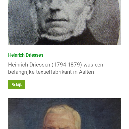
Heinrich Driessen
Heinrich Driessen (1794-1879) was een
belangrijke textielfabrikant in Aalten
Bekijk