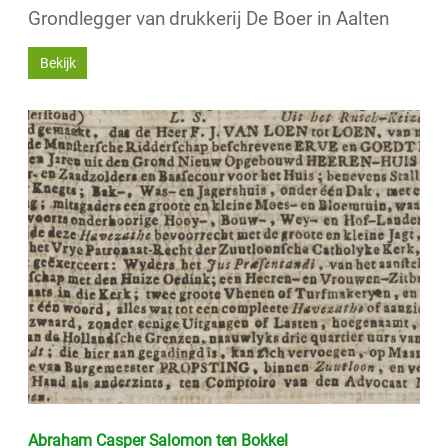
Grondlegger van drukkerij De Boer in Aalten
Bekijk
Abraham Casper Salomon ten Bokkel