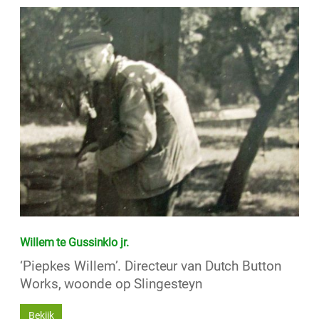
Willem te Gussinklo jr.
‘Piepkes Willem’. Directeur van Dutch Button
Works, woonde op Slingesteyn
Bekijk