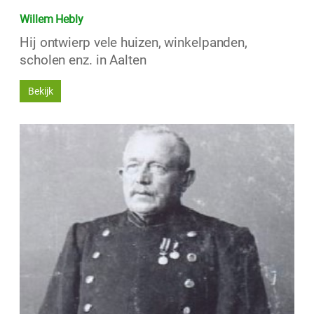
Willem Hebly
Hij ontwierp vele huizen, winkelpanden,
scholen enz. in Aalten
Bekijk