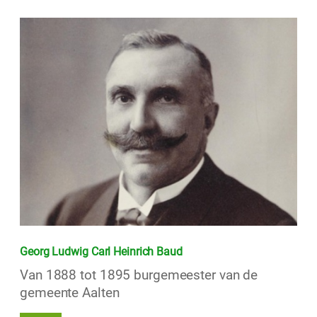
Georg Ludwig Carl Heinrich Baud
Van 1888 tot 1895 burgemeester van de
gemeente Aalten