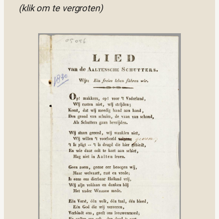
(klik om te vergroten)