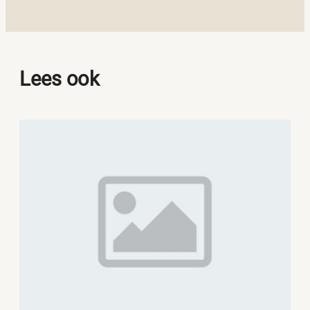
Lees ook