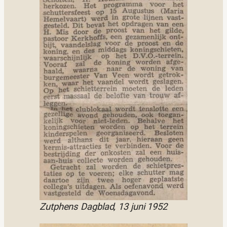
Zutphens Dagblad, 13 juni 1952