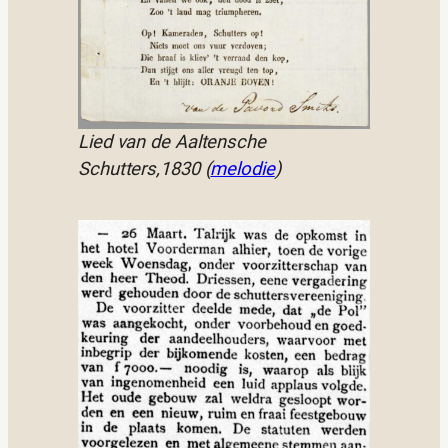
Lied van de Aaltensche
Schutters,1830 (
melodie
)