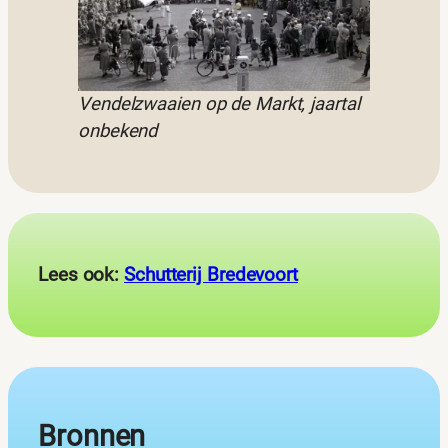
Vendelzwaaien op de Markt, jaartal
onbekend
Lees ook:
Schutterij Bredevoort
Bronnen