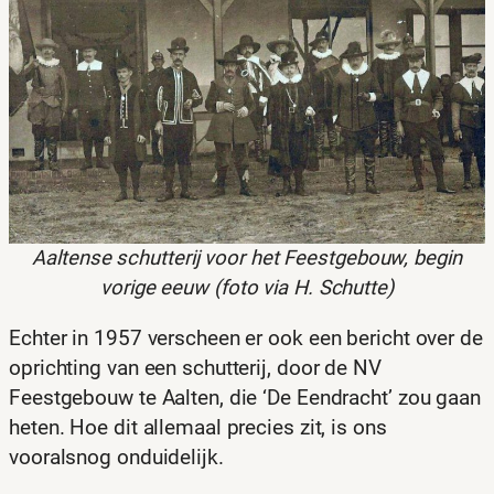
Aaltense schutterij voor het Feestgebouw, begin
vorige eeuw (foto via H. Schutte)
Echter in 1957 verscheen er ook een bericht over de
oprichting van een schutterij, door de NV
Feestgebouw te Aalten, die ‘De Eendracht’ zou gaan
heten. Hoe dit allemaal precies zit, is ons
vooralsnog onduidelijk.