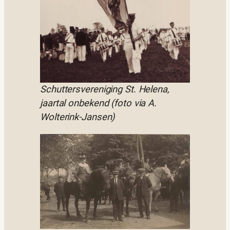
Schuttersvereniging St. Helena,
jaartal onbekend (foto via A.
Wolterink-Jansen)