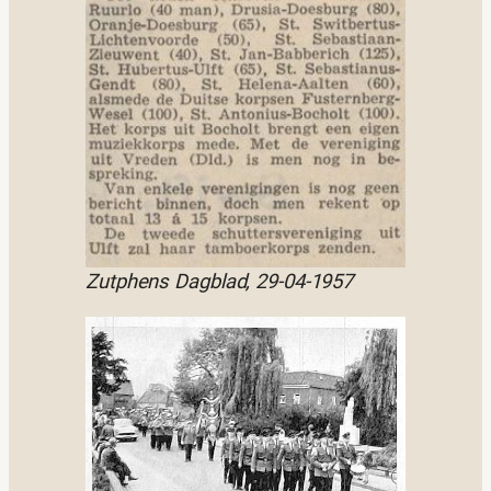
Zutphens Dagblad, 29-04-1957