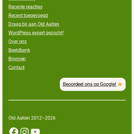
Recente reacties
Recent toegevoegd
Draag bij aan Old Aalten
WordPress expert gezocht!
Over ons
Beeldbank
Bronnen
Contact
Beoordeel ons op Google!
Old Aalten 2012–2026
Facebook
Instagram
YouTube