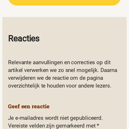
Reacties
Relevante aanvullingen en correcties op dit
artikel verwerken we zo snel mogelijk. Daarna
verwijderen we de reactie om de pagina
overzichtelijk te houden voor andere lezers.
Geef een reactie
Je e-mailadres wordt niet gepubliceerd.
Vereiste velden zijn gemarkeerd met
*