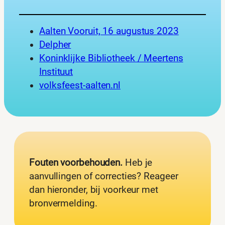
Aalten Vooruit, 16 augustus 2023
Delpher
Koninklijke Bibliotheek / Meertens
Instituut
volksfeest-aalten.nl
Fouten voorbehouden.
Heb je
aanvullingen of correcties? Reageer
dan hieronder, bij voorkeur met
bronvermelding.