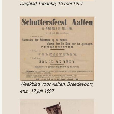
Dagblad Tubantia, 10 mei 1957
Weekblad voor Aalten, Breedevoort,
enz., 17 juli 1897