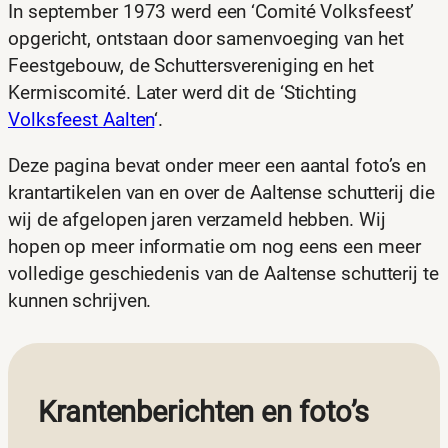
In september 1973 werd een ‘Comité Volksfeest’
opgericht, ontstaan door samenvoeging van het
Feestgebouw, de Schuttersvereniging en het
Kermiscomité. Later werd dit de ‘Stichting
Volksfeest Aalten
‘.
Deze pagina bevat onder meer een aantal foto’s en
krantartikelen van en over de Aaltense schutterij die
wij de afgelopen jaren verzameld hebben. Wij
hopen op meer informatie om nog eens een meer
volledige geschiedenis van de Aaltense schutterij te
kunnen schrijven.
Krantenberichten en foto’s