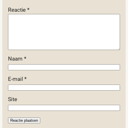
Reactie
*
Naam
*
E-mail
*
Site