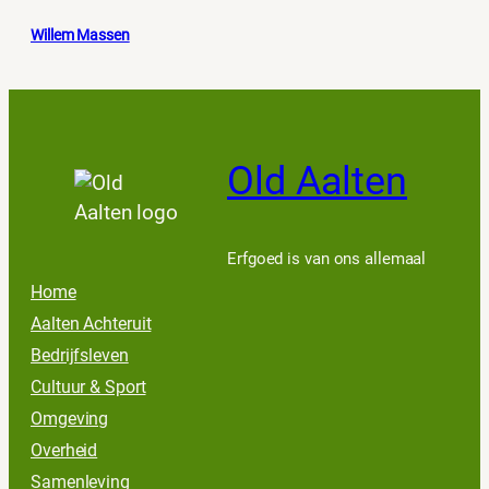
Willem Massen
Old Aalten
Erfgoed is van ons allemaal
Home
Aalten Achteruit
Bedrijfsleven
Cultuur & Sport
Omgeving
Overheid
Samenleving