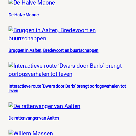
De Halve Maone
Bruggen in Aalten, Bredevoort en buurtschappen
Interactieve route ‘Dwars door Barlo’ brengt oorlogsverhalen tot
leven
De rattenvanger van Aalten