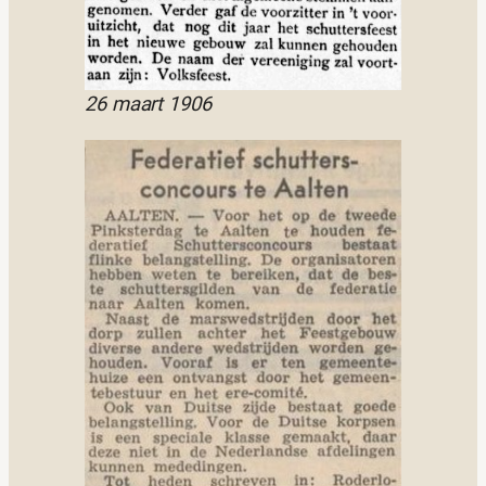
26 maart 1906