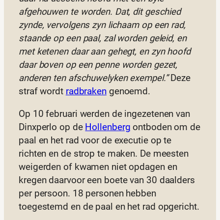
afgehouwen te worden. Dat, dit geschied
zynde, vervolgens zyn lichaam op een rad,
staande op een paal, zal worden geleid, en
met ketenen daar aan gehegt, en zyn hoofd
daar boven op een penne worden gezet,
anderen ten afschuwelyken exempel.”
Deze
straf wordt
radbraken
genoemd.
Op 10 februari werden de ingezetenen van
Dinxperlo op de
Hollenberg
ontboden om de
paal en het rad voor de executie op te
richten en de strop te maken. De meesten
weigerden of kwamen niet opdagen en
kregen daarvoor een boete van 30 daalders
per persoon. 18 personen hebben
toegestemd en de paal en het rad opgericht.