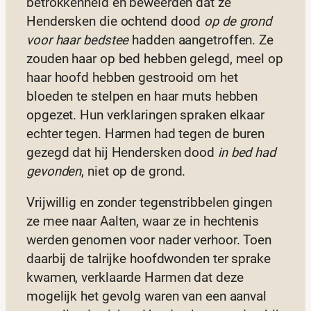
betrokkenheid en beweerden dat ze
Hendersken die ochtend dood
op de grond
voor haar bedstee
hadden aangetroffen. Ze
zouden haar op bed hebben gelegd, meel op
haar hoofd hebben gestrooid om het
bloeden te stelpen en haar muts hebben
opgezet. Hun verklaringen spraken elkaar
echter tegen. Harmen had tegen de buren
gezegd dat hij Hendersken dood
in bed had
gevonden
, niet op de grond.
Vrijwillig en zonder tegenstribbelen gingen
ze mee naar Aalten, waar ze in hechtenis
werden genomen voor nader verhoor. Toen
daarbij de talrijke hoofdwonden ter sprake
kwamen, verklaarde Harmen dat deze
mogelijk het gevolg waren van een aanval