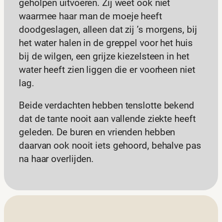
geholpen uitvoeren. Zij weet ook niet
waarmee haar man de moeje heeft
doodgeslagen, alleen dat zij ’s morgens, bij
het water halen in de greppel voor het huis
bij de wilgen, een grijze kiezelsteen in het
water heeft zien liggen die er voorheen niet
lag.
Beide verdachten hebben tenslotte bekend
dat de tante nooit aan vallende ziekte heeft
geleden. De buren en vrienden hebben
daarvan ook nooit iets gehoord, behalve pas
na haar overlijden.