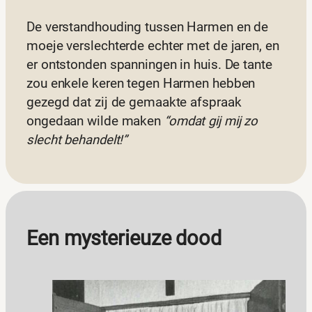
De verstandhouding tussen Harmen en de
moeje verslechterde echter met de jaren, en
er ontstonden spanningen in huis. De tante
zou enkele keren tegen Harmen hebben
gezegd dat zij de gemaakte afspraak
ongedaan wilde maken
“omdat gij mij zo
slecht behandelt!”
Een mysterieuze dood