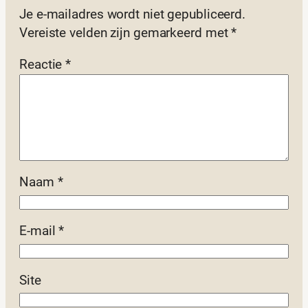
Je e-mailadres wordt niet gepubliceerd.
Vereiste velden zijn gemarkeerd met
*
Reactie
*
Naam
*
E-mail
*
Site