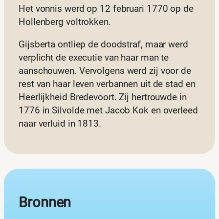
Het vonnis werd op 12 februari 1770 op de
Hollenberg voltrokken.
Gijsberta ontliep de doodstraf, maar werd
verplicht de executie van haar man te
aanschouwen. Vervolgens werd zij voor de
rest van haar leven verbannen uit de stad en
Heerlijkheid Bredevoort. Zij hertrouwde in
1776 in Silvolde met Jacob Kok en overleed
naar verluid in 1813.
Bron
nen