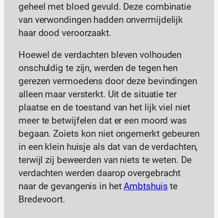
geheel met bloed gevuld. Deze combinatie
van verwondingen hadden onvermijdelijk
haar dood veroorzaakt.
Hoewel de verdachten bleven volhouden
onschuldig te zijn, werden de tegen hen
gerezen vermoedens door deze bevindingen
alleen maar versterkt. Uit de situatie ter
plaatse en de toestand van het lijk viel niet
meer te betwijfelen dat er een moord was
begaan. Zoiets kon niet ongemerkt gebeuren
in een klein huisje als dat van de verdachten,
terwijl zij beweerden van niets te weten. De
verdachten werden daarop overgebracht
naar de gevangenis in het
Ambtshuis
te
Bredevoort.