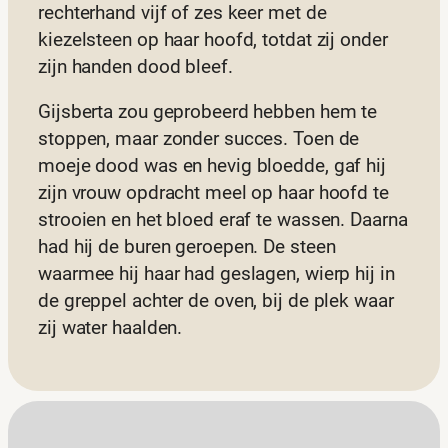
rechterhand vijf of zes keer met de
kiezelsteen op haar hoofd, totdat zij onder
zijn handen dood bleef.
Gijsberta zou geprobeerd hebben hem te
stoppen, maar zonder succes. Toen de
moeje dood was en hevig bloedde, gaf hij
zijn vrouw opdracht meel op haar hoofd te
strooien en het bloed eraf te wassen. Daarna
had hij de buren geroepen. De steen
waarmee hij haar had geslagen, wierp hij in
de greppel achter de oven, bij de plek waar
zij water haalden.