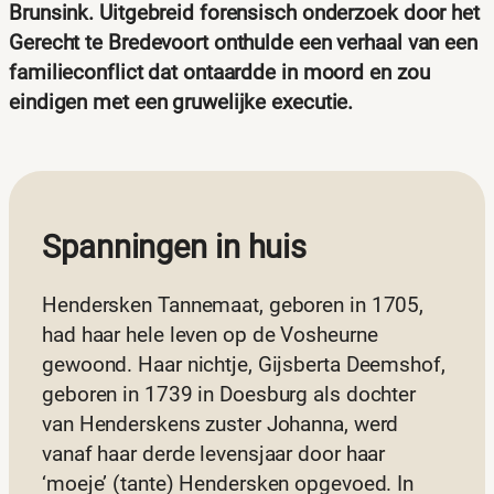
Brunsink. Uitgebreid forensisch onderzoek door het
Gerecht te Bredevoort onthulde een verhaal van een
familieconflict dat ontaardde in moord en zou
eindigen met een gruwelijke executie.
Spanningen in huis
Hendersken Tannemaat, geboren in 1705,
had haar hele leven op de Vosheurne
gewoond. Haar nichtje, Gijsberta Deemshof,
geboren in 1739 in Doesburg als dochter
van Henderskens zuster Johanna, werd
vanaf haar derde levensjaar door haar
‘moeje’ (tante) Hendersken opgevoed. In