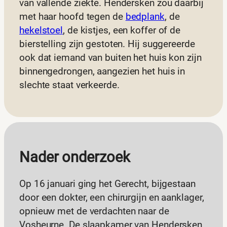
van vallende ziekte. Hendersken zou daarbij
met haar hoofd tegen de
bedplank
, de
hekelstoel
, de kistjes, een koffer of de
bierstelling zijn gestoten. Hij suggereerde
ook dat iemand van buiten het huis kon zijn
binnengedrongen, aangezien het huis in
slechte staat verkeerde.
Nader onderzoek
Op 16 januari ging het Gerecht, bijgestaan
door een dokter, een chirurgijn en aanklager,
opnieuw met de verdachten naar de
Vosheurne. De slaapkamer van Hendersken