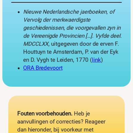
Nieuwe Nederlandsche jaerboeken, of
Vervolg der merkwaerdigste
geschiedenissen, die voorgevallen zyn in
de Vereenigde Provincien […]. Vyfde deel.
MDCCLXX
, uitgegeven door de erven F.
Houttuyn te Amsterdam, P. van der Eyk
en D. Vygh te Leiden, 1770 (
link
)
ORA Bredevoort
Fouten voorbehouden.
Heb je
aanvullingen of correcties? Reageer
dan hieronder, bij voorkeur met