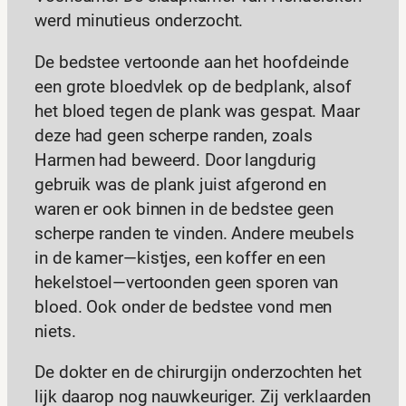
werd minutieus onderzocht.
De bedstee vertoonde aan het hoofdeinde
een grote bloedvlek op de bedplank, alsof
het bloed tegen de plank was gespat. Maar
deze had geen scherpe randen, zoals
Harmen had beweerd. Door langdurig
gebruik was de plank juist afgerond en
waren er ook binnen in de bedstee geen
scherpe randen te vinden. Andere meubels
in de kamer—kistjes, een koffer en een
hekelstoel—vertoonden geen sporen van
bloed. Ook onder de bedstee vond men
niets.
De dokter en de chirurgijn onderzochten het
lijk daarop nog nauwkeuriger. Zij verklaarden