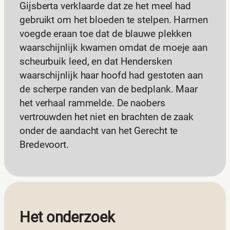
Gijsberta verklaarde dat ze het meel had
gebruikt om het bloeden te stelpen. Harmen
voegde eraan toe dat de blauwe plekken
waarschijnlijk kwamen omdat de moeje aan
scheurbuik leed, en dat Hendersken
waarschijnlijk haar hoofd had gestoten aan
de scherpe randen van de bedplank. Maar
het verhaal rammelde. De naobers
vertrouwden het niet en brachten de zaak
onder de aandacht van het Gerecht te
Bredevoort.
Het onderzoek