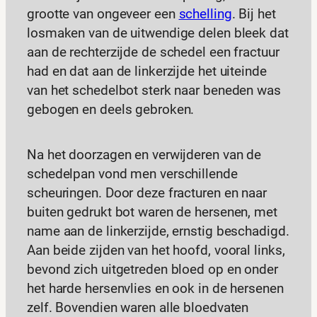
grootte van ongeveer een
schelling
. Bij het
losmaken van de uitwendige delen bleek dat
aan de rechterzijde de schedel een fractuur
had en dat aan de linkerzijde het uiteinde
van het schedelbot sterk naar beneden was
gebogen en deels gebroken.
Na het doorzagen en verwijderen van de
schedelpan vond men verschillende
scheuringen. Door deze fracturen en naar
buiten gedrukt bot waren de hersenen, met
name aan de linkerzijde, ernstig beschadigd.
Aan beide zijden van het hoofd, vooral links,
bevond zich uitgetreden bloed op en onder
het harde hersenvlies en ook in de hersenen
zelf. Bovendien waren alle bloedvaten