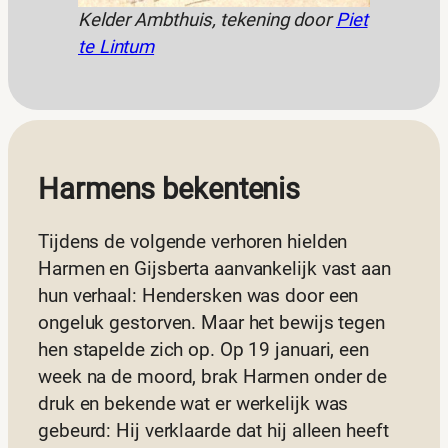
Kelder Ambthuis, tekening door
Piet
te Lintum
Harmens bekentenis
Tijdens de volgende verhoren hielden
Harmen en Gijsberta aanvankelijk vast aan
hun verhaal: Hendersken was door een
ongeluk gestorven. Maar het bewijs tegen
hen stapelde zich op. Op 19 januari, een
week na de moord, brak Harmen onder de
druk en bekende wat er werkelijk was
gebeurd: Hij verklaarde dat hij alleen heeft