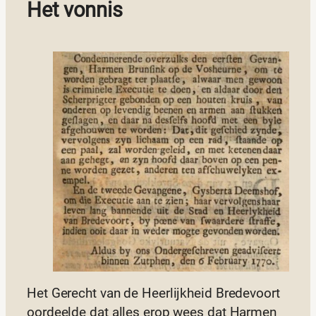
Het vonnis
Het Gerecht van de Heerlijkheid Bredevoort
oordeelde dat alles erop wees dat Harmen