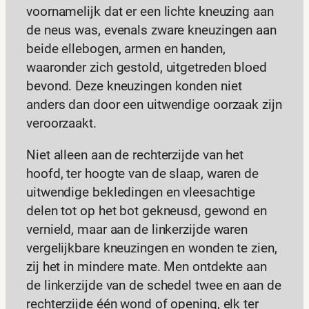
voornamelijk dat er een lichte kneuzing aan
de neus was, evenals zware kneuzingen aan
beide ellebogen, armen en handen,
waaronder zich gestold, uitgetreden bloed
bevond. Deze kneuzingen konden niet
anders dan door een uitwendige oorzaak zijn
veroorzaakt.
Niet alleen aan de rechterzijde van het
hoofd, ter hoogte van de slaap, waren de
uitwendige bekledingen en vleesachtige
delen tot op het bot gekneusd, gewond en
vernield, maar aan de linkerzijde waren
vergelijkbare kneuzingen en wonden te zien,
zij het in mindere mate. Men ontdekte aan
de linkerzijde van de schedel twee en aan de
rechterzijde één wond of opening, elk ter