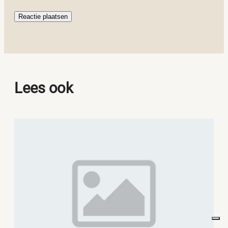
Lees ook