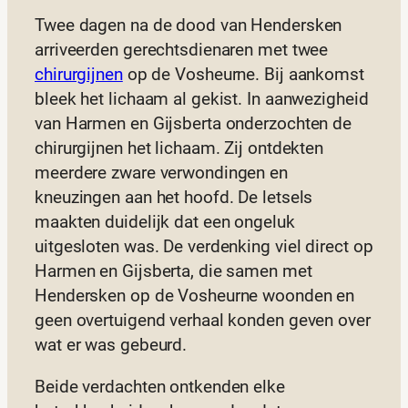
Twee dagen na de dood van Hendersken
arriveerden gerechtsdienaren met twee
chirurgijnen
op de Vosheurne. Bij aankomst
bleek het lichaam al gekist. In aanwezigheid
van Harmen en Gijsberta onderzochten de
chirurgijnen het lichaam. Zij ontdekten
meerdere zware verwondingen en
kneuzingen aan het hoofd. De letsels
maakten duidelijk dat een ongeluk
uitgesloten was. De verdenking viel direct op
Harmen en Gijsberta, die samen met
Hendersken op de Vosheurne woonden en
geen overtuigend verhaal konden geven over
wat er was gebeurd.
Beide verdachten ontkenden elke