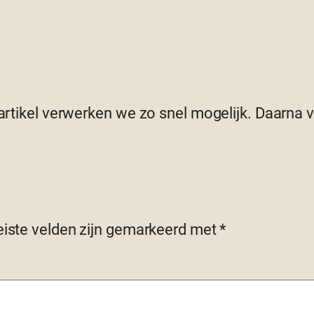
 artikel verwerken we zo snel mogelijk. Daarna
eiste velden zijn gemarkeerd met
*