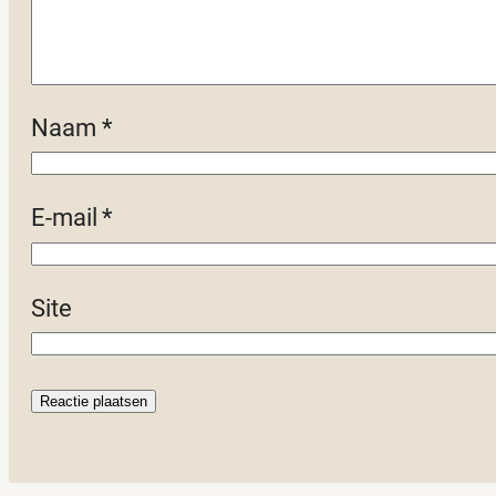
Naam
*
E-mail
*
Site