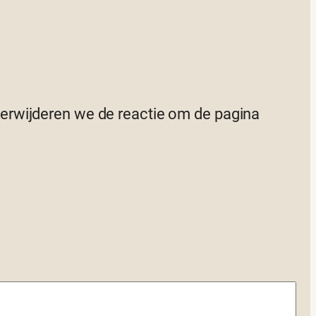
 verwijderen we de reactie om de pagina