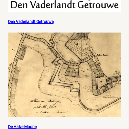
Den Vaderlandt Getrouwe
De Halve Maone