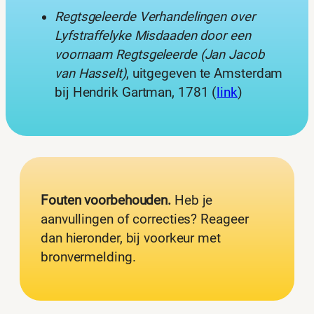
Regtsgeleerde Verhandelingen over
Lyfstraffelyke Misdaaden door een
voornaam Regtsgeleerde (Jan Jacob
van Hasselt)
, uitgegeven te Amsterdam
bij Hendrik Gartman, 1781 (
link
)
Fouten voorbehouden.
Heb je
aanvullingen of correcties? Reageer
dan hieronder, bij voorkeur met
bronvermelding.