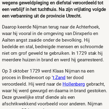
wegens geweldpleging en diefstal veroordeeld tot
een verblijf in het tuchthuis. Na zijn vrijlating volgde
een verbanning uit de provincie Utrecht.
Daarop keerde Nijman terug naar de Achterhoek,
waar hij vooral in de omgeving van Dinxperlo en
Aalten angst zaaide onder de bevolking. Hij
bedelde en stal, bedreigde mensen en schroomde
niet om grof geweld te gebruiken. In 1729 stak hij
meerdere huizen in brand en werd hij gearresteerd.
Op 3 oktober 1729 werd Klaas Nijman na een
proces in Bredevoort op ‘
t Zand
ter dood
veroordeeld. Hij werd naar de
Hollenberg
gebracht,
waar hij werd gewurgd en daarna in brand gestoken.
Deze gruwelijke straf diende als een
afschrikwekkend voorbeeld voor anderen. Nijman