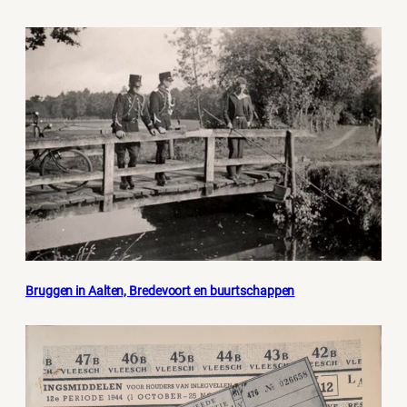
Bruggen in Aalten, Bredevoort en buurtschappen