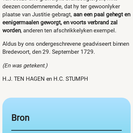
deezen condemnerende, dat hy ter gewoonlyker
plaatse van Justitie gebragt,
aan een paal gehegt en
eenigermaalen geworgt, en voorts verbrand zal
worden
, anderen ten afschrikkelyken exempel.
Aldus by ons ondergeschrevene geadviseert binnen
Bredevoort, den 29. September 1729.
(En was getekent.)
H.J. TEN HAGEN en H.C. STUMPH
Bron