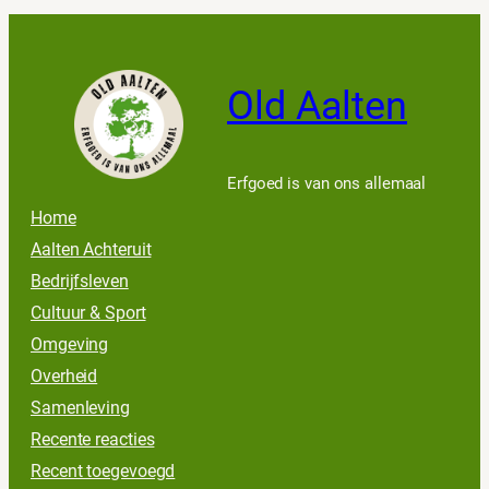
Old Aalten
Erfgoed is van ons allemaal
Home
Aalten Achteruit
Bedrijfsleven
Cultuur & Sport
Omgeving
Overheid
Samenleving
Recente reacties
Recent toegevoegd