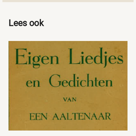
Lees ook