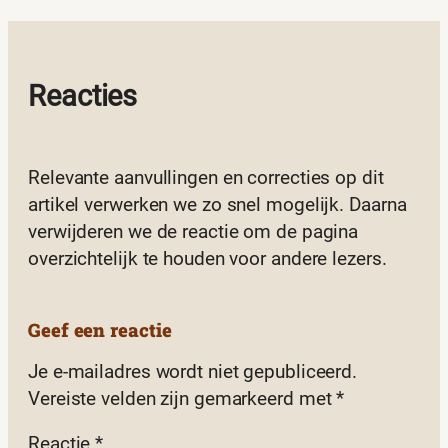
Reacties
Relevante aanvullingen en correcties op dit
artikel verwerken we zo snel mogelijk. Daarna
verwijderen we de reactie om de pagina
overzichtelijk te houden voor andere lezers.
Geef een reactie
Je e-mailadres wordt niet gepubliceerd.
Vereiste velden zijn gemarkeerd met
*
Reactie
*