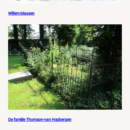
Willem Massen
De familie Thomson-van Hopbergen