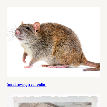
De rattenvanger van Aalten