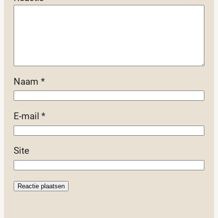
Naam
*
E-mail
*
Site