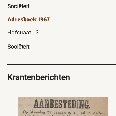
Sociëteit
Adresboek 1967
Hofstraat 13
Sociëteit
Krantenberichten