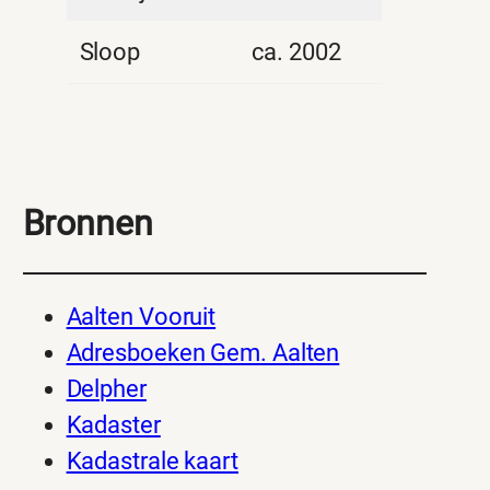
Sloop
ca. 2002
Bronnen
Aalten Vooruit
Adresboeken Gem. Aalten
Delpher
Kadaster
Kadastrale kaart