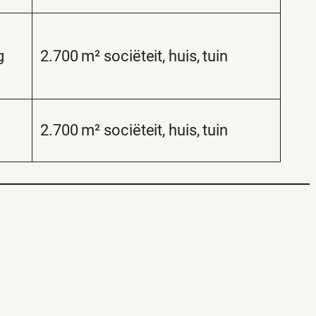
g
2.700 m² sociëteit, huis, tuin
2.700 m² sociëteit, huis, tuin