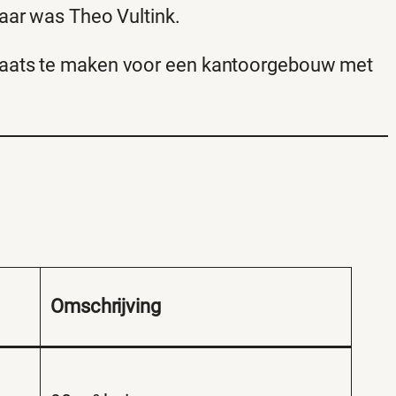
aar was Theo Vultink.
laats te maken voor een kantoorgebouw met
Omschrijving