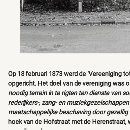
Op 18 februari 1873 werd de ‘Vereeniging tot
opgericht. Het doel van de vereniging was 
noodig terrein in te rigten ten dienste van 
rederijkers-, zang- en muziekgezelschappe
maatschappelijke beschaving door gezellig 
hoek van de Hofstraat met de Herenstraat, 