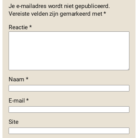
Je e-mailadres wordt niet gepubliceerd.
Vereiste velden zijn gemarkeerd met
*
Reactie
*
Naam
*
E-mail
*
Site