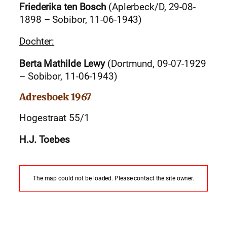
Friederika ten Bosch
(Aplerbeck/D, 29-08-
1898 – Sobibor, 11-06-1943)
Dochter:
Berta Mathilde Lewy
(Dortmund, 09-07-1929
– Sobibor, 11-06-1943)
Adresboek 1967
Hogestraat 55/1
H.J. Toebes
The map could not be loaded. Please contact the site owner.