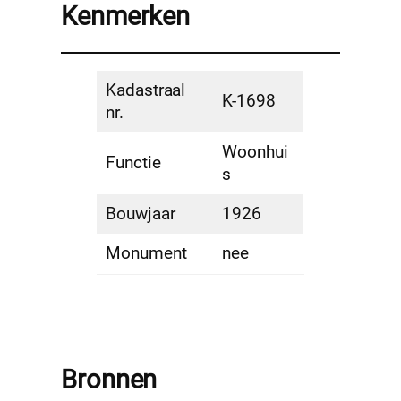
Kenmerken
Kadastraal
K-1698
nr.
Woonhui
Functie
s
Bouwjaar
1926
Monument
nee
Bronnen