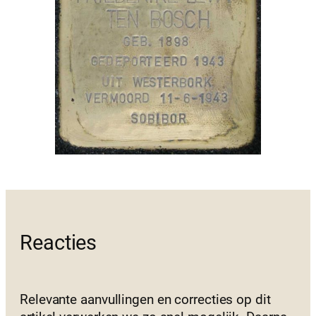
Reacties
Relevante aanvullingen en correcties op dit