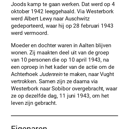
Joods kamp te gaan werken. Dat werd op 4
oktober 1942 leeggehaald. Via Westerbork
werd Albert Lewy naar Auschwitz
gedeporteerd, waar hij op 28 februari 1943
werd vermoord.
Moeder en dochter waren in Aalten blijven
wonen. Zij maakten deel uit van de groep
van 10 personen die op 10 april 1943, na
een oproep in het kader van de actie om de
Achterhoek
Judenrein
te maken, naar Vught
vertrokken. Samen zijn ze daarna via
Westerbork naar Sobibor overgebracht, waar
ze op dezelfde dag, 11 juni 1943, om het
leven zijn gebracht.