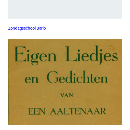
Zondagsschool Barlo