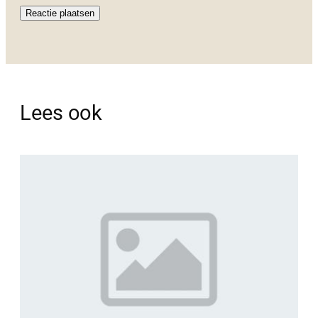
Lees ook