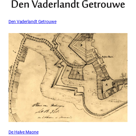
Den Vaderlandt Getrouwe
De Halve Maone