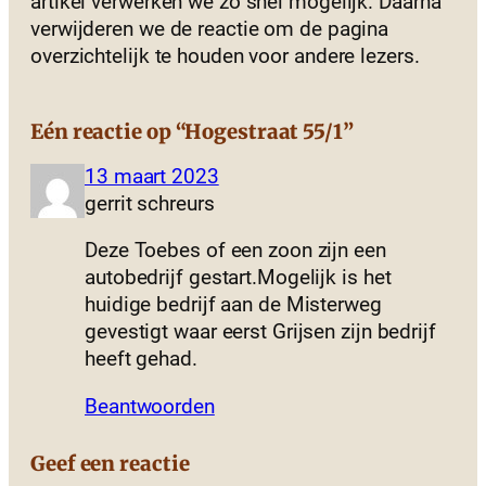
artikel verwerken we zo snel mogelijk. Daarna
verwijderen we de reactie om de pagina
overzichtelijk te houden voor andere lezers.
Eén reactie op “Hogestraat 55/1”
13 maart 2023
gerrit schreurs
Deze Toebes of een zoon zijn een
autobedrijf gestart.Mogelijk is het
huidige bedrijf aan de Misterweg
gevestigt waar eerst Grijsen zijn bedrijf
heeft gehad.
Beantwoorden
Geef een reactie