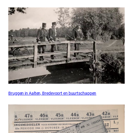
Bruggen in Aalten, Bredevoort en buurtschappen