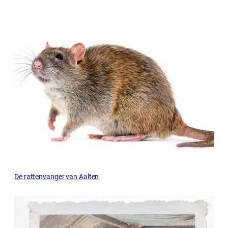
De rattenvanger van Aalten