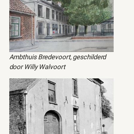
Ambthuis Bredevoort, geschilderd
door Willy Walvoort