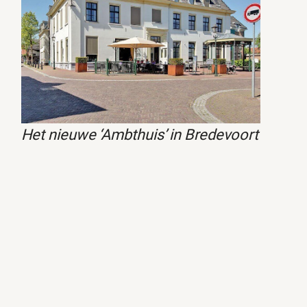
Het nieuwe ‘Ambthuis’ in Bredevoort