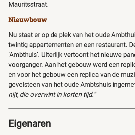
Mauritsstraat.
Nieuwbouw
Nu staat er op de plek van het oude Ambthu
twintig appartementen en een restaurant.
‘Ambthuis’. Uiterlijk vertoont het nieuwe pa
voorganger. Aan het gebouw werd een replic
en voor het gebouw een replica van de muzi
gevelsteen van het oude Ambtshuis ingemet
nijt, die overwint in korten tijd.”
Eigenaren