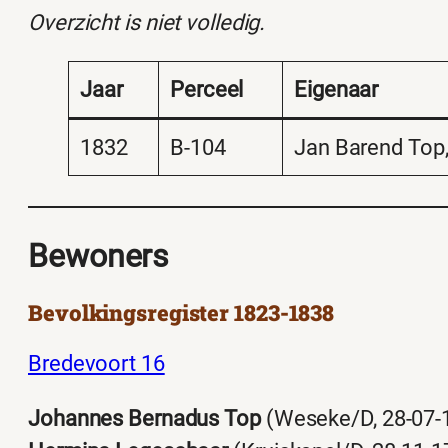
Overzicht is niet volledig.
Jaar
Perceel
Eigenaar
1832
B-104
Jan Barend Top
Bewoners
Bevolkingsregister 1823-1838
Bredevoort 16
Johannes Bernadus Top
(Weseke/D, 28-07-