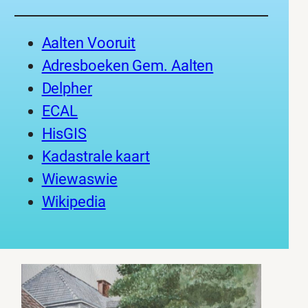
Aalten Vooruit
Adresboeken Gem. Aalten
Delpher
ECAL
HisGIS
Kadastrale kaart
Wiewaswie
Wikipedia