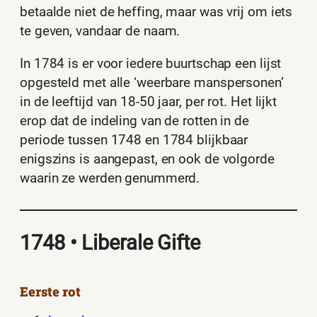
betaalde niet de heffing, maar was vrij om iets
te geven, vandaar de naam.
In 1784 is er voor iedere buurtschap een lijst
opgesteld met alle ‘weerbare manspersonen’
in de leeftijd van 18-50 jaar, per rot. Het lijkt
erop dat de indeling van de rotten in de
periode tussen 1748 en 1784 blijkbaar
enigszins is aangepast, en ook de volgorde
waarin ze werden genummerd.
1748 • Liberale Gifte
Eerste rot