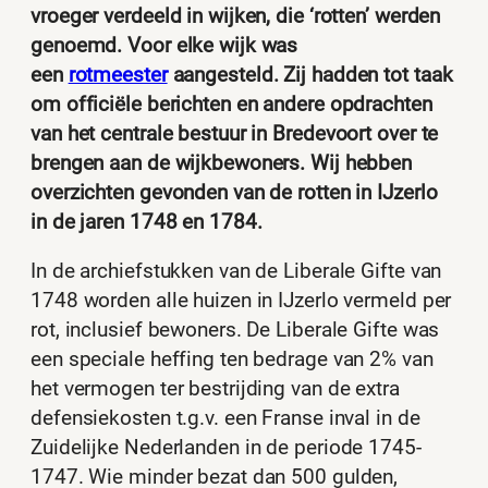
vroeger verdeeld in wijken, die ‘rotten’ werden
genoemd. Voor elke wijk was
een
rotmeester
aangesteld. Zij hadden tot taak
om officiële berichten en andere opdrachten
van het centrale bestuur in Bredevoort over te
brengen aan de wijkbewoners. Wij hebben
overzichten gevonden van de rotten in IJzerlo
in de jaren 1748 en 1784.
In de archiefstukken van de Liberale Gifte van
1748 worden alle huizen in IJzerlo vermeld per
rot, inclusief bewoners. De Liberale Gifte was
een speciale heffing ten bedrage van 2% van
het vermogen ter bestrijding van de extra
defensiekosten t.g.v. een Franse inval in de
Zuidelijke Nederlanden in de periode 1745-
1747. Wie minder bezat dan 500 gulden,