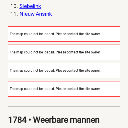
Siebelink
Nieuw Ansink
The map could not be loaded. Please contact the site owner.
The map could not be loaded. Please contact the site owner.
The map could not be loaded. Please contact the site owner.
The map could not be loaded. Please contact the site owner.
1784 • Weerbare mannen