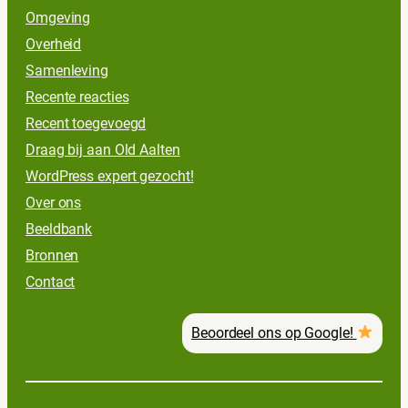
Omgeving
Overheid
Samenleving
Recente reacties
Recent toegevoegd
Draag bij aan Old Aalten
WordPress expert gezocht!
Over ons
Beeldbank
Bronnen
Contact
Beoordeel ons op Google!