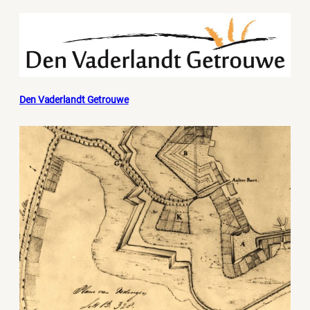
Den Vaderlandt Getrouwe