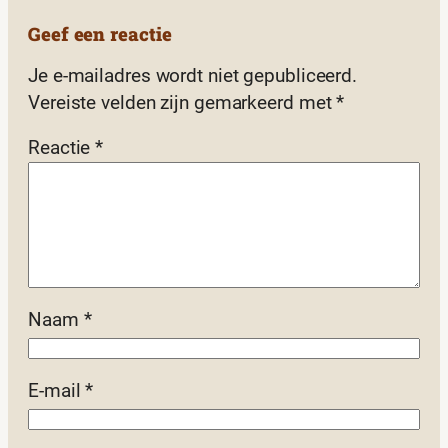
Geef een reactie
Je e-mailadres wordt niet gepubliceerd.
Vereiste velden zijn gemarkeerd met
*
Reactie
*
Naam
*
E-mail
*