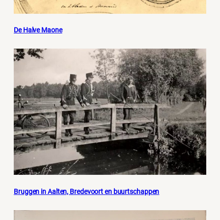
De Halve Maone
Bruggen in Aalten, Bredevoort en buurtschappen