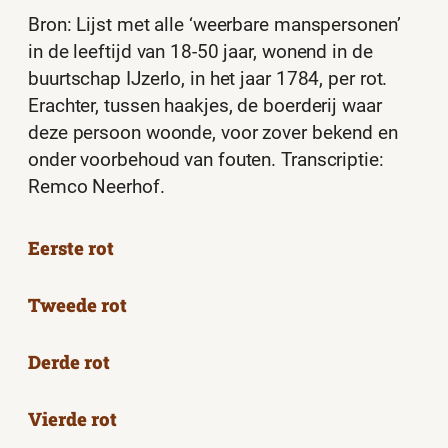
Bron: Lijst met alle ‘weerbare manspersonen’
in de leeftijd van 18-50 jaar, wonend in de
buurtschap IJzerlo, in het jaar 1784, per rot.
Erachter, tussen haakjes, de boerderij waar
deze persoon woonde, voor zover bekend en
onder voorbehoud van fouten. Transcriptie:
Remco Neerhof.
Eerste rot
Tweede rot
Derde rot
Vierde rot