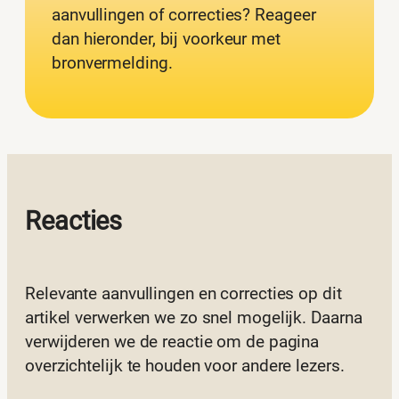
aanvullingen of correcties? Reageer
dan hieronder, bij voorkeur met
bronvermelding.
Reacties
Relevante aanvullingen en correcties op dit
artikel verwerken we zo snel mogelijk. Daarna
verwijderen we de reactie om de pagina
overzichtelijk te houden voor andere lezers.