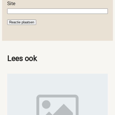
Site
Lees ook