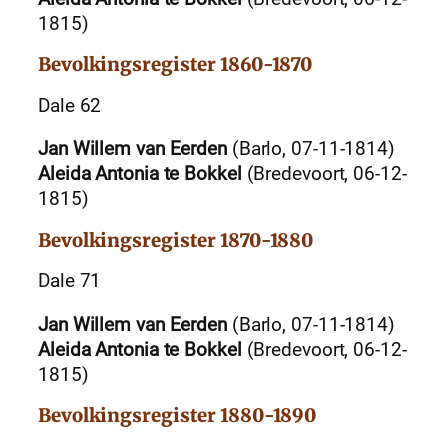
1815)
Bevolkingsregister 1860-1870
Dale 62
Jan Willem van Eerden
(Barlo, 07-11-1814)
Aleida Antonia te Bokkel
(Bredevoort, 06-12-
1815)
Bevolkingsregister 1870-1880
Dale 71
Jan Willem van Eerden
(Barlo, 07-11-1814)
Aleida Antonia te Bokkel
(Bredevoort, 06-12-
1815)
Bevolkingsregister 1880-1890