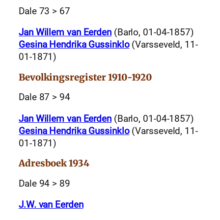
Dale 73 > 67
Jan Willem van Eerden
(Barlo, 01-04-1857)
Gesina Hendrika Gussinklo
(Varsseveld, 11-
01-1871)
Bevolkingsregister 1910-1920
Dale 87 > 94
Jan Willem van Eerden
(Barlo, 01-04-1857)
Gesina Hendrika Gussinklo
(Varsseveld, 11-
01-1871)
Adresboek 1934
Dale 94 > 89
J.W. van Eerden