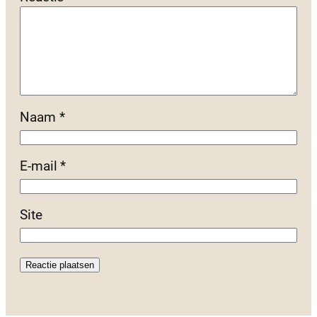
Naam
*
E-mail
*
Site