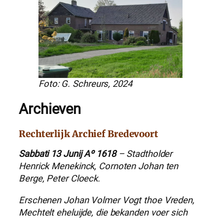
Foto: G. Schreurs, 2024
Archieven
Rechterlijk Archief Bredevoort
Sabbati 13 Junij Aº 1618
– Stadtholder
Henrick Menekinck, Cornoten Johan ten
Berge, Peter Cloeck.
Erschenen Johan Volmer Vogt thoe Vreden,
Mechtelt eheluijde, die bekanden voer sich