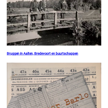
Bruggen in Aalten, Bredevoort en buurtschappen