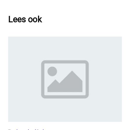
Lees ook