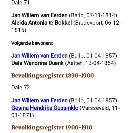
Dale 71
Jan Willem van Eerden
(Barlo, 07-11-1814)
Aleida Antonia te Bokkel
(Bredevoort, 06-12-
1815)
Volgende bewoners:
Jan Willem van Eerden
(Barlo, 01-04-1857)
Dela Wandrina Duenk
(Aalten, 13-04-1854)
Bevolkingsregister 1890-1900
Dale 72
Jan Willem van Eerden
(Barlo, 01-04-1857)
Gesina Hendrika Gussinklo
(Varsseveld, 11-
01-1871)
Bevolkingsregister 1900-1910