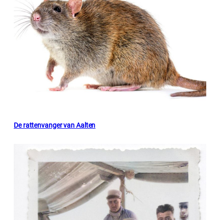
De rattenvanger van Aalten