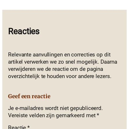
Reacties
Relevante aanvullingen en correcties op dit
artikel verwerken we zo snel mogelijk. Daarna
verwijderen we de reactie om de pagina
overzichtelijk te houden voor andere lezers.
Geef een reactie
Je e-mailadres wordt niet gepubliceerd.
Vereiste velden zijn gemarkeerd met
*
Reactie
*