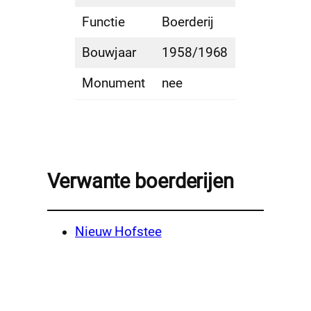
Functie
Boerderij
Bouwjaar
1958/1968
Monument
nee
Verwante boerderijen
Nieuw Hofstee