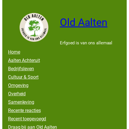
Old Aalten
Erfgoed is van ons allemaal
Home
Aalten Achteruit
Bedrijfsleven
Cultuur & Sport
Omgeving
Overheid
Samenleving
Recente reacties
Recent toegevoegd
Draag bij aan Old Aalten