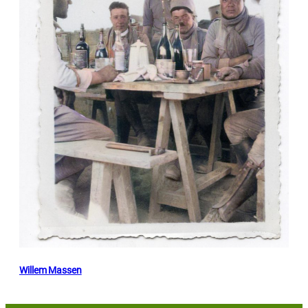
Willem Massen