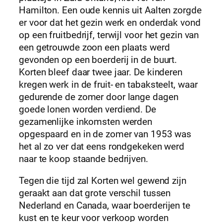
Hamilton. Een oude kennis uit Aalten zorgde
er voor dat het gezin werk en onderdak vond
op een fruitbedrijf, terwijl voor het gezin van
een getrouwde zoon een plaats werd
gevonden op een boerderij in de buurt.
Korten bleef daar twee jaar. De kinderen
kregen werk in de fruit- en tabaksteelt, waar
gedurende de zomer door lange dagen
goede lonen worden verdiend. De
gezamenlijke inkomsten werden
opgespaard en in de zomer van 1953 was
het al zo ver dat eens rondgekeken werd
naar te koop staande bedrijven.
Tegen die tijd zal Korten wel gewend zijn
geraakt aan dat grote verschil tussen
Nederland en Canada, waar boerderijen te
kust en te keur voor verkoop worden