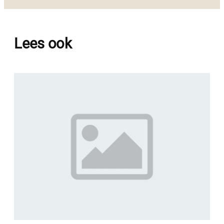
Lees ook