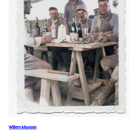
Willem Massen