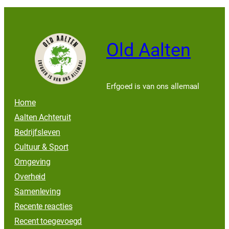
Old Aalten
Erfgoed is van ons allemaal
Home
Aalten Achteruit
Bedrijfsleven
Cultuur & Sport
Omgeving
Overheid
Samenleving
Recente reacties
Recent toegevoegd