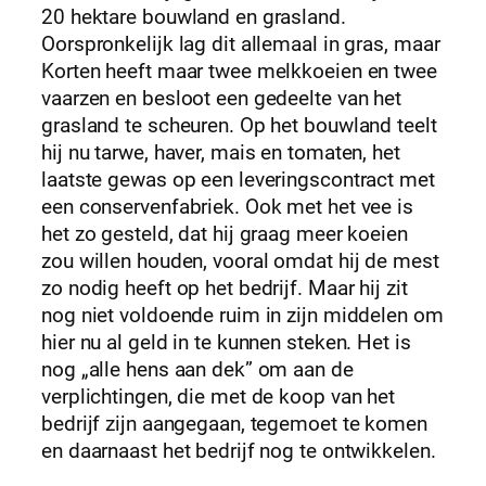
20 hektare bouwland en grasland.
Oorspronkelijk lag dit allemaal in gras, maar
Korten heeft maar twee melkkoeien en twee
vaarzen en besloot een gedeelte van het
grasland te scheuren. Op het bouwland teelt
hij nu tarwe, haver, mais en tomaten, het
laatste gewas op een leveringscontract met
een conservenfabriek. Ook met het vee is
het zo gesteld, dat hij graag meer koeien
zou willen houden, vooral omdat hij de mest
zo nodig heeft op het bedrijf. Maar hij zit
nog niet voldoende ruim in zijn middelen om
hier nu al geld in te kunnen steken. Het is
nog „alle hens aan dek” om aan de
verplichtingen, die met de koop van het
bedrijf zijn aangegaan, tegemoet te komen
en daarnaast het bedrijf nog te ontwikkelen.