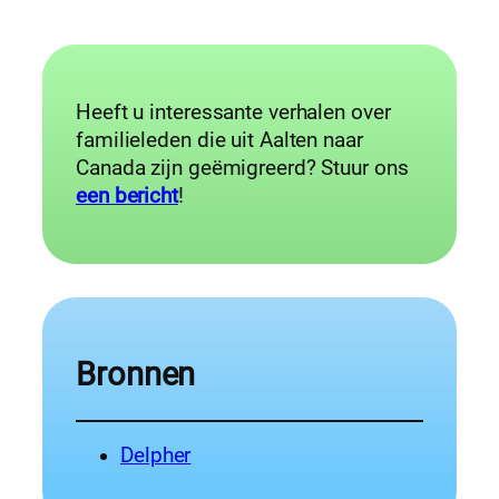
Heeft u interessante verhalen over
familieleden die uit Aalten naar
Canada zijn geëmigreerd? Stuur ons
een bericht
!
Bronnen
Delpher