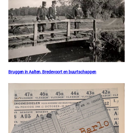
Bruggen in Aalten, Bredevoort en buurtschappen