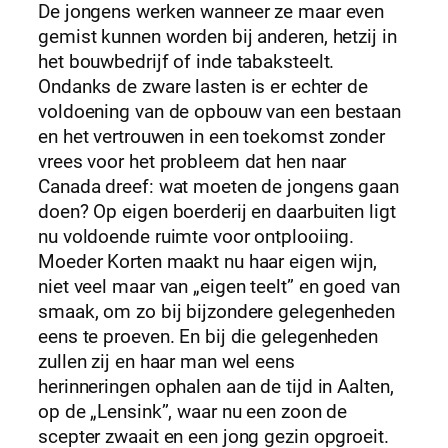
De jongens werken wanneer ze maar even
gemist kunnen worden bij anderen, hetzij in
het bouwbedrijf of inde tabaksteelt.
Ondanks de zware lasten is er echter de
voldoening van de opbouw van een bestaan
en het vertrouwen in een toekomst zonder
vrees voor het probleem dat hen naar
Canada dreef: wat moeten de jongens gaan
doen? Op eigen boerderij en daarbuiten ligt
nu voldoende ruimte voor ontplooiing.
Moeder Korten maakt nu haar eigen wijn,
niet veel maar van „eigen teelt” en goed van
smaak, om zo bij bijzondere gelegenheden
eens te proeven. En bij die gelegenheden
zullen zij en haar man wel eens
herinneringen ophalen aan de tijd in Aalten,
op de „Lensink’’, waar nu een zoon de
scepter zwaait en een jong gezin opgroeit.