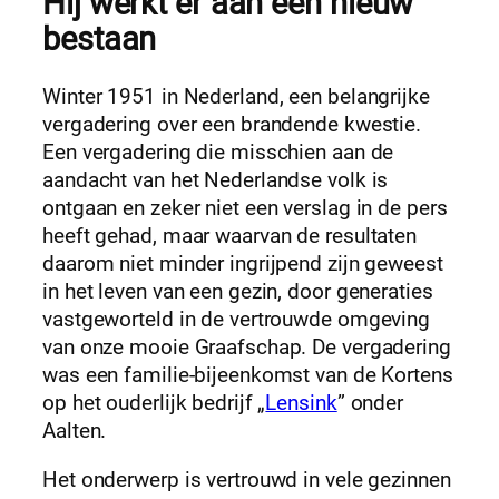
Hij werkt er aan een nieuw
bestaan
Winter 1951 in Nederland, een belangrijke
vergadering over een brandende kwestie.
Een vergadering die misschien aan de
aandacht van het Nederlandse volk is
ontgaan en zeker niet een verslag in de pers
heeft gehad, maar waarvan de resultaten
daarom niet minder ingrijpend zijn geweest
in het leven van een gezin, door generaties
vastgeworteld in de vertrouwde omgeving
van onze mooie Graafschap. De vergadering
was een familie-bijeenkomst van de Kortens
op het ouderlijk bedrijf „
Lensink
” onder
Aalten.
Het onderwerp is vertrouwd in vele gezinnen