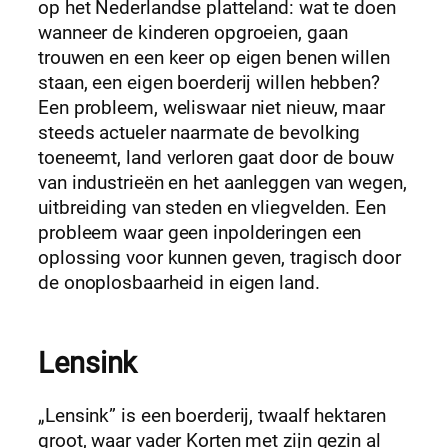
op het Nederlandse platteland: wat te doen
wanneer de kinderen opgroeien, gaan
trouwen en een keer op eigen benen willen
staan, een eigen boerderij willen hebben?
Een probleem, weliswaar niet nieuw, maar
steeds actueler naarmate de bevolking
toeneemt, land verloren gaat door de bouw
van industrieën en het aanleggen van wegen,
uitbreiding van steden en vliegvelden. Een
probleem waar geen inpolderingen een
oplossing voor kunnen geven, tragisch door
de onoplosbaarheid in eigen land.
Lensink
„Lensink” is een boerderij, twaalf hektaren
groot, waar vader Korten met zijn gezin al