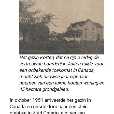
Het gezin Korten, dat na rijp overleg de
vertrouwde boerderij in Aalten ruilde voor
een onbekende toekomst in Canada,
mocht zich na twee jaar eigenaar
noemen van een ruime houten woning en
45 hectare grondgebied.
In oktober 1951 arriveerde het gezin in
Canada en reisde door naar een klein
plaatsje in Zuid Ontario, niet ver van