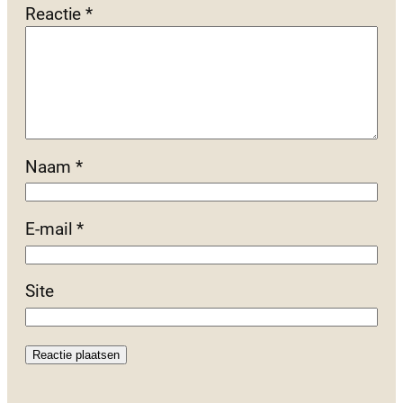
Reactie
*
Naam
*
E-mail
*
Site