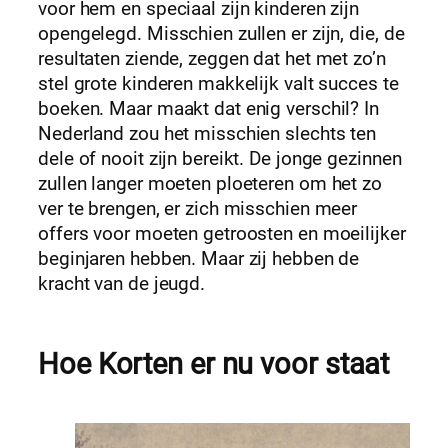
voor hem en speciaal zijn kinderen zijn
opengelegd. Misschien zullen er zijn, die, de
resultaten ziende, zeggen dat het met zo’n
stel grote kinderen makkelijk valt succes te
boeken. Maar maakt dat enig verschil? In
Nederland zou het misschien slechts ten
dele of nooit zijn bereikt. De jonge gezinnen
zullen langer moeten ploeteren om het zo
ver te brengen, er zich misschien meer
offers voor moeten getroosten en moeilijker
beginjaren hebben. Maar zij hebben de
kracht van de jeugd.
Hoe Korten er nu voor staat