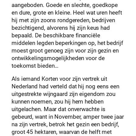
aangeboden. Goede en slechte, goedkope
en dure, grote en kleine. Heel wat uren heeft
hij met zijn zoons rondgereden, bedrijven
bezichtigend, alvorens hij zijn keus had
bepaald. De beschikbare financiële
middelen legden beperkingen op, het bedrijf
moest groot genoeg zijn voor zijn gezin en
ontwikkelingsmogelijkheden voor de
toekomst bieden…
Als iemand Korten voor zijn vertrek uit
Nederland had verteld dat hij nog eens een
uitgestrekte wijngaard zijn eigendom zou
kunnen noemen, zou hij hem hebben
uitgelachen. Maar dat onverwachte is
gebeurd, want in November, amper twee jaar
na zijn vertrek, betrok het gezin een bedrijf,
groot 45 hektaren, waarvan de helft met