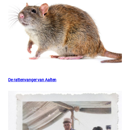
De rattenvanger van Aalten