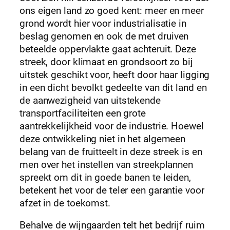
ons eigen land zo goed kent: meer en meer
grond wordt hier voor industrialisatie in
beslag genomen en ook de met druiven
beteelde oppervlakte gaat achteruit. Deze
streek, door klimaat en grondsoort zo bij
uitstek geschikt voor, heeft door haar ligging
in een dicht bevolkt gedeelte van dit land en
de aanwezigheid van uitstekende
transportfaciliteiten een grote
aantrekkelijkheid voor de industrie. Hoewel
deze ontwikkeling niet in het algemeen
belang van de fruitteelt in deze streek is en
men over het instellen van streekplannen
spreekt om dit in goede banen te leiden,
betekent het voor de teler een garantie voor
afzet in de toekomst.
Behalve de wijngaarden telt het bedrijf ruim