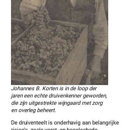
Johannes B. Korten is in de loop der
jaren een echte druivenkenner geworden,
die zijn uitgestrekte wijngaard met zorg
en overleg beheert.
De druiventeelt is onderhavig aan belangrijke