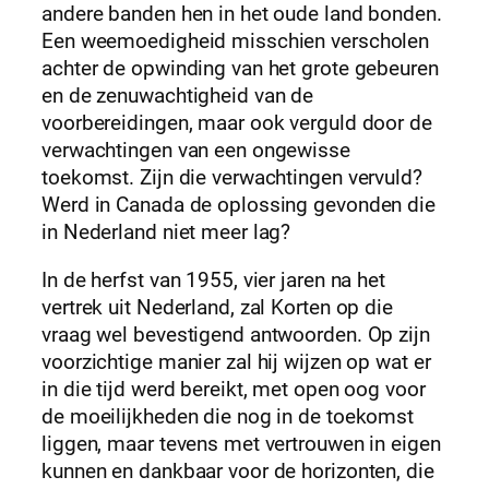
andere banden hen in het oude land bonden.
Een weemoedigheid misschien verscholen
achter de opwinding van het grote gebeuren
en de zenuwachtigheid van de
voorbereidingen, maar ook verguld door de
verwachtingen van een ongewisse
toekomst. Zijn die verwachtingen vervuld?
Werd in Canada de oplossing gevonden die
in Nederland niet meer lag?
In de herfst van 1955, vier jaren na het
vertrek uit Nederland, zal Korten op die
vraag wel bevestigend antwoorden. Op zijn
voorzichtige manier zal hij wijzen op wat er
in die tijd werd bereikt, met open oog voor
de moeilijkheden die nog in de toekomst
liggen, maar tevens met vertrouwen in eigen
kunnen en dankbaar voor de horizonten, die