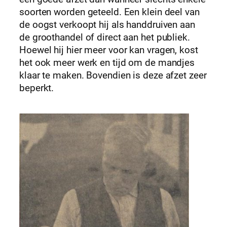
soorten worden geteeld. Een klein deel van
de oogst verkoopt hij als handdruiven aan
de groothandel of direct aan het publiek.
Hoewel hij hier meer voor kan vragen, kost
het ook meer werk en tijd om de mandjes
klaar te maken. Bovendien is deze afzet zeer
beperkt.