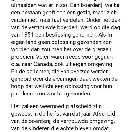
uithaalden wat er in zat. Een boerderij, welke
een bestaan geeft aan één gezin, maar zich
verder niet meer laat verdelen. Onder het dak
van de vertrouwde boerderij werd op die dag
van 1951 een beslissing genomen. Als in
eigen land geen oplossing gevonden kon
worden dan zou men het over de grenzen
proberen. Velen waren reeds voor gegaan,
o.a. naar Canada, ook uit eigen omgeving.
En de berichten, die van overzee werden
gehoord over de ervaringen daar, wekten de
hoop dat wellicht een oplossing voor hun
probleem zou worden gevonden.
Het zal een weemoedig afscheid zijn
geweest in de herfst van dat jaar. Afscheid
van de boerderij, de vertrouwde omgeving,
van de kinderen die achterbleven omdat