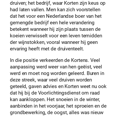
druiven; het bedrijf, waar Korten zijn keus op
had laten vallen. Men kan zich voorstellen
dat het voor een Nederlandse boer van het
gemengde bedrijf een hele verandering
betekent wanneer hij zijn plaats tussen de
koeien verwisselt voor een leven temidden
der wijnstokken, vooral wanneer hij geen
ervaring heeft met de druiventeelt.
In die positie verkeerden de Kortens. Veel
aanpassing werd weer van hen geëist, veel
werd en moet nog worden geleerd. Buren in
deze streek, waar veel druiven worden
geteeld, gaven advies en Korten weet nu ook
dat hij bij de Voorlichtingsdienst om raad
kan aankloppen. Het snoeien in de winter,
aanbinden in het voorjaar, het sproeien en de
grondbewerking, de oogst, alles was nieuw