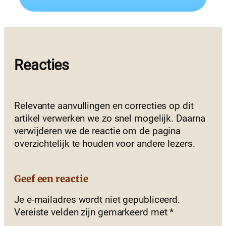
Reacties
Relevante aanvullingen en correcties op dit
artikel verwerken we zo snel mogelijk. Daarna
verwijderen we de reactie om de pagina
overzichtelijk te houden voor andere lezers.
Geef een reactie
Je e-mailadres wordt niet gepubliceerd.
Vereiste velden zijn gemarkeerd met
*