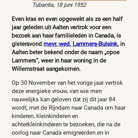
Tubantia, 18 juni 1952
Even kras en even opgewekt als ze een half
jaar geleden uit Aalten vertrok voor een
bezoek aan haar familieleden in Canada, is
gisteravond
mevr. wed. Lammers-Bulsink
, in
Aalten beter bekend onder de naam „opoe
Lammers”, weer in haar woning in de
Willemstraat aangekomen.
Op 30 November van het vorige jaar vertrok
deze energieke vrouw, van wie men
nauwelijks kan geloven dat zij dit jaar 84
wordt, met de Rijndam naar Canada om haar
kinderen, kleinkinderen en
achterkleinkinderen te bezoeken, die na de
oorlog naar Canada emigreerden en in