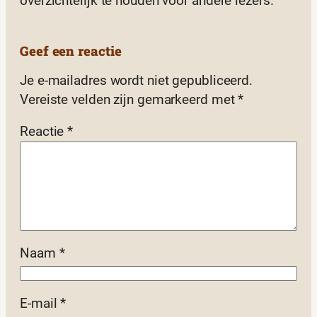
overzichtelijk te houden voor andere lezers.
Geef een reactie
Je e-mailadres wordt niet gepubliceerd.
Vereiste velden zijn gemarkeerd met
*
Reactie
*
Naam
*
E-mail
*