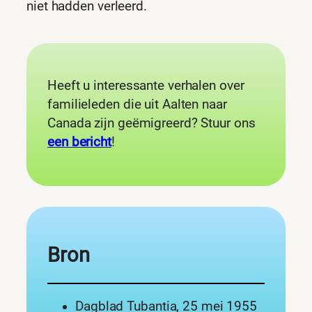
niet hadden verleerd.
Heeft u interessante verhalen over
familieleden die uit Aalten naar
Canada zijn geëmigreerd? Stuur ons
een bericht
!
Bron
Dagblad Tubantia, 25 mei 1955