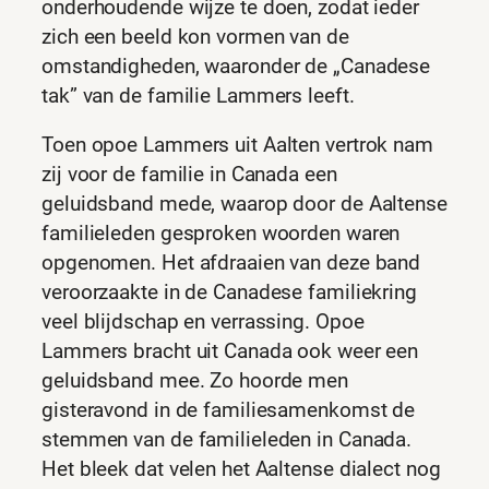
onderhoudende wijze te doen, zodat ieder
zich een beeld kon vormen van de
omstandigheden, waaronder de „Canadese
tak” van de familie Lammers leeft.
Toen opoe Lammers uit Aalten vertrok nam
zij voor de familie in Canada een
geluidsband mede, waarop door de Aaltense
familieleden gesproken woorden waren
opgenomen. Het afdraaien van deze band
veroorzaakte in de Canadese familiekring
veel blijdschap en verrassing. Opoe
Lammers bracht uit Canada ook weer een
geluidsband mee. Zo hoorde men
gisteravond in de familiesamenkomst de
stemmen van de familieleden in Canada.
Het bleek dat velen het Aaltense dialect nog