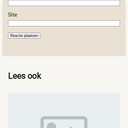
Site
Lees ook