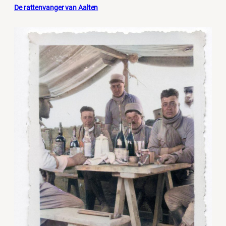
De rattenvanger van Aalten