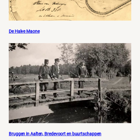
De Halve Maone
Bruggen in Aalten, Bredevoort en buurtschappen