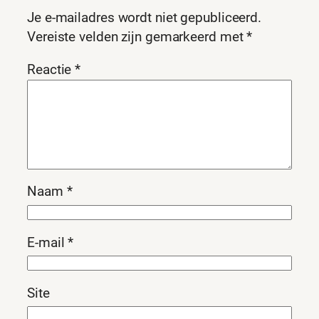
Je e-mailadres wordt niet gepubliceerd.
Vereiste velden zijn gemarkeerd met
*
Reactie
*
Naam
*
E-mail
*
Site