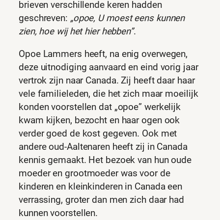
brieven verschillende keren hadden
geschreven:
„opoe, U moest eens kunnen
zien, hoe wij het hier hebben”
.
Opoe Lammers heeft, na enig overwegen,
deze uitnodiging aanvaard en eind vorig jaar
vertrok zijn naar Canada. Zij heeft daar haar
vele familieleden, die het zich maar moeilijk
konden voorstellen dat „opoe” werkelijk
kwam kijken, bezocht en haar ogen ook
verder goed de kost gegeven. Ook met
andere oud-Aaltenaren heeft zij in Canada
kennis gemaakt. Het bezoek van hun oude
moeder en grootmoeder was voor de
kinderen en kleinkinderen in Canada een
verrassing, groter dan men zich daar had
kunnen voorstellen.