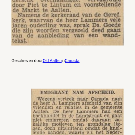
Geschreven door
Old Aalten
in
Canada