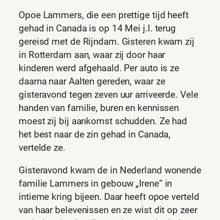
Opoe Lammers, die een prettige tijd heeft
gehad in Canada is op 14 Mei j.l. terug
gereisd met de Rijndam. Gisteren kwam zij
in Rotterdam aan, waar zij door haar
kinderen werd afgehaald. Per auto is ze
daarna naar Aalten gereden, waar ze
gisteravond tegen zeven uur arriveerde. Vele
handen van familie, buren en kennissen
moest zij bij aankomst schudden. Ze had
het best naar de zin gehad in Canada,
vertelde ze.
Gisteravond kwam de in Nederland wonende
familie Lammers in gebouw „Irene” in
intieme kring bijeen. Daar heeft opoe verteld
van haar belevenissen en ze wist dit op zeer