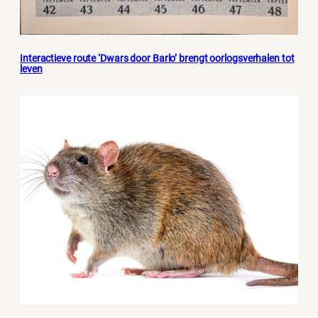
Interactieve route ‘Dwars door Barlo’ brengt oorlogsverhalen tot
leven