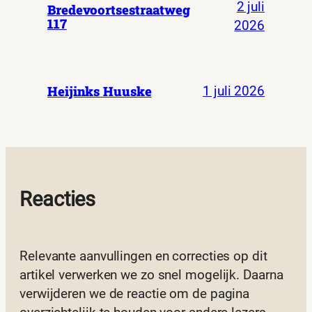
2 juli
Bredevoortsestraatweg
117
2026
Heijinks Huuske
1 juli 2026
Reacties
Relevante aanvullingen en correcties op dit
artikel verwerken we zo snel mogelijk. Daarna
verwijderen we de reactie om de pagina