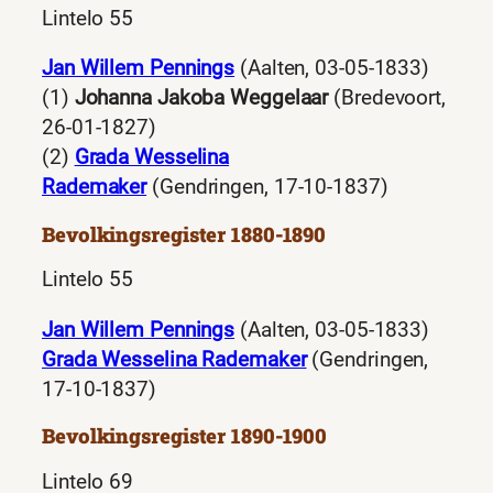
Lintelo 55
Jan Willem Pennings
(Aalten, 03-05-1833)
(1)
Johanna Jakoba Weggelaar
(Bredevoort,
26-01-1827)
(2)
Grada Wesselina
Rademaker
(Gendringen, 17-10-1837)
Bevolkingsregister 1880-1890
Lintelo 55
Jan Willem Pennings
(Aalten, 03-05-1833)
Grada Wesselina Rademaker
(Gendringen,
17-10-1837)
Bevolkingsregister 1890-1900
Lintelo 69