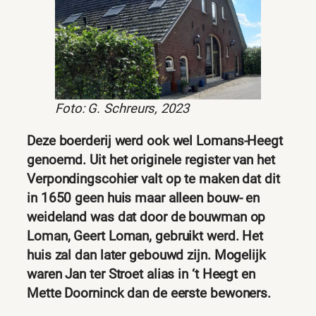
Foto: G. Schreurs, 2023
Deze boerderij werd ook wel Lomans-Heegt
genoemd. Uit het originele register van het
Verpondingscohier valt op te maken dat dit
in 1650 geen huis maar alleen bouw- en
weideland was dat door de bouwman op
Loman, Geert Loman, gebruikt werd. Het
huis zal dan later gebouwd zijn. Mogelijk
waren Jan ter Stroet alias in ‘t Heegt en
Mette Doorninck dan de eerste bewoners.