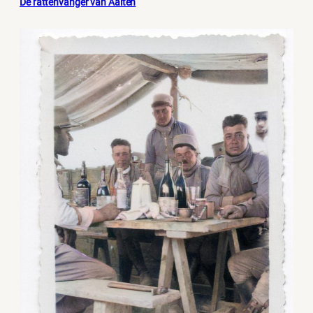
De rattenvanger van Aalten