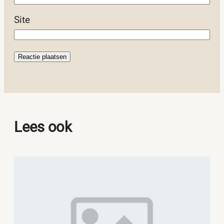
Site
Lees ook