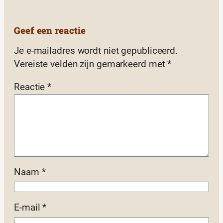
Geef een reactie
Je e-mailadres wordt niet gepubliceerd.
Vereiste velden zijn gemarkeerd met
*
Reactie
*
Naam
*
E-mail
*