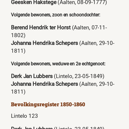
Geesken Hakstege
(Aalten, 08-09-1777)
Volgende bewoners, zoon en schoondochter:
Berend Hendrik ter Horst
(Aalten, 07-11-
1802)
Johanna Hendrika Schepers
(Aalten, 29-10-
1811)
Volgende bewoners, weduwe en 2e echtgenoot:
Derk Jan Lubbers
(Lintelo, 23-05-1849)
Johanna Hendrika Schepers
(Aalten, 29-10-
1811)
Bevolkingsregister 1850-1860
Lintelo 123