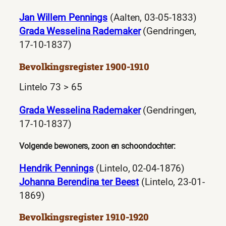
Jan Willem Pennings
(Aalten, 03-05-1833)
Grada Wesselina Rademaker
(Gendringen,
17-10-1837)
Bevolkingsregister 1900-1910
Lintelo 73 > 65
Grada Wesselina Rademaker
(Gendringen,
17-10-1837)
Volgende bewoners, zoon en schoondochter:
Hendrik Pennings
(Lintelo, 02-04-1876)
Johanna Berendina ter Beest
(Lintelo, 23-01-
1869)
Bevolkingsregister 1910-1920