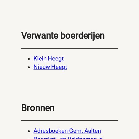
Verwante boerderijen
Klein Heegt
Nieuw Heegt
Bronnen
Adresboeken Gem. Aalten