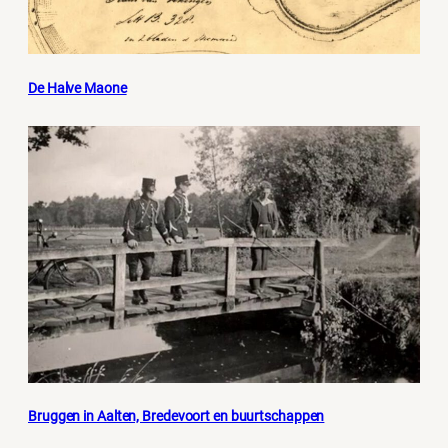
De Halve Maone
Bruggen in Aalten, Bredevoort en buurtschappen