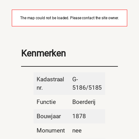
The map could not be loaded. Please contact the site owner.
Kenmerken
Kadastraal
G-
nr.
5186/5185
Functie
Boerderij
Bouwjaar
1878
Monument
nee