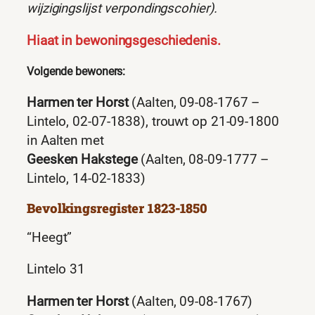
wijzigingslijst verpondingscohier).
Hiaat in bewoningsgeschiedenis.
Volgende bewoners:
Harmen ter Horst
(Aalten, 09-08-1767 –
Lintelo, 02-07-1838), trouwt op 21-09-1800
in Aalten met
Geesken Hakstege
(Aalten, 08-09-1777 –
Lintelo, 14-02-1833)
Bevolkingsregister 1823-1850
“Heegt”
Lintelo 31
Harmen ter Horst
(Aalten, 09-08-1767)