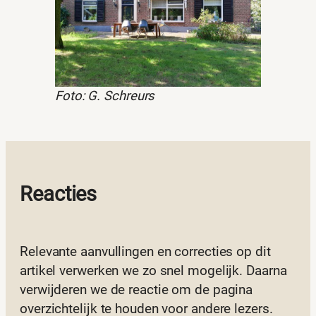
Foto: G. Schreurs
Reacties
Relevante aanvullingen en correcties op dit
artikel verwerken we zo snel mogelijk. Daarna
verwijderen we de reactie om de pagina
overzichtelijk te houden voor andere lezers.