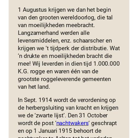
1 Augustus krijgen we dan het begin
van den grooten wereldoorlog, die tal
van moeilijkheden meebracht.
Langzamerhand werden alle
levensmiddelen, enz. schaarscher en
krijgen we ’t tijdperk der distributie. Wat
’n drukte en moeilijkheden bracht die
mee! Wij leverden in dien tijd 1.000.000
K.G. rogge en waren één van de
grootste roggeleverende gemeenten
van het land.
In Sept. 1914 wordt de verordening op
de herbergsluiting van kracht en krijgen
we de ‘zwarte lijst’. Den 31 October
wordt de post ‘
nachtwakers
‘ geschrapt
en op 1 Januari 1915 behoort de