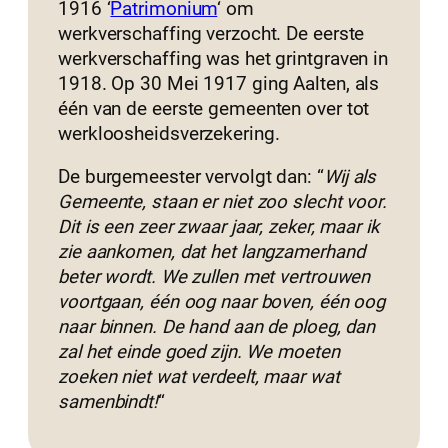
1916 ‘
Patrimonium
‘ om
werkverschaffing verzocht. De eerste
werkverschaffing was het grintgraven in
1918. Op 30 Mei 1917 ging Aalten, als
één van de eerste gemeenten over tot
werkloosheidsverzekering.
De burgemeester vervolgt dan: “
Wij als
Gemeente, staan er niet zoo slecht voor.
Dit is een zeer zwaar jaar, zeker, maar ik
zie aankomen, dat het langzamerhand
beter wordt. We zullen met vertrouwen
voortgaan, één oog naar boven, één oog
naar binnen. De hand aan de ploeg, dan
zal het einde goed zijn. We moeten
zoeken niet wat verdeelt, maar wat
samenbindt!
“