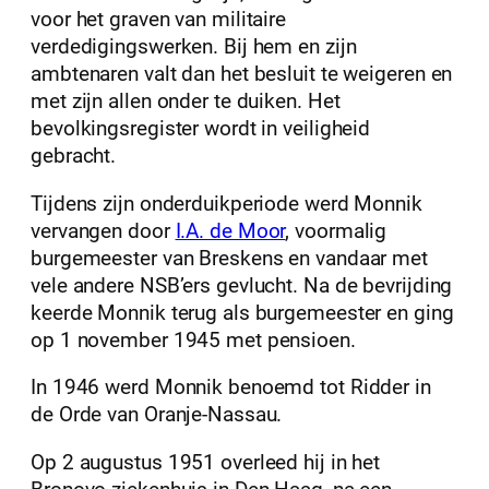
voor het graven van militaire
verdedigingswerken. Bij hem en zijn
ambtenaren valt dan het besluit te weigeren en
met zijn allen onder te duiken. Het
bevolkingsregister wordt in veiligheid
gebracht.
Tijdens zijn onderduikperiode werd Monnik
vervangen door
I.A. de Moor
, voormalig
burgemeester van Breskens en vandaar met
vele andere NSB’ers gevlucht. Na de bevrijding
keerde Monnik terug als burgemeester en ging
op 1 november 1945 met pensioen.
In 1946 werd Monnik benoemd tot Ridder in
de Orde van Oranje-Nassau.
Op 2 augustus 1951 overleed hij in het