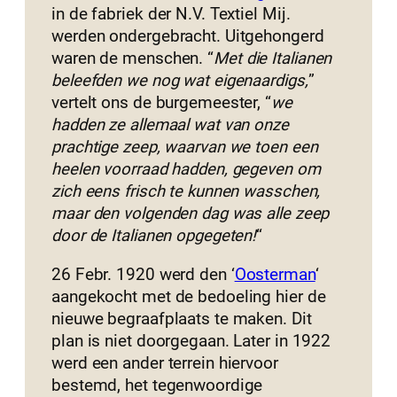
in de fabriek der N.V. Textiel Mij.
werden ondergebracht. Uitgehongerd
waren de menschen. “
Met die Italianen
beleefden we nog wat eigenaardigs,
”
vertelt ons de burgemeester, “
we
hadden ze allemaal wat van onze
prachtige zeep, waarvan we toen een
heelen voorraad hadden, gegeven om
zich eens frisch te kunnen wasschen,
maar den volgenden dag was alle zeep
door de Italianen opgegeten!
“
26 Febr. 1920 werd den ‘
Oosterman
‘
aangekocht met de bedoeling hier de
nieuwe begraafplaats te maken. Dit
plan is niet doorgegaan. Later in 1922
werd een ander terrein hiervoor
bestemd, het tegenwoordige