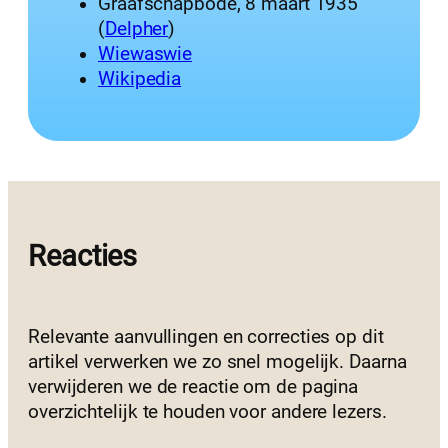
Graafschapbode, 8 maart 1935
(
Delpher
)
Wiewaswie
Wikipedia
Reacties
Relevante aanvullingen en correcties op dit
artikel verwerken we zo snel mogelijk. Daarna
verwijderen we de reactie om de pagina
overzichtelijk te houden voor andere lezers.