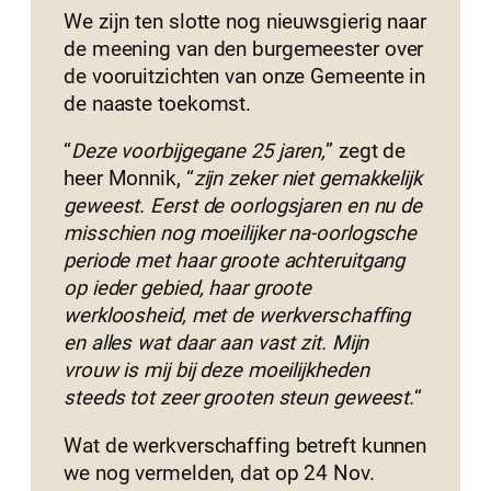
We zijn ten slotte nog nieuwsgierig naar
de meening van den burgemeester over
de vooruitzichten van onze Gemeente in
de naaste toekomst.
“
Deze voorbijgegane 25 jaren,
” zegt de
heer Monnik, “
zijn zeker niet gemakkelijk
geweest. Eerst de oorlogsjaren en nu de
misschien nog moeilijker na-oorlogsche
periode met haar groote achteruitgang
op ieder gebied, haar groote
werkloosheid, met de werkverschaffing
en alles wat daar aan vast zit. Mijn
vrouw is mij bij deze moeilijkheden
steeds tot zeer grooten steun geweest.
“
Wat de werkverschaffing betreft kunnen
we nog vermelden, dat op 24 Nov.