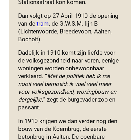
Stationsstraat kon komen.
Dan volgt op 27 April 1910 de opening
van de
tram
, de G.W.S.M. lijn B
(Lichtenvoorde, Breedevoort, Aalten,
Bocholt).
Dadelijk in 1910 komt zijn liefde voor
de volksgezondheid naar voren, eenige
woningen worden onbewoonbaar
verklaard. “
Met de politiek heb ik me
nooit veel bemoeid: ik voel veel meer
voor volksgezondheid, woningbouw en
dergelijke,
” zegt de burgevader zoo en
passant.
In 1910 krijgen we dan verder nog den
bouw van de Koembrug, de eerste
betonbrug in Aalten. De openbare