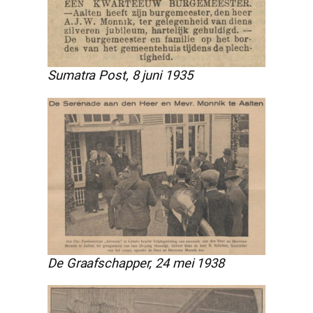
Sumatra Post, 8 juni 1935
De Graafschapper, 24 mei 1938