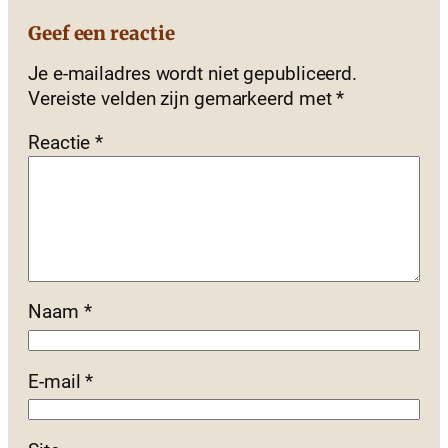
Geef een reactie
Je e-mailadres wordt niet gepubliceerd.
Vereiste velden zijn gemarkeerd met
*
Reactie
*
Naam
*
E-mail
*