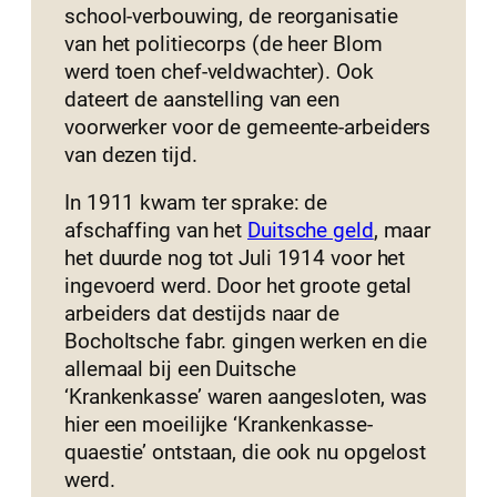
school-verbouwing, de reorganisatie
van het politiecorps (de heer Blom
werd toen chef-veldwachter). Ook
dateert de aanstelling van een
voorwerker voor de gemeente-arbeiders
van dezen tijd.
In 1911 kwam ter sprake: de
afschaffing van het
Duitsche geld
, maar
het duurde nog tot Juli 1914 voor het
ingevoerd werd. Door het groote getal
arbeiders dat destijds naar de
Bocholtsche fabr. gingen werken en die
allemaal bij een Duitsche
‘Krankenkasse’ waren aangesloten, was
hier een moeilijke ‘Krankenkasse-
quaestie’ ontstaan, die ook nu opgelost
werd.