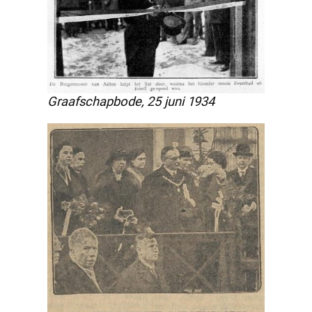
Graafschapbode, 25 juni 1934