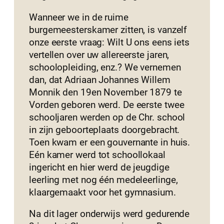
Wanneer we in de ruime
burgemeesterskamer zitten, is vanzelf
onze eerste vraag: Wilt U ons eens iets
vertellen over uw allereerste jaren,
schoolopleiding, enz.? We vernemen
dan, dat Adriaan Johannes Willem
Monnik den 19en November 1879 te
Vorden geboren werd. De eerste twee
schooljaren werden op de Chr. school
in zijn geboorteplaats doorgebracht.
Toen kwam er een gouvernante in huis.
Eén kamer werd tot schoollokaal
ingericht en hier werd de jeugdige
leerling met nog één medeleerlinge,
klaargemaakt voor het gymnasium.
Na dit lager onderwijs werd gedurende