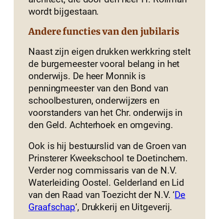
wordt bijgestaan.
Andere functies van den jubilaris
Naast zijn eigen drukken werkkring stelt
de burgemeester vooral belang in het
onderwijs. De heer Monnik is
penningmeester van den Bond van
schoolbesturen, onderwijzers en
voorstanders van het Chr. onderwijs in
den Geld. Achterhoek en omgeving.
Ook is hij bestuurslid van de Groen van
Prinsterer Kweekschool te Doetinchem.
Verder nog commissaris van de N.V.
Waterleiding Oostel. Gelderland en Lid
van den Raad van Toezicht der N.V. ‘
De
Graafschap
‘, Drukkerij en Uitgeverij.